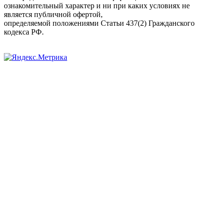
ознакомительный характер и ни при каких условиях не
является публичной офертой,
определяемой положениями Статьи 437(2) Гражданского
кодекса РФ.