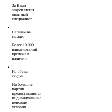
За Вами
закрепляется
опытный
специалист
Наличие на
складе.
Более 10 000
наименований
крепежа в
наличии
На объем
скидки.
На большие
партии
предоставляются
индивидуальные
ценовые
условия