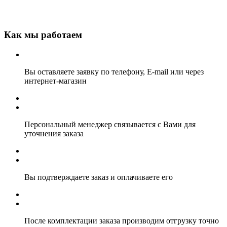
Как мы работаем
Вы оставляете заявку по телефону, E-mail или через
интернет-магазин
Персональный менеджер связывается с Вами для
уточнения заказа
Вы подтверждаете заказ и оплачиваете его
После комплектации заказа производим отгрузку точно