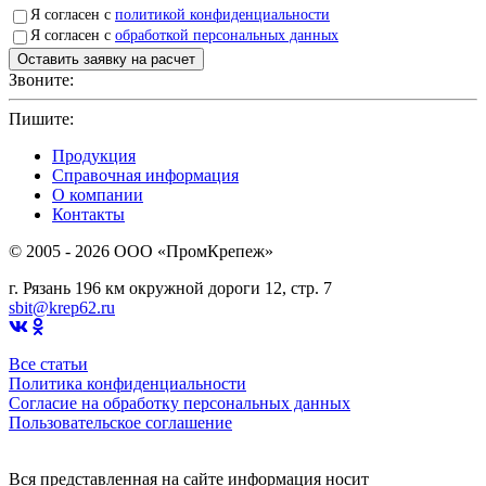
Я согласен с
политикой конфиденциальности
Я согласен с
обработкой персональных данных
Звоните:
+7(4912)503750
Пишите:
sbit@krep62.ru
Продукция
Справочная информация
О компании
Контакты
© 2005 - 2026 OOO «ПромКрепеж»
г. Рязань 196 км окружной дороги 12, стр. 7
sbit@krep62.ru
Все статьи
Политика конфиденциальности
Согласие на обработку персональных данных
Пользовательское соглашение
Вся представленная на сайте информация носит