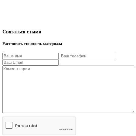
Связаться с нами
Рассчитать стоимость материала