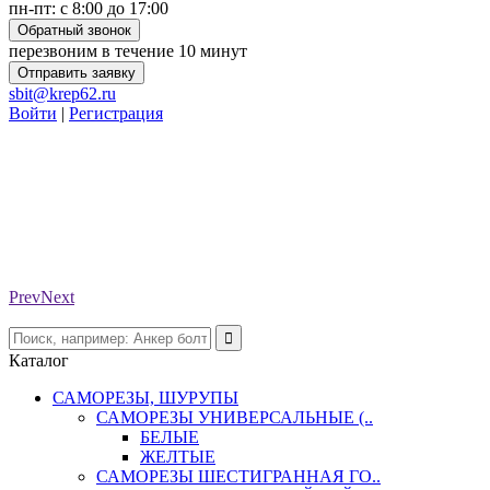
пн-пт: с 8:00 до 17:00
Обратный звонок
перезвоним в течение 10 минут
Отправить заявку
sbit@krep62.ru
Войти
|
Регистрация
Prev
Next
Каталог
САМОРЕЗЫ, ШУРУПЫ
САМОРЕЗЫ УНИВЕРСАЛЬНЫЕ (..
БЕЛЫЕ
ЖЕЛТЫЕ
САМОРЕЗЫ ШЕСТИГРАННАЯ ГО..