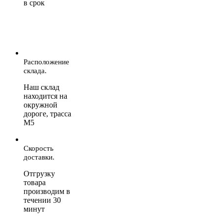
в срок
Расположение
склада.
Наш склад
находится на
окружной
дороге, трасса
М5
Скорость
доставки.
Отгрузку
товара
производим в
течении 30
минут