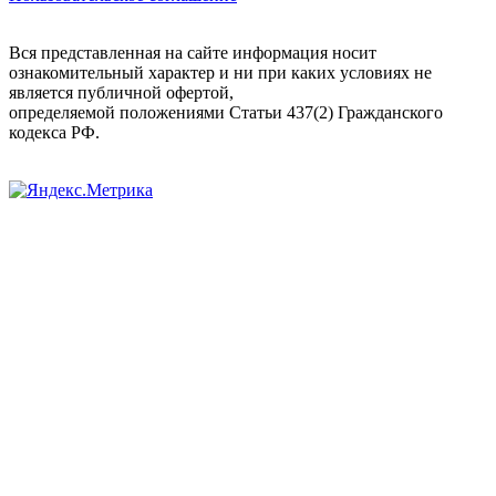
Вся представленная на сайте информация носит
ознакомительный характер и ни при каких условиях не
является публичной офертой,
определяемой положениями Статьи 437(2) Гражданского
кодекса РФ.