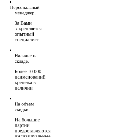
Персональный
менеджер.
За Вами
закрепляется
опытный
специалист
Наличие на
складе.
Более 10 000
наименований
крепежа в
наличии
На объем
скидки.
На большие
партии
предоставляются
индивидуальные