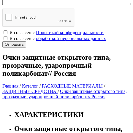
Я согласен с
Политикой конфиденциальности
Я согласен с
обработкой персональных данных
Очки защитные открытого типа,
прозрачные, ударопрочный
поликарбонат// Россия
Главная
/
Каталог
/
РАСХОДНЫЕ МАТЕРИАЛЫ
/
ЗАЩИТНЫЕ СРЕДСТВА
/
Очки защитные открытого типа,
прозрачные, ударопрочный поликарбонат// Россия
ХАРАКТЕРИСТИКИ
Очки защитные открытого типа,