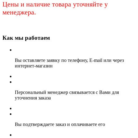
Цены и наличие товара уточняйте у
менеджера.
Как мы работаем
Вы оставляете заявку по телефону, E-mail или через
интернет-магазин
Персональный менеджер связывается с Вами для
уточнения заказа
Вы подтверждаете заказ и оплачиваете его