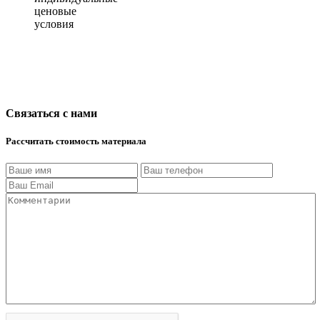
ценовые
условия
Связаться с нами
Рассчитать стоимость материала