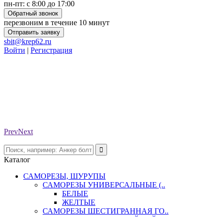
пн-пт: с 8:00 до 17:00
Обратный звонок
перезвоним в течение 10 минут
Отправить заявку
sbit@krep62.ru
Войти
|
Регистрация
Prev
Next
Каталог
САМОРЕЗЫ, ШУРУПЫ
САМОРЕЗЫ УНИВЕРСАЛЬНЫЕ (..
БЕЛЫЕ
ЖЕЛТЫЕ
САМОРЕЗЫ ШЕСТИГРАННАЯ ГО..