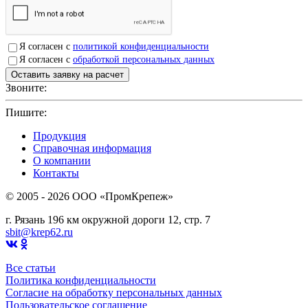
Я согласен с
политикой конфиденциальности
Я согласен с
обработкой персональных данных
Звоните:
+7(4912)503750
Пишите:
sbit@krep62.ru
Продукция
Справочная информация
О компании
Контакты
© 2005 - 2026 OOO «ПромКрепеж»
г. Рязань 196 км окружной дороги 12, стр. 7
sbit@krep62.ru
Все статьи
Политика конфиденциальности
Согласие на обработку персональных данных
Пользовательское соглашение