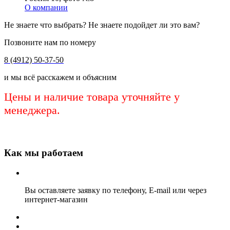
О компании
Не знаете что выбрать? Не знаете подойдет ли это вам?
Позвоните нам по номеру
8 (4912) 50-37-50
и мы всё расскажем и объясним
Цены и наличие товара уточняйте у
менеджера.
Как мы работаем
Вы оставляете заявку по телефону, E-mail или через
интернет-магазин