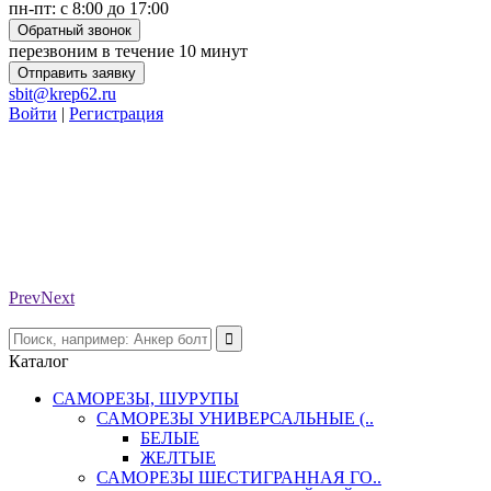
пн-пт: с 8:00 до 17:00
Обратный звонок
перезвоним в течение 10 минут
Отправить заявку
sbit@krep62.ru
Войти
|
Регистрация
Prev
Next
Каталог
САМОРЕЗЫ, ШУРУПЫ
САМОРЕЗЫ УНИВЕРСАЛЬНЫЕ (..
БЕЛЫЕ
ЖЕЛТЫЕ
САМОРЕЗЫ ШЕСТИГРАННАЯ ГО..