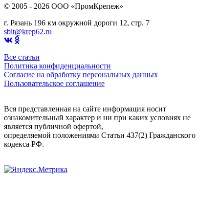
© 2005 - 2026 OOO «ПромКрепеж»
г. Рязань 196 км окружной дороги 12, стр. 7
sbit@krep62.ru
Все статьи
Политика конфиденциальности
Согласие на обработку персональных данных
Пользовательское соглашение
Вся представленная на сайте информация носит
ознакомительный характер и ни при каких условиях не
является публичной офертой,
определяемой положениями Статьи 437(2) Гражданского
кодекса РФ.