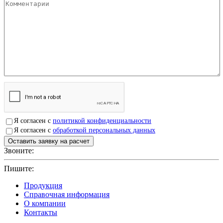
Я согласен с
политикой конфиденциальности
Я согласен с
обработкой персональных данных
Звоните:
+7(4912)503750
Пишите:
sbit@krep62.ru
Продукция
Справочная информация
О компании
Контакты