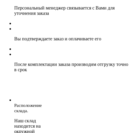
Персональный менеджер связывается с Вами для
уточнения заказа
Вы подтверждаете заказ и оплачиваете его
После комплектации заказа производим отгрузку точно
в срок
Расположение
склада.
Наш склад
находится на
окружной