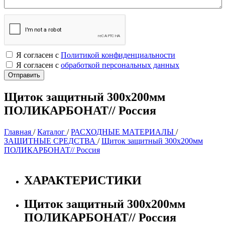
Я согласен с
Политикой конфиденциальности
Я согласен с
обработкой персональных данных
Щиток защитный 300х200мм
ПОЛИКАРБОНАТ// Россия
Главная
/
Каталог
/
РАСХОДНЫЕ МАТЕРИАЛЫ
/
ЗАЩИТНЫЕ СРЕДСТВА
/
Щиток защитный 300х200мм
ПОЛИКАРБОНАТ// Россия
ХАРАКТЕРИСТИКИ
Щиток защитный 300х200мм
ПОЛИКАРБОНАТ// Россия