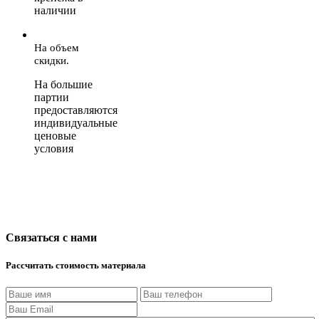
наличии
На объем
скидки.
На большие
партии
предоставляются
индивидуальные
ценовые
условия
Связаться с нами
Рассчитать стоимость материала