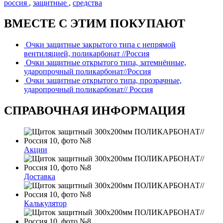
россия
,
защитные
,
средства
ВМЕСТЕ С ЭТИМ ПОКУПАЮТ
Очки защитные закрытого типа с непрямой
вентиляцией, поликарбонат //Россия
Очки защитные открытого типа, затемнённые,
ударопрочный поликарбонат//Россия
Очки защитные открытого типа, прозрачные,
ударопрочный поликарбонат// Россия
СПРАВОЧНАЯ ИНФОРМАЦИЯ
Акции
Доставка
Калькулятор