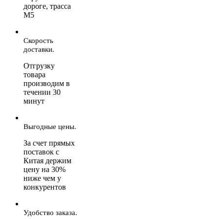
дороге, трасса
М5
Скорость
доставки.
Отгрузку
товара
производим в
течении 30
минут
Выгодные цены.
За счет прямых
поставок с
Китая держим
цену на 30%
ниже чем у
конкурентов
Удобство заказа.