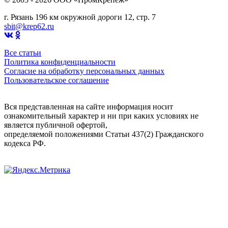
г. Рязань 196 км окружной дороги 12, стр. 7
sbit@krep62.ru
Все статьи
Политика конфиденциальности
Согласие на обработку персональных данных
Пользовательское соглашение
Вся представленная на сайте информация носит
ознакомительный характер и ни при каких условиях не
является публичной офертой,
определяемой положениями Статьи 437(2) Гражданского
кодекса РФ.