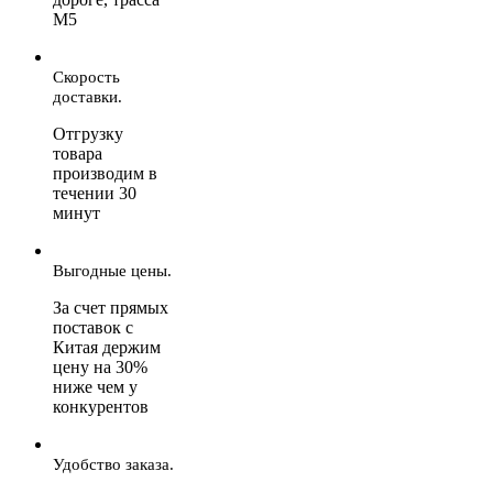
М5
Скорость
доставки.
Отгрузку
товара
производим в
течении 30
минут
Выгодные цены.
За счет прямых
поставок с
Китая держим
цену на 30%
ниже чем у
конкурентов
Удобство заказа.