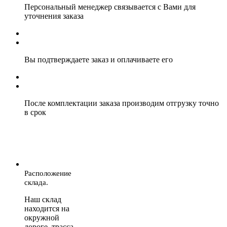
Персональный менеджер связывается с Вами для
уточнения заказа
Вы подтверждаете заказ и оплачиваете его
После комплектации заказа производим отгрузку точно
в срок
Расположение
склада.
Наш склад
находится на
окружной
дороге, трасса