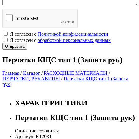
Я согласен с
Политикой конфиденциальности
Я согласен с
обработкой персональных данных
Перчатки КЩС тип 1 (Зашита рук)
Главная
/
Каталог
/
РАСХОДНЫЕ МАТЕРИАЛЫ
/
ПЕРЧАТКИ, РУКАВИЦЫ
/
Перчатки КЩС тип 1 (Зашита
рук)
ХАРАКТЕРИСТИКИ
Перчатки КЩС тип 1 (Зашита рук)
Описание готовится.
Артикул: R12031