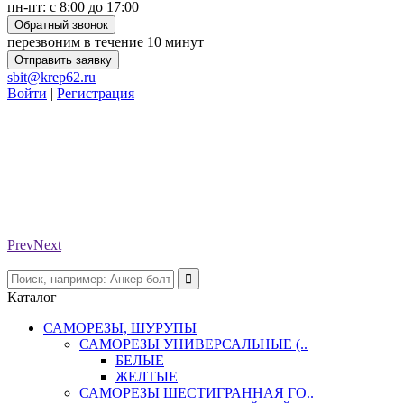
пн-пт: с 8:00 до 17:00
Обратный звонок
перезвоним в течение 10 минут
Отправить заявку
sbit@krep62.ru
Войти
|
Регистрация
Prev
Next
Каталог
САМОРЕЗЫ, ШУРУПЫ
САМОРЕЗЫ УНИВЕРСАЛЬНЫЕ (..
БЕЛЫЕ
ЖЕЛТЫЕ
САМОРЕЗЫ ШЕСТИГРАННАЯ ГО..