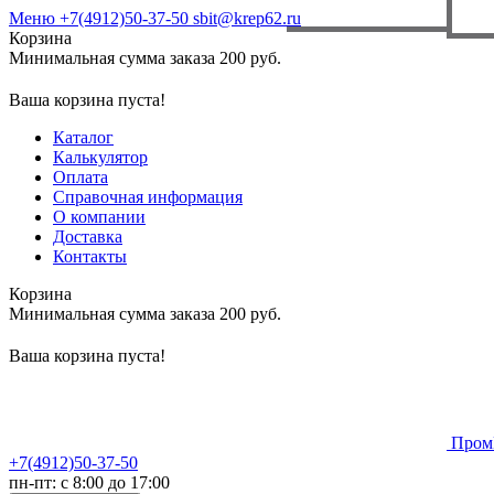
Меню
+7(4912)50-37-50
sbit@krep62.ru
Корзина
Минимальная сумма заказа 200 руб.
Ваша корзина пуста!
Каталог
Калькулятор
Оплата
Справочная информация
О компании
Доставка
Контакты
Корзина
Минимальная сумма заказа 200 руб.
Ваша корзина пуста!
Пром
+7(4912)50-37-50
пн-пт: с 8:00 до 17:00