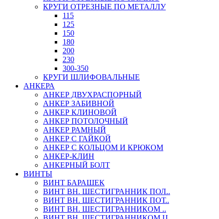
КРУГИ ОТРЕЗНЫЕ ПО МЕТАЛЛУ
115
125
150
180
200
230
300-350
КРУГИ ШЛИФОВАЛЬНЫЕ
АНКЕРА
АНКЕР ДВУХРАСПОРНЫЙ
АНКЕР ЗАБИВНОЙ
АНКЕР КЛИНОВОЙ
АНКЕР ПОТОЛОЧНЫЙ
АНКЕР РАМНЫЙ
АНКЕР С ГАЙКОЙ
АНКЕР С КОЛЬЦОМ И КРЮКОМ
АНКЕР-КЛИН
АНКЕРНЫЙ БОЛТ
ВИНТЫ
ВИНТ БАРАШЕК
ВИНТ ВН. ШЕСТИГРАННИК ПОЛ..
ВИНТ ВН. ШЕСТИГРАННИК ПОТ..
ВИНТ ВН. ШЕСТИГРАННИКОМ ..
ВИНТ ВН. ШЕСТИГРАННИКОМ Ц..