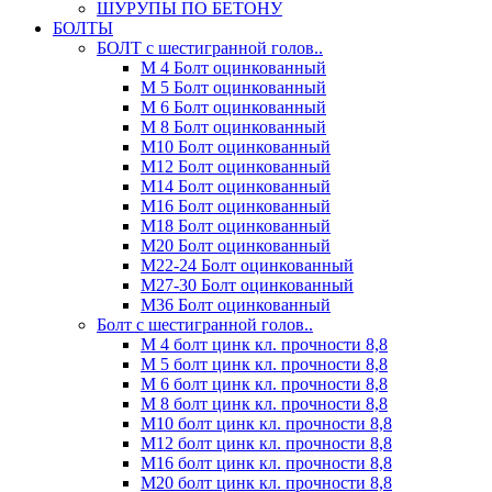
ШУРУПЫ ПО БЕТОНУ
БОЛТЫ
БОЛТ с шестигранной голов..
М 4 Болт оцинкованный
М 5 Болт оцинкованный
М 6 Болт оцинкованный
М 8 Болт оцинкованный
М10 Болт оцинкованный
М12 Болт оцинкованный
М14 Болт оцинкованный
М16 Болт оцинкованный
М18 Болт оцинкованный
М20 Болт оцинкованный
М22-24 Болт оцинкованный
М27-30 Болт оцинкованный
М36 Болт оцинкованный
Болт с шестигранной голов..
М 4 болт цинк кл. прочности 8,8
М 5 болт цинк кл. прочности 8,8
М 6 болт цинк кл. прочности 8,8
М 8 болт цинк кл. прочности 8,8
М10 болт цинк кл. прочности 8,8
М12 болт цинк кл. прочности 8,8
М16 болт цинк кл. прочности 8,8
М20 болт цинк кл. прочности 8,8