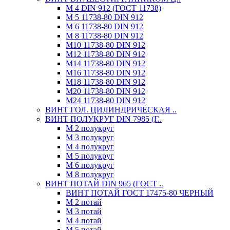
М 4 DIN 912 (ГОСТ 11738)
М 5 11738-80 DIN 912
М 6 11738-80 DIN 912
М 8 11738-80 DIN 912
М10 11738-80 DIN 912
М12 11738-80 DIN 912
М14 11738-80 DIN 912
М16 11738-80 DIN 912
М18 11738-80 DIN 912
М20 11738-80 DIN 912
М24 11738-80 DIN 912
ВИНТ ГОЛ. ЦИЛИНДРИЧЕСКАЯ ..
ВИНТ ПОЛУКРУГ DIN 7985 (Г..
М 2 полукруг
М 3 полукруг
М 4 полукруг
М 5 полукруг
М 6 полукруг
М 8 полукруг
ВИНТ ПОТАЙ DIN 965 (ГОСТ ..
ВИНТ ПОТАЙ ГОСТ 17475-80 ЧЕРНЫЙ
М 2 потай
М 3 потай
М 4 потай
М 5 потай