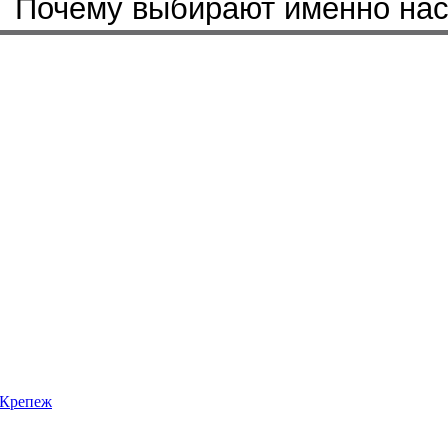
Почему выбирают именно на
Крепеж