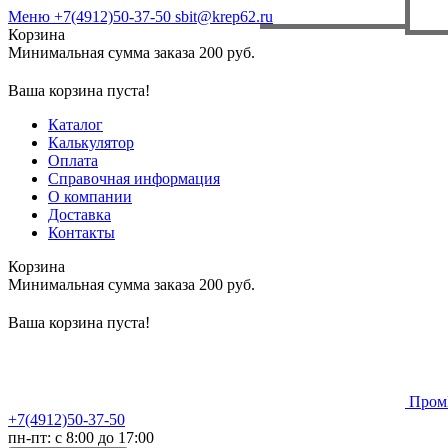
Меню
+7(4912)50-37-50
sbit@krep62.ru
Корзина
Минимальная сумма заказа 200 руб.
Ваша корзина пуста!
Каталог
Калькулятор
Оплата
Справочная информация
О компании
Доставка
Контакты
Корзина
Минимальная сумма заказа 200 руб.
Ваша корзина пуста!
Пром
+7(4912)50-37-50
пн-пт: с 8:00 до 17:00