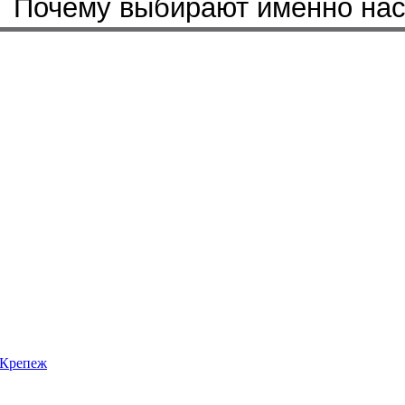
Почему выбирают именно на
Крепеж