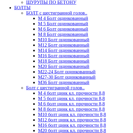
ШУРУПЫ ПО БЕТОНУ
БОЛТЫ
БОЛТ с шестигранной голов..
М 4 Болт оцинкованный
М 5 Болт оцинкованный
М 6 Болт оцинкованный
М 8 Болт оцинкованный
М10 Болт оцинкованный
М12 Болт оцинкованный
М14 Болт оцинкованный
М16 Болт оцинкованный
М18 Болт оцинкованный
М20 Болт оцинкованный
М22-24 Болт оцинкованный
М27-30 Болт оцинкованный
М36 Болт оцинкованный
Болт с шестигранной голов..
М 4 болт цинк кл. прочности 8,8
М 5 болт цинк кл. прочности 8,8
М 6 болт цинк кл. прочности 8,8
М 8 болт цинк кл. прочности 8,8
М10 болт цинк кл. прочности 8,8
М12 болт цинк кл. прочности 8,8
М16 болт цинк кл. прочности 8,8
М20 болт цинк кл. прочности 8,8