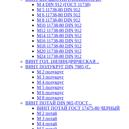
М 4 DIN 912 (ГОСТ 11738)
М 5 11738-80 DIN 912
М 6 11738-80 DIN 912
М 8 11738-80 DIN 912
М10 11738-80 DIN 912
М12 11738-80 DIN 912
М14 11738-80 DIN 912
М16 11738-80 DIN 912
М18 11738-80 DIN 912
М20 11738-80 DIN 912
М24 11738-80 DIN 912
ВИНТ ГОЛ. ЦИЛИНДРИЧЕСКАЯ ..
ВИНТ ПОЛУКРУГ DIN 7985 (Г..
М 2 полукруг
М 3 полукруг
М 4 полукруг
М 5 полукруг
М 6 полукруг
М 8 полукруг
ВИНТ ПОТАЙ DIN 965 (ГОСТ ..
ВИНТ ПОТАЙ ГОСТ 17475-80 ЧЕРНЫЙ
М 2 потай
М 3 потай
М 4 потай
М 5 потай