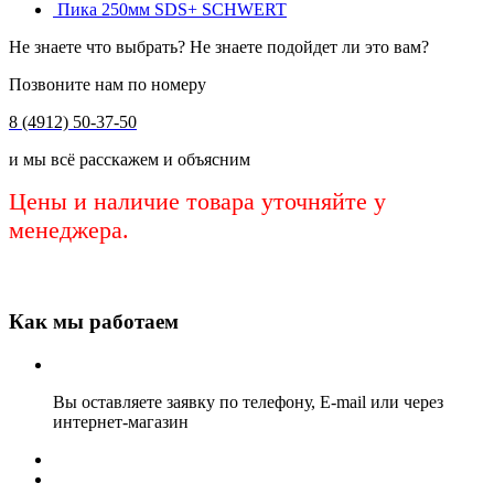
Пика 250мм SDS+ SCHWERT
Не знаете что выбрать? Не знаете подойдет ли это вам?
Позвоните нам по номеру
8 (4912) 50-37-50
и мы всё расскажем и объясним
Цены и наличие товара уточняйте у
менеджера.
Как мы работаем
Вы оставляете заявку по телефону, E-mail или через
интернет-магазин