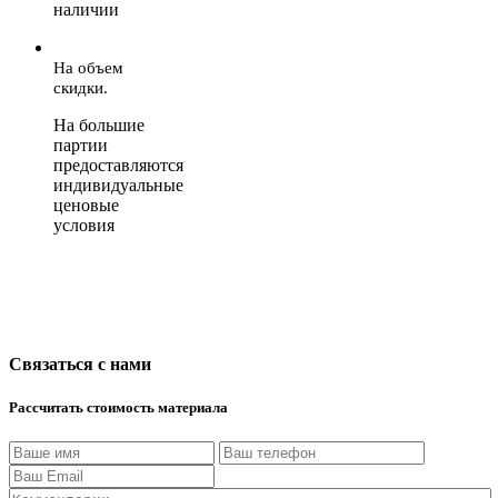
наличии
На объем
скидки.
На большие
партии
предоставляются
индивидуальные
ценовые
условия
Связаться с нами
Рассчитать стоимость материала