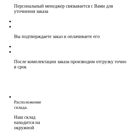
Персональный менеджер связывается с Вами для
уточнения заказа
Вы подтверждаете заказ и оплачиваете его
После комплектации заказа производим отгрузку точно
в срок
Расположение
склада.
Наш склад
находится на
окружной