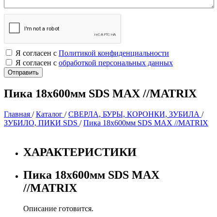
Я согласен с
Политикой конфиденциальности
Я согласен с
обработкой персональных данных
Пика 18х600мм SDS MAX //MATRIX
Главная
/
Каталог
/
СВЕРЛА, БУРЫ, КОРОНКИ, ЗУБИЛА
/
ЗУБИЛО, ПИКИ SDS
/
Пика 18х600мм SDS MAX //MATRIX
ХАРАКТЕРИСТИКИ
Пика 18х600мм SDS MAX
//MATRIX
Описание готовится.