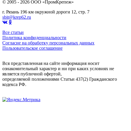
© 2005 - 2026 OOO «ПромКрепеж»
г. Рязань 196 км окружной дороги 12, стр. 7
sbit@krep62.ru
Все статьи
Политика конфиденциальности
Согласие на обработку персональных данных
Пользовательское соглашение
Вся представленная на сайте информация носит
ознакомительный характер и ни при каких условиях не
является публичной офертой,
определяемой положениями Статьи 437(2) Гражданского
кодекса РФ.