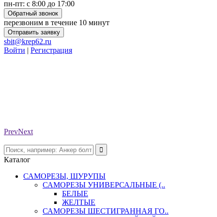
пн-пт: с 8:00 до 17:00
Обратный звонок
перезвоним в течение 10 минут
Отправить заявку
sbit@krep62.ru
Войти
|
Регистрация
Prev
Next
Каталог
САМОРЕЗЫ, ШУРУПЫ
САМОРЕЗЫ УНИВЕРСАЛЬНЫЕ (..
БЕЛЫЕ
ЖЕЛТЫЕ
САМОРЕЗЫ ШЕСТИГРАННАЯ ГО..