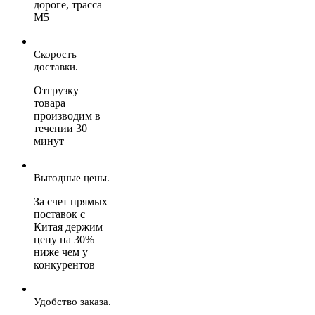
дороге, трасса
М5
Скорость
доставки.
Отгрузку
товара
производим в
течении 30
минут
Выгодные цены.
За счет прямых
поставок с
Китая держим
цену на 30%
ниже чем у
конкурентов
Удобство заказа.