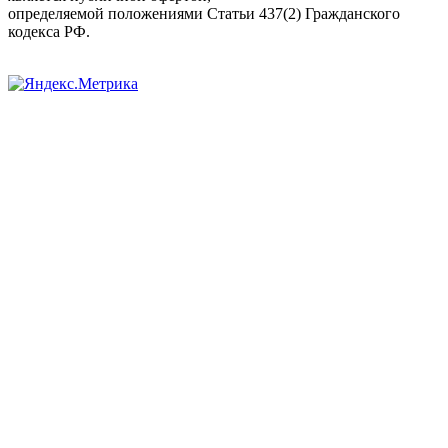
определяемой положениями Статьи 437(2) Гражданского
кодекса РФ.