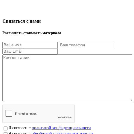
Связаться с нами
Рассчитать стоимость материала
Я согласен с
политикой конфиденциальности
Я согласен с
обработкой персональных данных