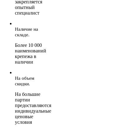
закрепляется
опытный
специалист
Наличие на
складе.
Более 10 000
наименований
крепежа в
наличии
На объем
скидки.
На большие
партии
предоставляются
индивидуальные
ценовые
условия