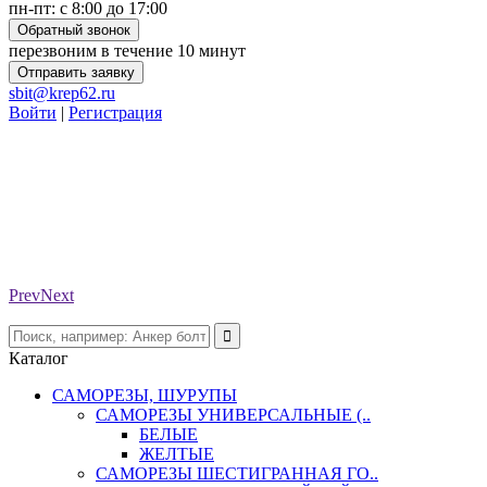
пн-пт: с 8:00 до 17:00
Обратный звонок
перезвоним в течение 10 минут
Отправить заявку
sbit@krep62.ru
Войти
|
Регистрация
Prev
Next
Каталог
САМОРЕЗЫ, ШУРУПЫ
САМОРЕЗЫ УНИВЕРСАЛЬНЫЕ (..
БЕЛЫЕ
ЖЕЛТЫЕ
САМОРЕЗЫ ШЕСТИГРАННАЯ ГО..