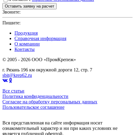
Звоните:
+7(4912)503750
Пишите:
sbit@krep62.ru
Продукция
Справочная информация
О компании
Контакты
© 2005 - 2026 OOO «ПромКрепеж»
г. Рязань 196 км окружной дороги 12, стр. 7
sbit@krep62.ru
Все статьи
Политика конфиденциальности
Согласие на обработку персональных данных
Пользовательское соглашение
Вся представленная на сайте информация носит
ознакомительный характер и ни при каких условиях не
является публичной офертой,