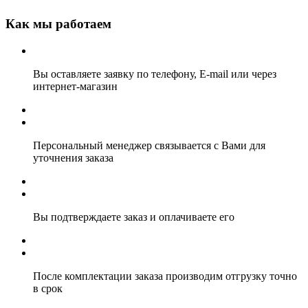
Как мы работаем
Вы оставляете заявку по телефону, E-mail или через
интернет-магазин
Персональный менеджер связывается с Вами для
уточнения заказа
Вы подтверждаете заказ и оплачиваете его
После комплектации заказа производим отгрузку точно
в срок