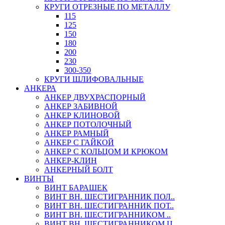
КРУГИ ОТРЕЗНЫЕ ПО МЕТАЛЛУ
115
125
150
180
200
230
300-350
КРУГИ ШЛИФОВАЛЬНЫЕ
АНКЕРА
АНКЕР ДВУХРАСПОРНЫЙ
АНКЕР ЗАБИВНОЙ
АНКЕР КЛИНОВОЙ
АНКЕР ПОТОЛОЧНЫЙ
АНКЕР РАМНЫЙ
АНКЕР С ГАЙКОЙ
АНКЕР С КОЛЬЦОМ И КРЮКОМ
АНКЕР-КЛИН
АНКЕРНЫЙ БОЛТ
ВИНТЫ
ВИНТ БАРАШЕК
ВИНТ ВН. ШЕСТИГРАННИК ПОЛ..
ВИНТ ВН. ШЕСТИГРАННИК ПОТ..
ВИНТ ВН. ШЕСТИГРАННИКОМ ..
ВИНТ ВН. ШЕСТИГРАННИКОМ Ц..