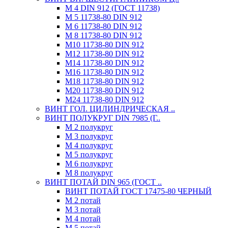
М 4 DIN 912 (ГОСТ 11738)
М 5 11738-80 DIN 912
М 6 11738-80 DIN 912
М 8 11738-80 DIN 912
М10 11738-80 DIN 912
М12 11738-80 DIN 912
М14 11738-80 DIN 912
М16 11738-80 DIN 912
М18 11738-80 DIN 912
М20 11738-80 DIN 912
М24 11738-80 DIN 912
ВИНТ ГОЛ. ЦИЛИНДРИЧЕСКАЯ ..
ВИНТ ПОЛУКРУГ DIN 7985 (Г..
М 2 полукруг
М 3 полукруг
М 4 полукруг
М 5 полукруг
М 6 полукруг
М 8 полукруг
ВИНТ ПОТАЙ DIN 965 (ГОСТ ..
ВИНТ ПОТАЙ ГОСТ 17475-80 ЧЕРНЫЙ
М 2 потай
М 3 потай
М 4 потай
М 5 потай