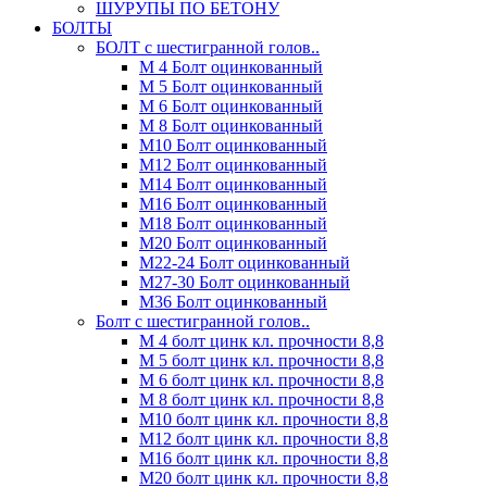
ШУРУПЫ ПО БЕТОНУ
БОЛТЫ
БОЛТ с шестигранной голов..
М 4 Болт оцинкованный
М 5 Болт оцинкованный
М 6 Болт оцинкованный
М 8 Болт оцинкованный
М10 Болт оцинкованный
М12 Болт оцинкованный
М14 Болт оцинкованный
М16 Болт оцинкованный
М18 Болт оцинкованный
М20 Болт оцинкованный
М22-24 Болт оцинкованный
М27-30 Болт оцинкованный
М36 Болт оцинкованный
Болт с шестигранной голов..
М 4 болт цинк кл. прочности 8,8
М 5 болт цинк кл. прочности 8,8
М 6 болт цинк кл. прочности 8,8
М 8 болт цинк кл. прочности 8,8
М10 болт цинк кл. прочности 8,8
М12 болт цинк кл. прочности 8,8
М16 болт цинк кл. прочности 8,8
М20 болт цинк кл. прочности 8,8