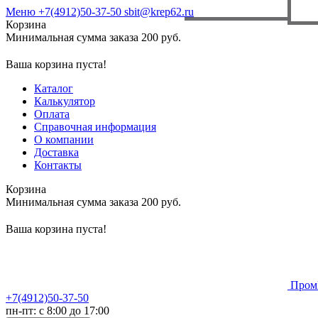
Меню
+7(4912)50-37-50
sbit@krep62.ru
Корзина
Минимальная сумма заказа 200 руб.
Ваша корзина пуста!
Каталог
Калькулятор
Оплата
Справочная информация
О компании
Доставка
Контакты
Корзина
Минимальная сумма заказа 200 руб.
Ваша корзина пуста!
Пром
+7(4912)50-37-50
пн-пт: с 8:00 до 17:00