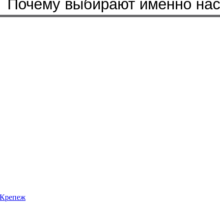
Почему выбирают именно на
Крепеж