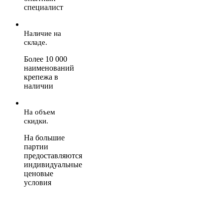
специалист
Наличие на
складе.
Более 10 000
наименований
крепежа в
наличии
На объем
скидки.
На большие
партии
предоставляются
индивидуальные
ценовые
условия