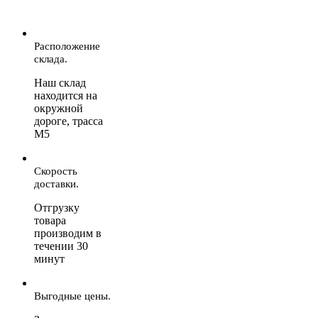
Расположение
склада.
Наш склад
находится на
окружной
дороге, трасса
М5
Скорость
доставки.
Отгрузку
товара
производим в
течении 30
минут
Выгодные цены.