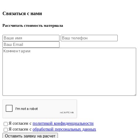
Связаться с нами
Рассчитать стоимость материала
Я согласен с
политикой конфиденциальности
Я согласен с
обработкой персональных данных