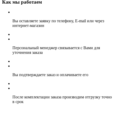
Как мы работаем
Вы оставляете заявку по телефону, E-mail или через
интернет-магазин
Персональный менеджер связывается с Вами для
уточнения заказа
Вы подтверждаете заказ и оплачиваете его
После комплектации заказа производим отгрузку точно
в срок