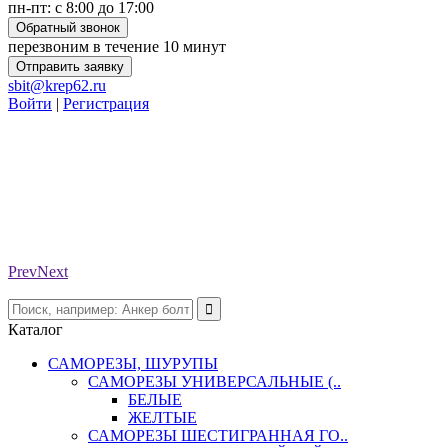
пн-пт: с 8:00 до 17:00
Обратный звонок
перезвоним в течение 10 минут
Отправить заявку
sbit@krep62.ru
Войти
|
Регистрация
Prev
Next
Каталог
САМОРЕЗЫ, ШУРУПЫ
САМОРЕЗЫ УНИВЕРСАЛЬНЫЕ (..
БЕЛЫЕ
ЖЕЛТЫЕ
САМОРЕЗЫ ШЕСТИГРАННАЯ ГО..