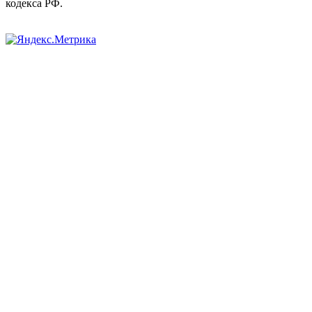
кодекса РФ.