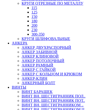
КРУГИ ОТРЕЗНЫЕ ПО МЕТАЛЛУ
115
125
150
180
200
230
300-350
КРУГИ ШЛИФОВАЛЬНЫЕ
АНКЕРА
АНКЕР ДВУХРАСПОРНЫЙ
АНКЕР ЗАБИВНОЙ
АНКЕР КЛИНОВОЙ
АНКЕР ПОТОЛОЧНЫЙ
АНКЕР РАМНЫЙ
АНКЕР С ГАЙКОЙ
АНКЕР С КОЛЬЦОМ И КРЮКОМ
АНКЕР-КЛИН
АНКЕРНЫЙ БОЛТ
ВИНТЫ
ВИНТ БАРАШЕК
ВИНТ ВН. ШЕСТИГРАННИК ПОЛ..
ВИНТ ВН. ШЕСТИГРАННИК ПОТ..
ВИНТ ВН. ШЕСТИГРАННИКОМ ..
ВИНТ ВН. ШЕСТИГРАННИКОМ Ц..