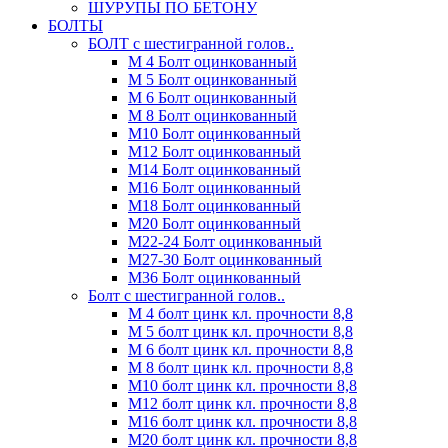
ШУРУПЫ ПО БЕТОНУ
БОЛТЫ
БОЛТ с шестигранной голов..
М 4 Болт оцинкованный
М 5 Болт оцинкованный
М 6 Болт оцинкованный
М 8 Болт оцинкованный
М10 Болт оцинкованный
М12 Болт оцинкованный
М14 Болт оцинкованный
М16 Болт оцинкованный
М18 Болт оцинкованный
М20 Болт оцинкованный
М22-24 Болт оцинкованный
М27-30 Болт оцинкованный
М36 Болт оцинкованный
Болт с шестигранной голов..
М 4 болт цинк кл. прочности 8,8
М 5 болт цинк кл. прочности 8,8
М 6 болт цинк кл. прочности 8,8
М 8 болт цинк кл. прочности 8,8
М10 болт цинк кл. прочности 8,8
М12 болт цинк кл. прочности 8,8
М16 болт цинк кл. прочности 8,8
М20 болт цинк кл. прочности 8,8