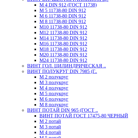
М 4 DIN 912 (ГОСТ 11738)
М 5 11738-80 DIN 912
М 6 11738-80 DIN 912
М 8 11738-80 DIN 912
М10 11738-80 DIN 912
М12 11738-80 DIN 912
М14 11738-80 DIN 912
М16 11738-80 DIN 912
М18 11738-80 DIN 912
М20 11738-80 DIN 912
М24 11738-80 DIN 912
ВИНТ ГОЛ. ЦИЛИНДРИЧЕСКАЯ ..
ВИНТ ПОЛУКРУГ DIN 7985 (Г..
М 2 полукруг
М 3 полукруг
М 4 полукруг
М 5 полукруг
М 6 полукруг
М 8 полукруг
ВИНТ ПОТАЙ DIN 965 (ГОСТ ..
ВИНТ ПОТАЙ ГОСТ 17475-80 ЧЕРНЫЙ
М 2 потай
М 3 потай
М 4 потай
М 5 потай