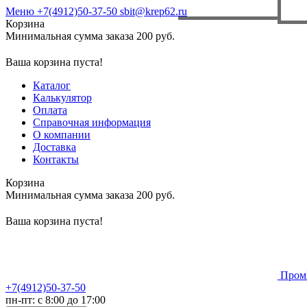
Меню
+7(4912)50-37-50
sbit@krep62.ru
Корзина
Минимальная сумма заказа 200 руб.
Ваша корзина пуста!
Каталог
Калькулятор
Оплата
Справочная информация
О компании
Доставка
Контакты
Корзина
Минимальная сумма заказа 200 руб.
Ваша корзина пуста!
Пром
+7(4912)50-37-50
пн-пт: с 8:00 до 17:00