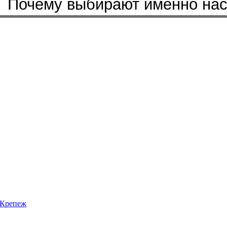
Почему выбирают именно на
Крепеж