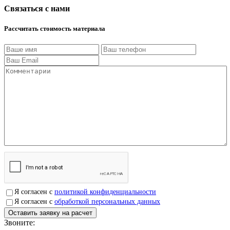
Связаться с нами
Рассчитать стоимость материала
Я согласен с
политикой конфиденциальности
Я согласен с
обработкой персональных данных
Звоните:
+7(4912)503750