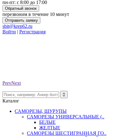
пн-пт: с 8:00 до 17:00
Обратный звонок
перезвоним в течение 10 минут
Отправить заявку
sbit@krep62.ru
Войти
|
Регистрация
Prev
Next
Каталог
САМОРЕЗЫ, ШУРУПЫ
САМОРЕЗЫ УНИВЕРСАЛЬНЫЕ (..
БЕЛЫЕ
ЖЕЛТЫЕ
САМОРЕЗЫ ШЕСТИГРАННАЯ ГО..