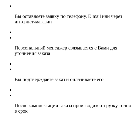
Вы оставляете заявку по телефону, E-mail или через
интернет-магазин
Персональный менеджер связывается с Вами для
уточнения заказа
Вы подтверждаете заказ и оплачиваете его
После комплектации заказа производим отгрузку точно
в срок