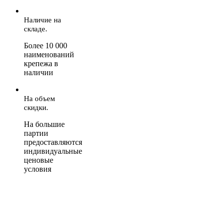
Наличие на
складе.
Более 10 000
наименований
крепежа в
наличии
На объем
скидки.
На большие
партии
предоставляются
индивидуальные
ценовые
условия