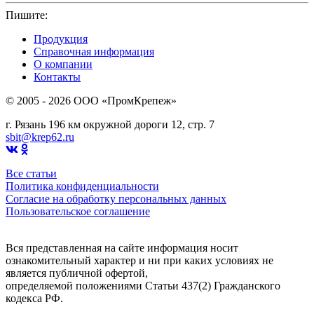
Пишите:
sbit@krep62.ru
Продукция
Справочная информация
О компании
Контакты
© 2005 - 2026 OOO «ПромКрепеж»
г. Рязань 196 км окружной дороги 12, стр. 7
sbit@krep62.ru
Все статьи
Политика конфиденциальности
Согласие на обработку персональных данных
Пользовательское соглашение
Вся представленная на сайте информация носит
ознакомительный характер и ни при каких условиях не
является публичной офертой,
определяемой положениями Статьи 437(2) Гражданского
кодекса РФ.