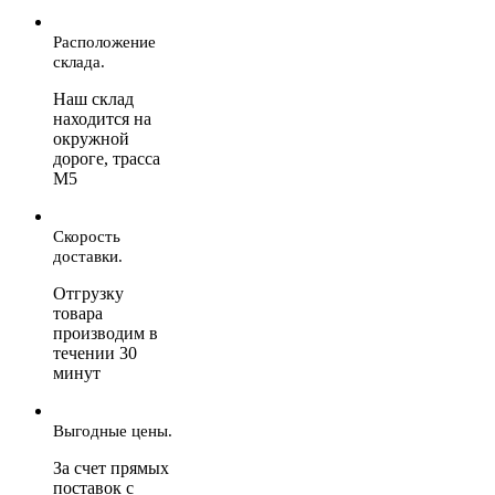
Расположение
склада.
Наш склад
находится на
окружной
дороге, трасса
М5
Скорость
доставки.
Отгрузку
товара
производим в
течении 30
минут
Выгодные цены.
За счет прямых
поставок с