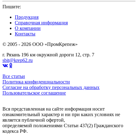
Пишите:
sbit@krep62.ru
Продукция
Справочная информация
О компании
Контакты
© 2005 - 2026 OOO «ПромКрепеж»
г. Рязань 196 км окружной дороги 12, стр. 7
sbit@krep62.ru
Все статьи
Политика конфиденциальности
Согласие на обработку персональных данных
Пользовательское соглашение
Вся представленная на сайте информация носит
ознакомительный характер и ни при каких условиях не
является публичной офертой,
определяемой положениями Статьи 437(2) Гражданского
кодекса РФ.