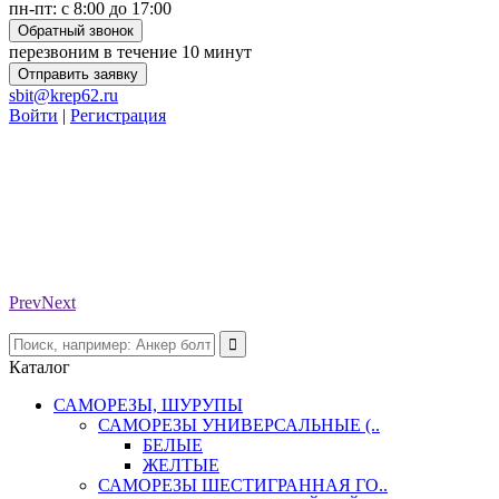
пн-пт: с 8:00 до 17:00
Обратный звонок
перезвоним в течение 10 минут
Отправить заявку
sbit@krep62.ru
Войти
|
Регистрация
Prev
Next
Каталог
САМОРЕЗЫ, ШУРУПЫ
САМОРЕЗЫ УНИВЕРСАЛЬНЫЕ (..
БЕЛЫЕ
ЖЕЛТЫЕ
САМОРЕЗЫ ШЕСТИГРАННАЯ ГО..