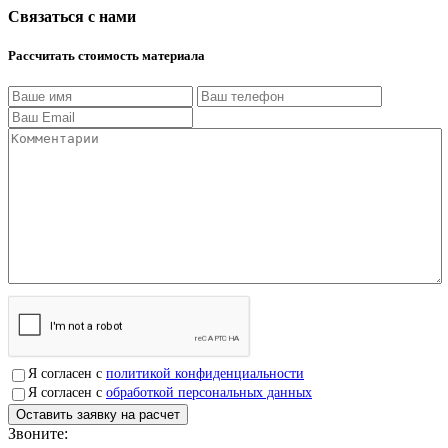
Связаться с нами
Рассчитать стоимость материала
Я согласен с
политикой конфиденциальности
Я согласен с
обработкой персональных данных
Звоните:
+7(4912)503750