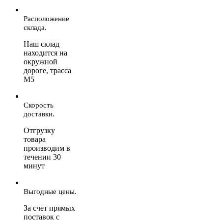
Расположение
склада.
Наш склад
находится на
окружной
дороге, трасса
М5
Скорость
доставки.
Отгрузку
товара
производим в
течении 30
минут
Выгодные цены.
За счет прямых
поставок с