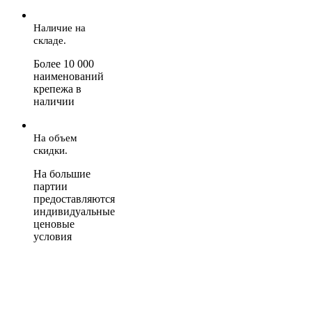
Наличие на
складе.
Более 10 000
наименований
крепежа в
наличии
На объем
скидки.
На большие
партии
предоставляются
индивидуальные
ценовые
условия