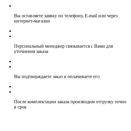
Вы оставляете заявку по телефону, E-mail или через
интернет-магазин
Персональный менеджер связывается с Вами для
уточнения заказа
Вы подтверждаете заказ и оплачиваете его
После комплектации заказа производим отгрузку точно
в срок