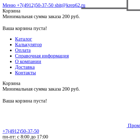
Меню
+7(4912)50-37-50
sbit@krep62.ru
Корзина
Минимальная сумма заказа 200 руб.
Ваша корзина пуста!
Каталог
Калькулятор
Оплата
Справочная информация
О компании
Доставка
Контакты
Корзина
Минимальная сумма заказа 200 руб.
Ваша корзина пуста!
Пром
+7(4912)50-37-50
пн-пт: с 8:00 до 17:00