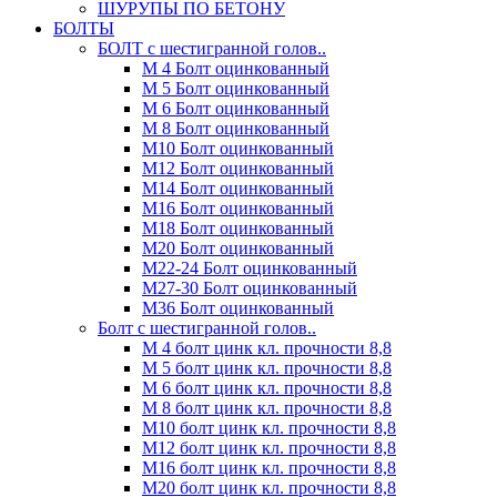
ШУРУПЫ ПО БЕТОНУ
БОЛТЫ
БОЛТ с шестигранной голов..
М 4 Болт оцинкованный
М 5 Болт оцинкованный
М 6 Болт оцинкованный
М 8 Болт оцинкованный
М10 Болт оцинкованный
М12 Болт оцинкованный
М14 Болт оцинкованный
М16 Болт оцинкованный
М18 Болт оцинкованный
М20 Болт оцинкованный
М22-24 Болт оцинкованный
М27-30 Болт оцинкованный
М36 Болт оцинкованный
Болт с шестигранной голов..
М 4 болт цинк кл. прочности 8,8
М 5 болт цинк кл. прочности 8,8
М 6 болт цинк кл. прочности 8,8
М 8 болт цинк кл. прочности 8,8
М10 болт цинк кл. прочности 8,8
М12 болт цинк кл. прочности 8,8
М16 болт цинк кл. прочности 8,8
М20 болт цинк кл. прочности 8,8