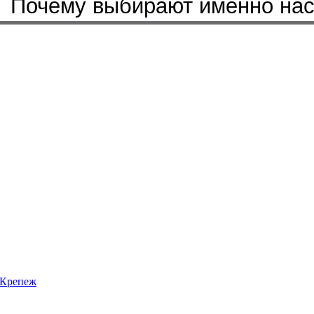
Почему выбирают именно на
Крепеж