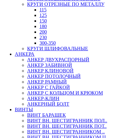
КРУГИ ОТРЕЗНЫЕ ПО МЕТАЛЛУ
115
125
150
180
200
230
300-350
КРУГИ ШЛИФОВАЛЬНЫЕ
АНКЕРА
АНКЕР ДВУХРАСПОРНЫЙ
АНКЕР ЗАБИВНОЙ
АНКЕР КЛИНОВОЙ
АНКЕР ПОТОЛОЧНЫЙ
АНКЕР РАМНЫЙ
АНКЕР С ГАЙКОЙ
АНКЕР С КОЛЬЦОМ И КРЮКОМ
АНКЕР-КЛИН
АНКЕРНЫЙ БОЛТ
ВИНТЫ
ВИНТ БАРАШЕК
ВИНТ ВН. ШЕСТИГРАННИК ПОЛ..
ВИНТ ВН. ШЕСТИГРАННИК ПОТ..
ВИНТ ВН. ШЕСТИГРАННИКОМ ..
ВИНТ ВН. ШЕСТИГРАННИКОМ Ц..