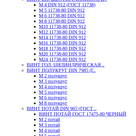
М 4 DIN 912 (ГОСТ 11738)
М 5 11738-80 DIN 912
М 6 11738-80 DIN 912
М 8 11738-80 DIN 912
М10 11738-80 DIN 912
М12 11738-80 DIN 912
М14 11738-80 DIN 912
М16 11738-80 DIN 912
М18 11738-80 DIN 912
М20 11738-80 DIN 912
М24 11738-80 DIN 912
ВИНТ ГОЛ. ЦИЛИНДРИЧЕСКАЯ ..
ВИНТ ПОЛУКРУГ DIN 7985 (Г..
М 2 полукруг
М 3 полукруг
М 4 полукруг
М 5 полукруг
М 6 полукруг
М 8 полукруг
ВИНТ ПОТАЙ DIN 965 (ГОСТ ..
ВИНТ ПОТАЙ ГОСТ 17475-80 ЧЕРНЫЙ
М 2 потай
М 3 потай
М 4 потай
М 5 потай