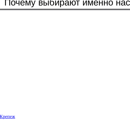
Почему выбирают именно на
Крепеж