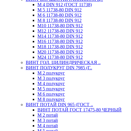
М 4 DIN 912 (ГОСТ 11738)
М 5 11738-80 DIN 912
М 6 11738-80 DIN 912
М 8 11738-80 DIN 912
М10 11738-80 DIN 912
М12 11738-80 DIN 912
М14 11738-80 DIN 912
М16 11738-80 DIN 912
М18 11738-80 DIN 912
М20 11738-80 DIN 912
М24 11738-80 DIN 912
ВИНТ ГОЛ. ЦИЛИНДРИЧЕСКАЯ ..
ВИНТ ПОЛУКРУГ DIN 7985 (Г..
М 2 полукруг
М 3 полукруг
М 4 полукруг
М 5 полукруг
М 6 полукруг
М 8 полукруг
ВИНТ ПОТАЙ DIN 965 (ГОСТ ..
ВИНТ ПОТАЙ ГОСТ 17475-80 ЧЕРНЫЙ
М 2 потай
М 3 потай
М 4 потай
М 5 потай