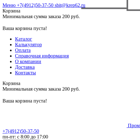
Меню
+7(4912)50-37-50
sbit@krep62.ru
Корзина
Минимальная сумма заказа 200 руб.
Ваша корзина пуста!
Каталог
Калькулятор
Оплата
Справочная информация
О компании
Доставка
Контакты
Корзина
Минимальная сумма заказа 200 руб.
Ваша корзина пуста!
Пром
+7(4912)50-37-50
пн-пт: с 8:00 до 17:00