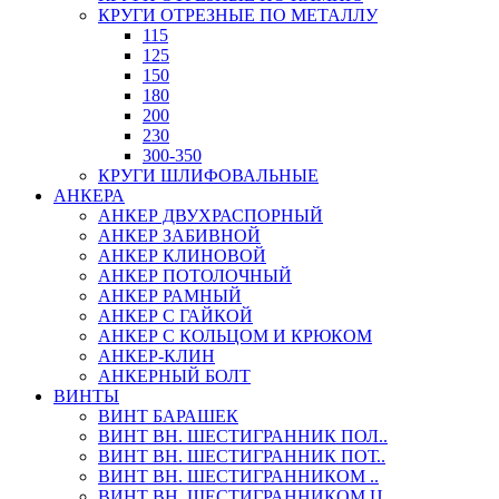
КРУГИ ОТРЕЗНЫЕ ПО МЕТАЛЛУ
115
125
150
180
200
230
300-350
КРУГИ ШЛИФОВАЛЬНЫЕ
АНКЕРА
АНКЕР ДВУХРАСПОРНЫЙ
АНКЕР ЗАБИВНОЙ
АНКЕР КЛИНОВОЙ
АНКЕР ПОТОЛОЧНЫЙ
АНКЕР РАМНЫЙ
АНКЕР С ГАЙКОЙ
АНКЕР С КОЛЬЦОМ И КРЮКОМ
АНКЕР-КЛИН
АНКЕРНЫЙ БОЛТ
ВИНТЫ
ВИНТ БАРАШЕК
ВИНТ ВН. ШЕСТИГРАННИК ПОЛ..
ВИНТ ВН. ШЕСТИГРАННИК ПОТ..
ВИНТ ВН. ШЕСТИГРАННИКОМ ..
ВИНТ ВН. ШЕСТИГРАННИКОМ Ц..