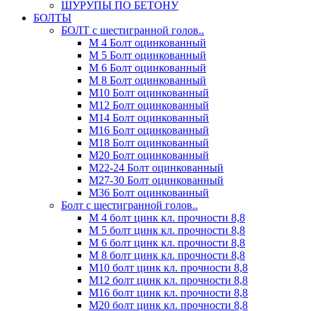
ШУРУПЫ ПО БЕТОНУ
БОЛТЫ
БОЛТ с шестигранной голов..
М 4 Болт оцинкованный
М 5 Болт оцинкованный
М 6 Болт оцинкованный
М 8 Болт оцинкованный
М10 Болт оцинкованный
М12 Болт оцинкованный
М14 Болт оцинкованный
М16 Болт оцинкованный
М18 Болт оцинкованный
М20 Болт оцинкованный
М22-24 Болт оцинкованный
М27-30 Болт оцинкованный
М36 Болт оцинкованный
Болт с шестигранной голов..
М 4 болт цинк кл. прочности 8,8
М 5 болт цинк кл. прочности 8,8
М 6 болт цинк кл. прочности 8,8
М 8 болт цинк кл. прочности 8,8
М10 болт цинк кл. прочности 8,8
М12 болт цинк кл. прочности 8,8
М16 болт цинк кл. прочности 8,8
М20 болт цинк кл. прочности 8,8