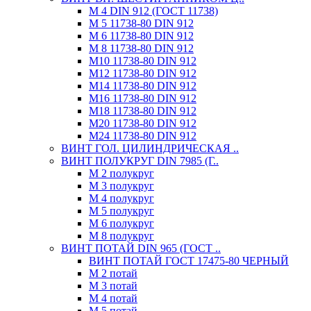
М 4 DIN 912 (ГОСТ 11738)
М 5 11738-80 DIN 912
М 6 11738-80 DIN 912
М 8 11738-80 DIN 912
М10 11738-80 DIN 912
М12 11738-80 DIN 912
М14 11738-80 DIN 912
М16 11738-80 DIN 912
М18 11738-80 DIN 912
М20 11738-80 DIN 912
М24 11738-80 DIN 912
ВИНТ ГОЛ. ЦИЛИНДРИЧЕСКАЯ ..
ВИНТ ПОЛУКРУГ DIN 7985 (Г..
М 2 полукруг
М 3 полукруг
М 4 полукруг
М 5 полукруг
М 6 полукруг
М 8 полукруг
ВИНТ ПОТАЙ DIN 965 (ГОСТ ..
ВИНТ ПОТАЙ ГОСТ 17475-80 ЧЕРНЫЙ
М 2 потай
М 3 потай
М 4 потай
М 5 потай