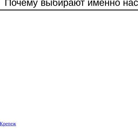
Почему выбирают именно на
Крепеж