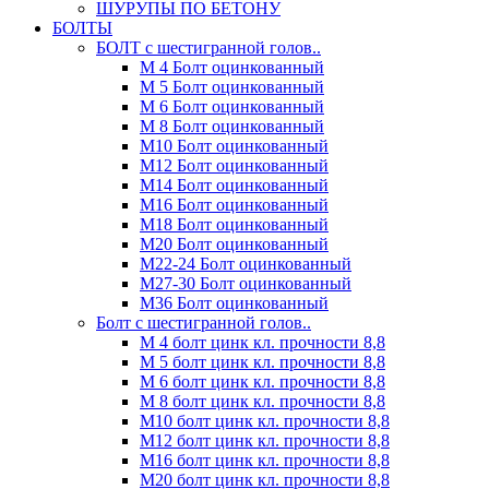
ШУРУПЫ ПО БЕТОНУ
БОЛТЫ
БОЛТ с шестигранной голов..
М 4 Болт оцинкованный
М 5 Болт оцинкованный
М 6 Болт оцинкованный
М 8 Болт оцинкованный
М10 Болт оцинкованный
М12 Болт оцинкованный
М14 Болт оцинкованный
М16 Болт оцинкованный
М18 Болт оцинкованный
М20 Болт оцинкованный
М22-24 Болт оцинкованный
М27-30 Болт оцинкованный
М36 Болт оцинкованный
Болт с шестигранной голов..
М 4 болт цинк кл. прочности 8,8
М 5 болт цинк кл. прочности 8,8
М 6 болт цинк кл. прочности 8,8
М 8 болт цинк кл. прочности 8,8
М10 болт цинк кл. прочности 8,8
М12 болт цинк кл. прочности 8,8
М16 болт цинк кл. прочности 8,8
М20 болт цинк кл. прочности 8,8