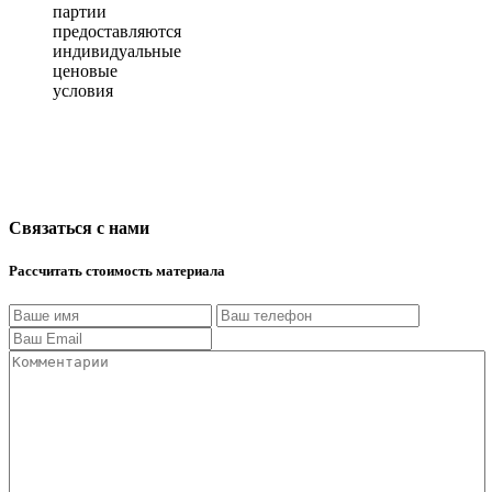
партии
предоставляются
индивидуальные
ценовые
условия
Связаться с нами
Рассчитать стоимость материала