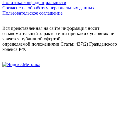
Политика конфиденциальности
Согласие на обработку персональных данных
Пользовательское соглашение
Вся представленная на сайте информация носит
ознакомительный характер и ни при каких условиях не
является публичной офертой,
определяемой положениями Статьи 437(2) Гражданского
кодекса РФ.