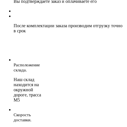
Вы подтверждаете заказ и оплачиваете его
После комплектации заказа производим отгрузку точно
в срок
Расположение
склада.
Наш склад
находится на
окружной
дороге, трасса
М5
Скорость
доставки.