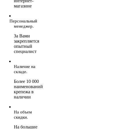
интернет-
магазине
Персональный
менеджер.
За Вами
закрепляется
опытный
специалист
Наличие на
складе.
Более 10 000
наименований
крепежа в
наличии
На объем
скидки.
На большие