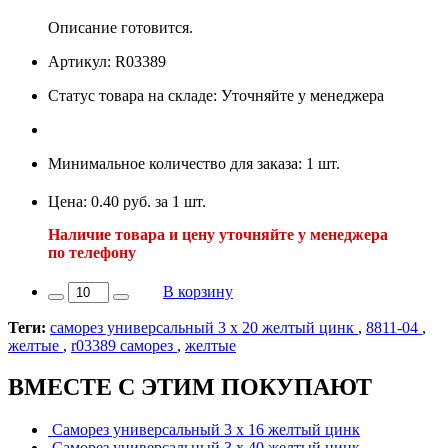
Описание готовится.
Артикул: R03389
Статус товара на складе: Уточняйте у менеджера
Минимальное количество для заказа: 1 шт.
Цена: 0.40 руб. за 1 шт.
Наличие товара и цену уточняйте у менеджера
по телефону
В корзину
Теги:
саморез универсальный 3 х 20 желтый цинк
,
8811-04
,
желтые
,
r03389 саморез
,
желтые
ВМЕСТЕ С ЭТИМ ПОКУПАЮТ
Саморез универсальный 3 х 16 желтый цинк
Саморез универсальный 3 х 40 желтый цинк