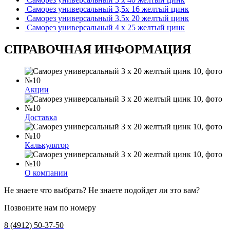
Саморез универсальный 3,5х 16 желтый цинк
Саморез универсальный 3,5х 20 желтый цинк
Саморез универсальный 4 х 25 желтый цинк
СПРАВОЧНАЯ ИНФОРМАЦИЯ
Акции
Доставка
Калькулятор
О компании
Не знаете что выбрать? Не знаете подойдет ли это вам?
Позвоните нам по номеру
8 (4912) 50-37-50