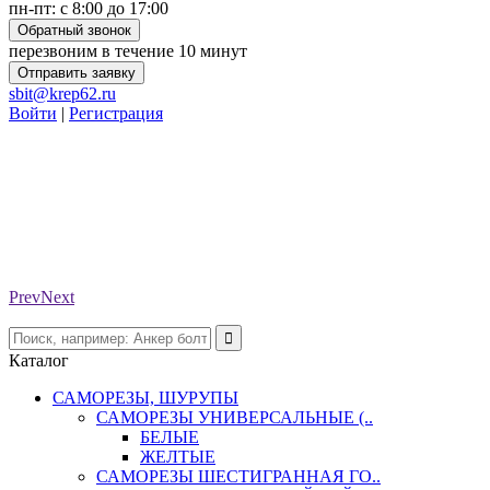
пн-пт: с 8:00 до 17:00
Обратный звонок
перезвоним в течение 10 минут
Отправить заявку
sbit@krep62.ru
Войти
|
Регистрация
Prev
Next
Каталог
САМОРЕЗЫ, ШУРУПЫ
САМОРЕЗЫ УНИВЕРСАЛЬНЫЕ (..
БЕЛЫЕ
ЖЕЛТЫЕ
САМОРЕЗЫ ШЕСТИГРАННАЯ ГО..