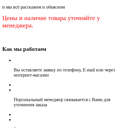
и мы всё расскажем и объясним
Цены и наличие товара уточняйте у
менеджера.
Как мы работаем
Вы оставляете заявку по телефону, E-mail или через
интернет-магазин
Персональный менеджер связывается с Вами для
уточнения заказа