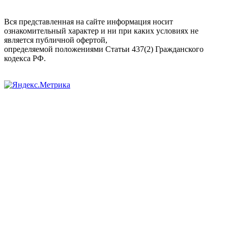
Вся представленная на сайте информация носит
ознакомительный характер и ни при каких условиях не
является публичной офертой,
определяемой положениями Статьи 437(2) Гражданского
кодекса РФ.