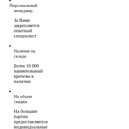
Персональный
менеджер.
За Вами
закрепляется
опытный
специалист
Наличие на
складе.
Более 10 000
наименований
крепежа в
наличии
На объем
скидки.
На большие
партии
предоставляются
индивидуальные