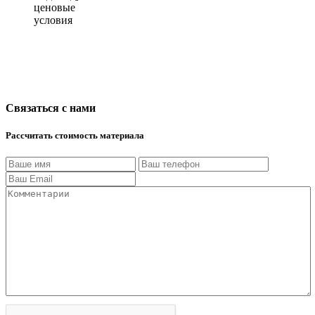
ценовые
условия
Связаться с нами
Рассчитать стоимость материала