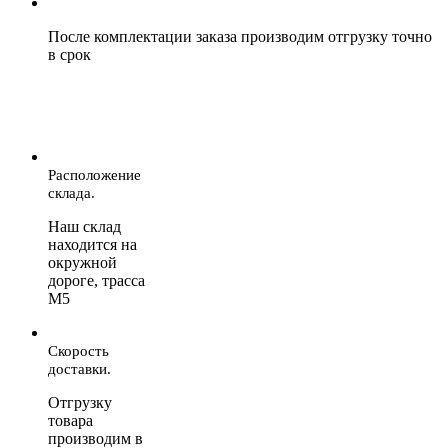
После комплектации заказа производим отгрузку точно
в срок
Расположение
склада.
Наш склад
находится на
окружной
дороге, трасса
М5
Скорость
доставки.
Отгрузку
товара
производим в