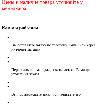
Цены и наличие товара уточняйте у
менеджера.
Как мы работаем
Вы оставляете заявку по телефону, E-mail или через
интернет-магазин
Персональный менеджер связывается с Вами для
уточнения заказа
Вы подтверждаете заказ и оплачиваете его