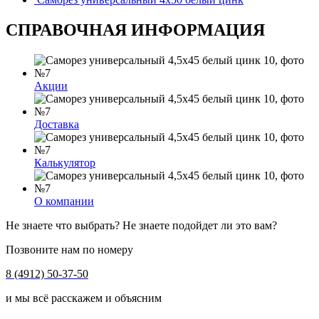
СПРАВОЧНАЯ ИНФОРМАЦИЯ
Акции
Доставка
Калькулятор
О компании
Не знаете что выбрать? Не знаете подойдет ли это вам?
Позвоните нам по номеру
8 (4912) 50-37-50
и мы всё расскажем и объясним