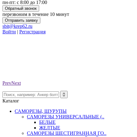
пн-пт: с 8:00 до 17:00
Обратный звонок
перезвоним в течение 10 минут
Отправить заявку
sbit@krep62.ru
Войти
|
Регистрация
Prev
Next
Каталог
САМОРЕЗЫ, ШУРУПЫ
САМОРЕЗЫ УНИВЕРСАЛЬНЫЕ (..
БЕЛЫЕ
ЖЕЛТЫЕ
САМОРЕЗЫ ШЕСТИГРАННАЯ ГО..