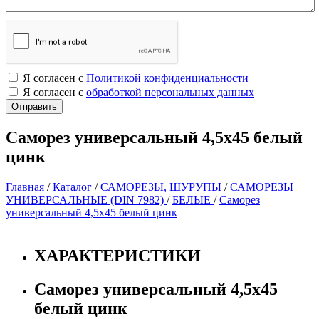
Я согласен с
Политикой конфиденциальности
Я согласен с
обработкой персональных данных
Саморез универсальный 4,5х45 белый
цинк
Главная
/
Каталог
/
САМОРЕЗЫ, ШУРУПЫ
/
САМОРЕЗЫ
УНИВЕРСАЛЬНЫЕ (DIN 7982)
/
БЕЛЫЕ
/
Саморез
универсальный 4,5х45 белый цинк
ХАРАКТЕРИСТИКИ
Саморез универсальный 4,5х45
белый цинк