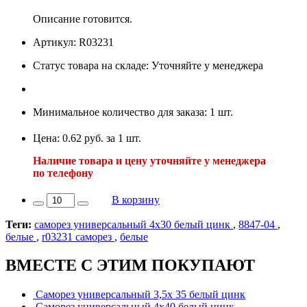
Описание готовится.
Артикул: R03231
Статус товара на складе: Уточняйте у менеджера
Минимальное количество для заказа: 1 шт.
Цена: 0.62 руб. за 1 шт.
Наличие товара и цену уточняйте у менеджера
по телефону
В корзину
Теги:
саморез универсальный 4х30 белый цинк
,
8847-04
,
белые
,
r03231 саморез
,
белые
ВМЕСТЕ С ЭТИМ ПОКУПАЮТ
Саморез универсальный 3,5х 35 белый цинк
Саморез универсальный 4х40 белый цинк