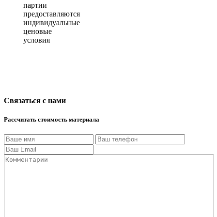
партии
предоставляются
индивидуальные
ценовые
условия
Связаться с нами
Рассчитать стоимость материала