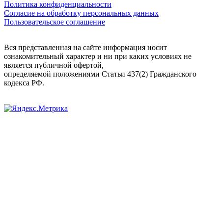
Политика конфиденциальности
Согласие на обработку персональных данных
Пользовательское соглашение
Вся представленная на сайте информация носит
ознакомительный характер и ни при каких условиях не
является публичной офертой,
определяемой положениями Статьи 437(2) Гражданского
кодекса РФ.