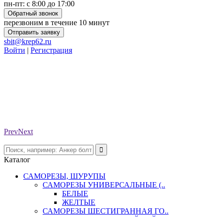
пн-пт: с 8:00 до 17:00
Обратный звонок
перезвоним в течение 10 минут
Отправить заявку
sbit@krep62.ru
Войти
|
Регистрация
Prev
Next
Каталог
САМОРЕЗЫ, ШУРУПЫ
САМОРЕЗЫ УНИВЕРСАЛЬНЫЕ (..
БЕЛЫЕ
ЖЕЛТЫЕ
САМОРЕЗЫ ШЕСТИГРАННАЯ ГО..