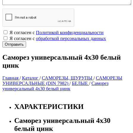
Я согласен с
Политикой конфиденциальности
Я согласен с
обработкой персональных данных
Саморез универсальный 4х30 белый
цинк
Главная
/
Каталог
/
САМОРЕЗЫ, ШУРУПЫ
/
САМОРЕЗЫ
УНИВЕРСАЛЬНЫЕ (DIN 7982)
/
БЕЛЫЕ
/
Саморез
универсальный 4х30 белый цинк
ХАРАКТЕРИСТИКИ
Саморез универсальный 4х30
белый цинк