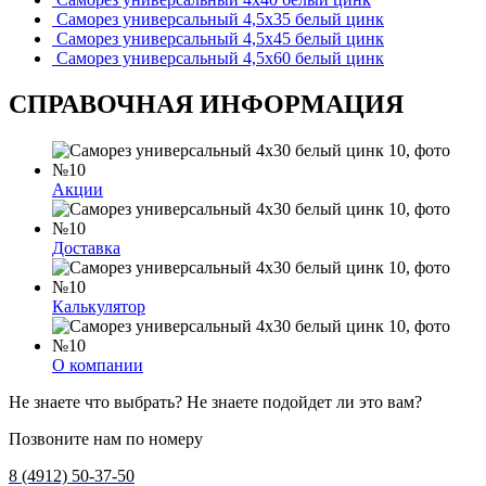
Саморез универсальный 4,5х35 белый цинк
Саморез универсальный 4,5х45 белый цинк
Саморез универсальный 4,5х60 белый цинк
СПРАВОЧНАЯ ИНФОРМАЦИЯ
Акции
Доставка
Калькулятор
О компании
Не знаете что выбрать? Не знаете подойдет ли это вам?
Позвоните нам по номеру
8 (4912) 50-37-50