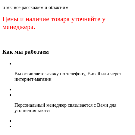
и мы всё расскажем и объясним
Цены и наличие товара уточняйте у
менеджера.
Как мы работаем
Вы оставляете заявку по телефону, E-mail или через
интернет-магазин
Персональный менеджер связывается с Вами для
уточнения заказа