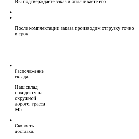
Вы подтверждаете заказ и оплачиваете его
После комплектации заказа производим отгрузку точно
в срок
Расположение
склада.
Наш склад
находится на
окружной
дороге, трасса
М5
Скорость
доставки.