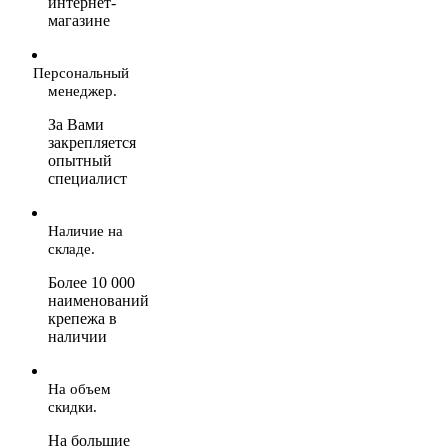
интернет-
магазине
Персональный
менеджер.
За Вами
закрепляется
опытный
специалист
Наличие на
складе.
Более 10 000
наименований
крепежа в
наличии
На объем
скидки.
На большие