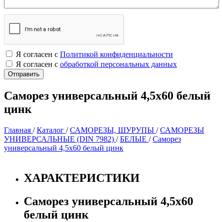
Я согласен с
Политикой конфиденциальности
Я согласен с
обработкой персональных данных
Саморез универсальный 4,5х60 белый
цинк
Главная
/
Каталог
/
САМОРЕЗЫ, ШУРУПЫ
/
САМОРЕЗЫ
УНИВЕРСАЛЬНЫЕ (DIN 7982)
/
БЕЛЫЕ
/
Саморез
универсальный 4,5х60 белый цинк
ХАРАКТЕРИСТИКИ
Саморез универсальный 4,5х60
белый цинк