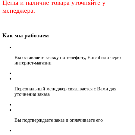
Цены и наличие товара уточняйте у
менеджера.
Как мы работаем
Вы оставляете заявку по телефону, E-mail или через
интернет-магазин
Персональный менеджер связывается с Вами для
уточнения заказа
Вы подтверждаете заказ и оплачиваете его