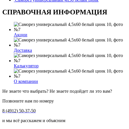
СПРАВОЧНАЯ ИНФОРМАЦИЯ
Акции
Доставка
Калькулятор
О компании
Не знаете что выбрать? Не знаете подойдет ли это вам?
Позвоните нам по номеру
8 (4912) 50-37-50
и мы всё расскажем и объясним