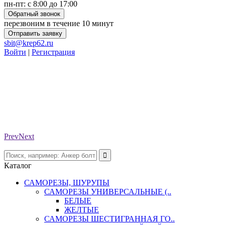
пн-пт: с 8:00 до 17:00
Обратный звонок
перезвоним в течение 10 минут
Отправить заявку
sbit@krep62.ru
Войти
|
Регистрация
Prev
Next
Каталог
САМОРЕЗЫ, ШУРУПЫ
САМОРЕЗЫ УНИВЕРСАЛЬНЫЕ (..
БЕЛЫЕ
ЖЕЛТЫЕ
САМОРЕЗЫ ШЕСТИГРАННАЯ ГО..