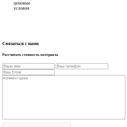
ценовые
условия
Связаться с нами
Рассчитать стоимость материала