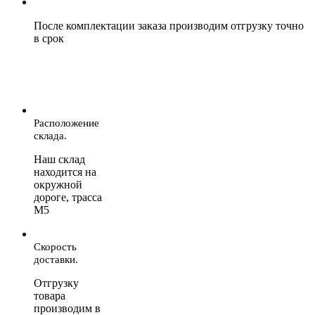
После комплектации заказа производим отгрузку точно
в срок
Расположение
склада.
Наш склад
находится на
окружной
дороге, трасса
М5
Скорость
доставки.
Отгрузку
товара
производим в