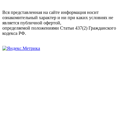
Вся представленная на сайте информация носит
ознакомительный характер и ни при каких условиях не
является публичной офертой,
определяемой положениями Статьи 437(2) Гражданского
кодекса РФ.