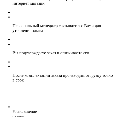
интернет-магазин
Персональный менеджер связывается с Вами для
уточнения заказа
Вы подтверждаете заказ и оплачиваете его
После комплектации заказа производим отгрузку точно
в срок
Расположение
склада.