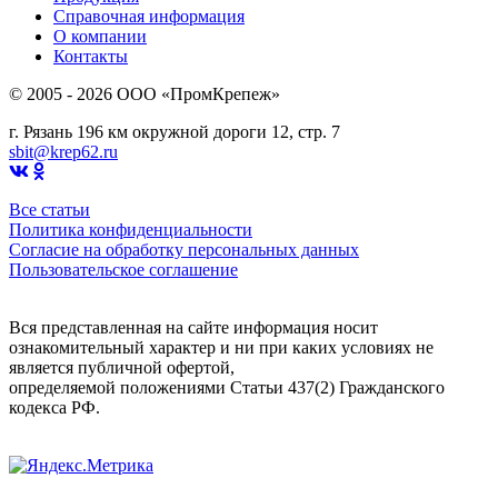
Справочная информация
О компании
Контакты
© 2005 - 2026 OOO «ПромКрепеж»
г. Рязань 196 км окружной дороги 12, стр. 7
sbit@krep62.ru
Все статьи
Политика конфиденциальности
Согласие на обработку персональных данных
Пользовательское соглашение
Вся представленная на сайте информация носит
ознакомительный характер и ни при каких условиях не
является публичной офертой,
определяемой положениями Статьи 437(2) Гражданского
кодекса РФ.