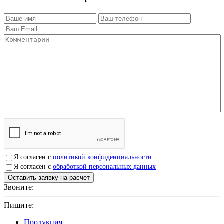
Я согласен с
политикой конфиденциальности
Я согласен с
обработкой персональных данных
Звоните:
+7(4912)503750
Пишите:
sbit@krep62.ru
Продукция