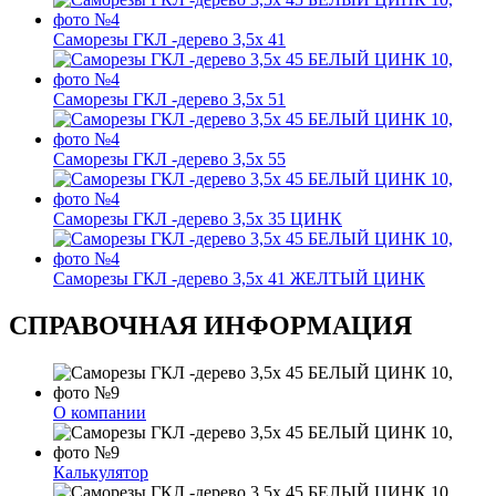
Саморезы ГКЛ -дерево 3,5х 41
Саморезы ГКЛ -дерево 3,5х 51
Саморезы ГКЛ -дерево 3,5х 55
Саморезы ГКЛ -дерево 3,5х 35 ЦИНК
Саморезы ГКЛ -дерево 3,5х 41 ЖЕЛТЫЙ ЦИНК
СПРАВОЧНАЯ ИНФОРМАЦИЯ
О компании
Калькулятор