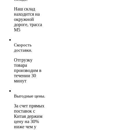
Наш склад
находится на
окружной
дороге, трасса
М5
Скорость
доставки.
Отгрузку
товара
производим в
течении 30
минут
Выгодные цены.
За счет прямых
поставок с
Китая держим
цену на 30%
ниже чем у