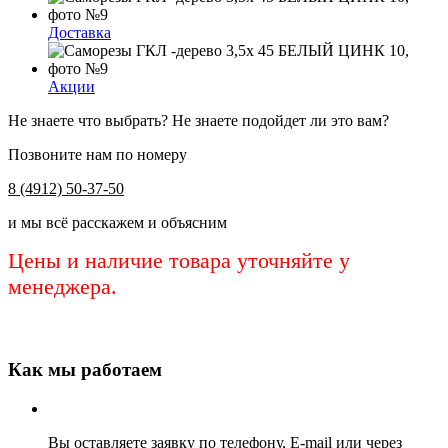
Доставка
Акции
Не знаете что выбрать? Не знаете подойдет ли это вам?
Позвоните нам по номеру
8 (4912) 50-37-50
и мы всё расскажем и объясним
Цены и наличие товара уточняйте у
менеджера.
Как мы работаем
Вы оставляете заявку по телефону, E-mail или через