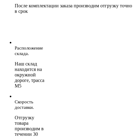
После комплектации заказа производим отгрузку точно
в срок
Расположение
склада.
Наш склад
находится на
окружной
дороге, трасса
М5
Скорость
доставки.
Отгрузку
товара
производим в
течении 30