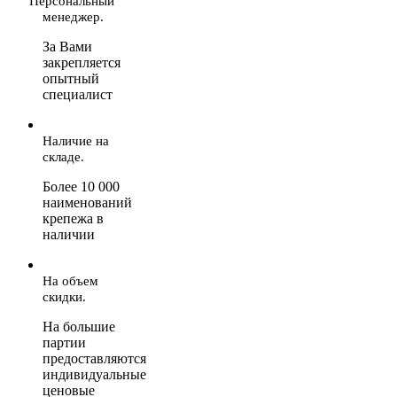
Персональный
менеджер.
За Вами
закрепляется
опытный
специалист
Наличие на
складе.
Более 10 000
наименований
крепежа в
наличии
На объем
скидки.
На большие
партии
предоставляются
индивидуальные
ценовые