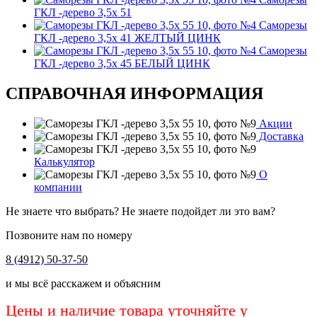
ГКЛ -дерево 3,5х 51
Саморезы
ГКЛ -дерево 3,5х 41 ЖЕЛТЫЙ ЦИНК
Саморезы
ГКЛ -дерево 3,5х 45 БЕЛЫЙ ЦИНК
СПРАВОЧНАЯ ИНФОРМАЦИЯ
Акции
Доставка
Калькулятор
О
компании
Не знаете что выбрать? Не знаете подойдет ли это вам?
Позвоните нам по номеру
8 (4912) 50-37-50
и мы всё расскажем и объясним
Цены и наличие товара уточняйте у