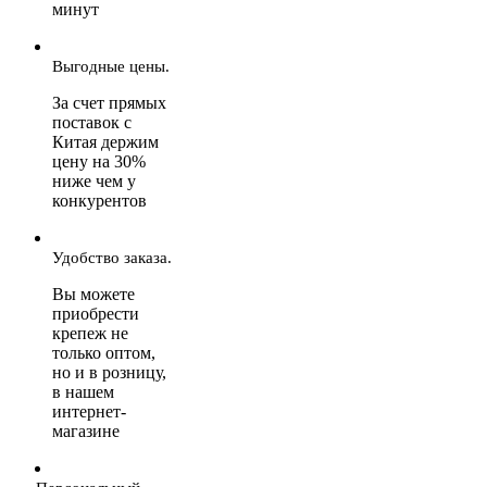
минут
Выгодные цены.
За счет прямых
поставок с
Китая держим
цену на 30%
ниже чем у
конкурентов
Удобство заказа.
Вы можете
приобрести
крепеж не
только оптом,
но и в розницу,
в нашем
интернет-
магазине