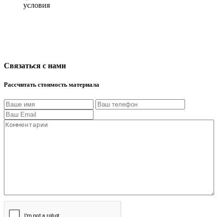
условия
Связаться с нами
Рассчитать стоимость материала