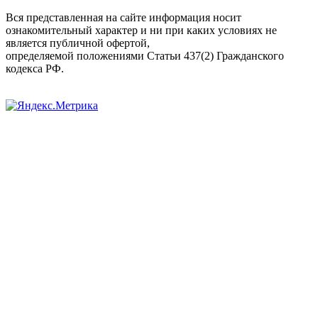
Вся представленная на сайте информация носит
ознакомительный характер и ни при каких условиях не
является публичной офертой,
определяемой положениями Статьи 437(2) Гражданского
кодекса РФ.