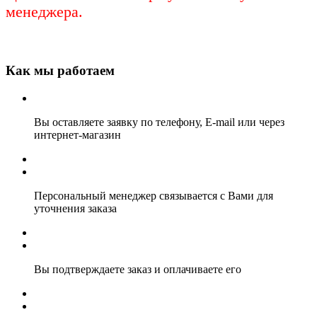
менеджера.
Как мы работаем
Вы оставляете заявку по телефону, E-mail или через
интернет-магазин
Персональный менеджер связывается с Вами для
уточнения заказа
Вы подтверждаете заказ и оплачиваете его