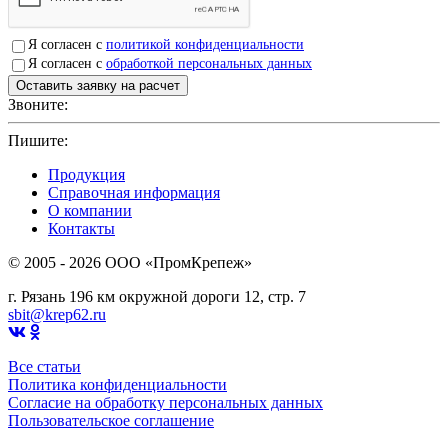
Я согласен с
политикой конфиденциальности
Я согласен с
обработкой персональных данных
Звоните:
+7(4912)503750
Пишите:
sbit@krep62.ru
Продукция
Справочная информация
О компании
Контакты
© 2005 - 2026 OOO «ПромКрепеж»
г. Рязань 196 км окружной дороги 12, стр. 7
sbit@krep62.ru
Все статьи
Политика конфиденциальности
Согласие на обработку персональных данных
Пользовательское соглашение