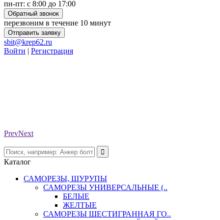
пн-пт: с 8:00 до 17:00
Обратный звонок
перезвоним в течение 10 минут
Отправить заявку
sbit@krep62.ru
Войти
|
Регистрация
Prev
Next
Каталог
САМОРЕЗЫ, ШУРУПЫ
САМОРЕЗЫ УНИВЕРСАЛЬНЫЕ (..
БЕЛЫЕ
ЖЕЛТЫЕ
САМОРЕЗЫ ШЕСТИГРАННАЯ ГО..