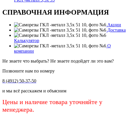
СПРАВОЧНАЯ ИНФОРМАЦИЯ
Акции
Доставка
Калькулятор
О
компании
Не знаете что выбрать? Не знаете подойдет ли это вам?
Позвоните нам по номеру
8 (4912) 50-37-50
и мы всё расскажем и объясним
Цены и наличие товара уточняйте у
менеджера.