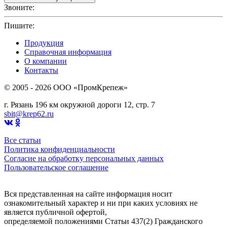
Звоните:
+7(4912)503750
Пишите:
sbit@krep62.ru
Продукция
Справочная информация
О компании
Контакты
© 2005 - 2026 OOO «ПромКрепеж»
г. Рязань 196 км окружной дороги 12, стр. 7
sbit@krep62.ru
Все статьи
Политика конфиденциальности
Согласие на обработку персональных данных
Пользовательское соглашение
Вся представленная на сайте информация носит
ознакомительный характер и ни при каких условиях не
является публичной офертой,
определяемой положениями Статьи 437(2) Гражданского