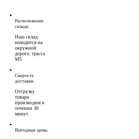
Расположение
склада.
Наш склад
находится на
окружной
дороге, трасса
М5
Скорость
доставки.
Отгрузку
товара
производим в
течении 30
минут
Выгодные цены.