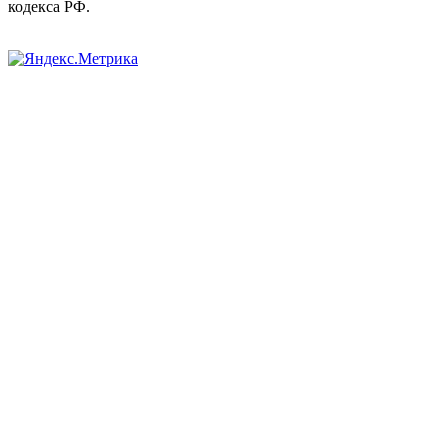
кодекса РФ.