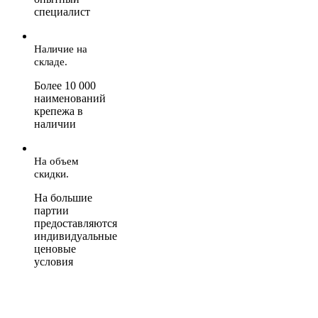
специалист
Наличие на
складе.
Более 10 000
наименований
крепежа в
наличии
На объем
скидки.
На большие
партии
предоставляются
индивидуальные
ценовые
условия