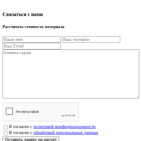
Связаться с нами
Рассчитать стоимость материала
Я согласен с
политикой конфиденциальности
Я согласен с
обработкой персональных данных