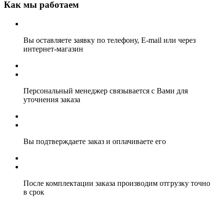
Как мы работаем
Вы оставляете заявку по телефону, E-mail или через
интернет-магазин
Персональный менеджер связывается с Вами для
уточнения заказа
Вы подтверждаете заказ и оплачиваете его
После комплектации заказа производим отгрузку точно
в срок