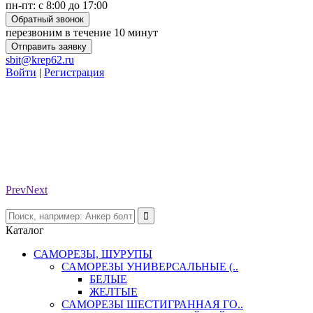
пн-пт: с 8:00 до 17:00
Обратный звонок
перезвоним в течение 10 минут
Отправить заявку
sbit@krep62.ru
Войти
|
Регистрация
Prev
Next
Каталог
САМОРЕЗЫ, ШУРУПЫ
САМОРЕЗЫ УНИВЕРСАЛЬНЫЕ (..
БЕЛЫЕ
ЖЕЛТЫЕ
САМОРЕЗЫ ШЕСТИГРАННАЯ ГО..