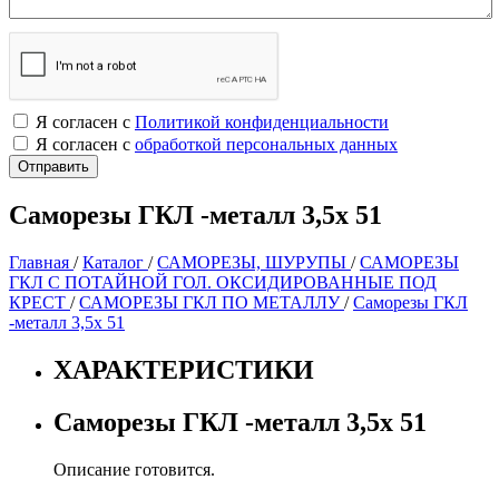
Я согласен с
Политикой конфиденциальности
Я согласен с
обработкой персональных данных
Саморезы ГКЛ -металл 3,5х 51
Главная
/
Каталог
/
САМОРЕЗЫ, ШУРУПЫ
/
САМОРЕЗЫ
ГКЛ С ПОТАЙНОЙ ГОЛ. ОКСИДИРОВАННЫЕ ПОД
КРЕСТ
/
САМОРЕЗЫ ГКЛ ПО МЕТАЛЛУ
/
Саморезы ГКЛ
-металл 3,5х 51
ХАРАКТЕРИСТИКИ
Саморезы ГКЛ -металл 3,5х 51
Описание готовится.