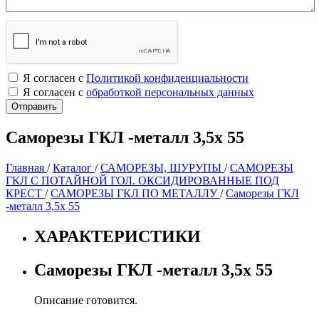
Я согласен с
Политикой конфиденциальности
Я согласен с
обработкой персональных данных
Саморезы ГКЛ -металл 3,5х 55
Главная
/
Каталог
/
САМОРЕЗЫ, ШУРУПЫ
/
САМОРЕЗЫ
ГКЛ С ПОТАЙНОЙ ГОЛ. ОКСИДИРОВАННЫЕ ПОД
КРЕСТ
/
САМОРЕЗЫ ГКЛ ПО МЕТАЛЛУ
/
Саморезы ГКЛ
-металл 3,5х 55
ХАРАКТЕРИСТИКИ
Саморезы ГКЛ -металл 3,5х 55
Описание готовится.