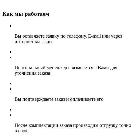
Как мы работаем
Вы оставляете заявку по телефону, E-mail или через
интернет-магазин
Персональный менеджер связывается с Вами для
уточнения заказа
Вы подтверждаете заказ и оплачиваете его
После комплектации заказа производим отгрузку точно
в срок