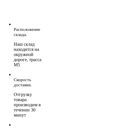
Расположение
склада.
Наш склад
находится на
окружной
дороге, трасса
М5
Скорость
доставки.
Отгрузку
товара
производим в
течении 30
минут