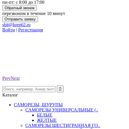
пн-пт: с 8:00 до 17:00
Обратный звонок
перезвоним в течение 10 минут
Отправить заявку
sbit@krep62.ru
Войти
|
Регистрация
Prev
Next
Каталог
САМОРЕЗЫ, ШУРУПЫ
САМОРЕЗЫ УНИВЕРСАЛЬНЫЕ (..
БЕЛЫЕ
ЖЕЛТЫЕ
САМОРЕЗЫ ШЕСТИГРАННАЯ ГО..