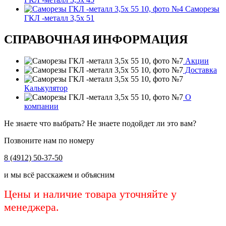
Саморезы
ГКЛ -металл 3,5х 51
СПРАВОЧНАЯ ИНФОРМАЦИЯ
Акции
Доставка
Калькулятор
О
компании
Не знаете что выбрать? Не знаете подойдет ли это вам?
Позвоните нам по номеру
8 (4912) 50-37-50
и мы всё расскажем и объясним
Цены и наличие товара уточняйте у
менеджера.