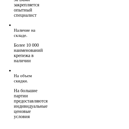
закрепляется
опытный
специалист
Наличие на
складе.
Более 10 000
наименований
крепежа в
наличии
На объем
скидки.
На большие
партии
предоставляются
индивидуальные
ценовые
условия