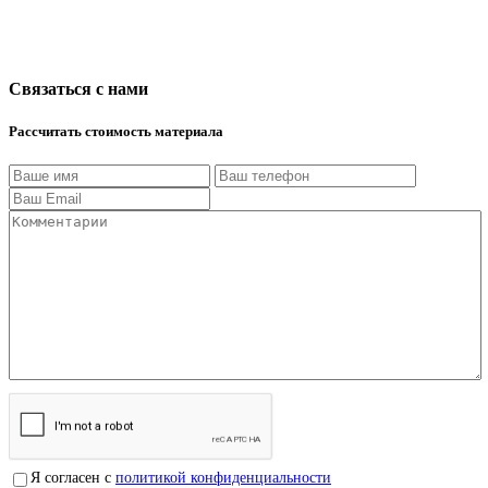
Связаться с нами
Рассчитать стоимость материала
Я согласен с
политикой конфиденциальности