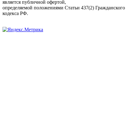
является публичной офертой,
определяемой положениями Статьи 437(2) Гражданского
кодекса РФ.