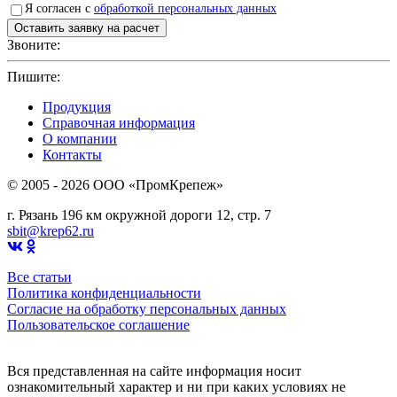
Я согласен с
обработкой персональных данных
Звоните:
+7(4912)503750
Пишите:
sbit@krep62.ru
Продукция
Справочная информация
О компании
Контакты
© 2005 - 2026 OOO «ПромКрепеж»
г. Рязань 196 км окружной дороги 12, стр. 7
sbit@krep62.ru
Все статьи
Политика конфиденциальности
Согласие на обработку персональных данных
Пользовательское соглашение
Вся представленная на сайте информация носит
ознакомительный характер и ни при каких условиях не