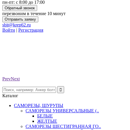
пн-пт: с 8:00 до 17:00
Обратный звонок
перезвоним в течение 10 минут
Отправить заявку
sbit@krep62.ru
Войти
|
Регистрация
Prev
Next
Каталог
САМОРЕЗЫ, ШУРУПЫ
САМОРЕЗЫ УНИВЕРСАЛЬНЫЕ (..
БЕЛЫЕ
ЖЕЛТЫЕ
САМОРЕЗЫ ШЕСТИГРАННАЯ ГО..