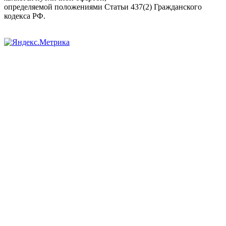
определяемой положениями Статьи 437(2) Гражданского
кодекса РФ.