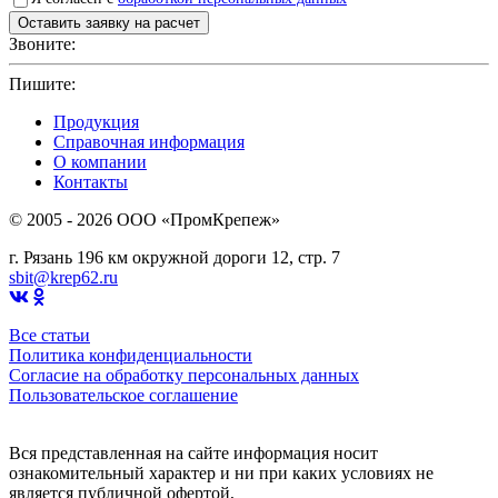
Звоните:
+7(4912)503750
Пишите:
sbit@krep62.ru
Продукция
Справочная информация
О компании
Контакты
© 2005 - 2026 OOO «ПромКрепеж»
г. Рязань 196 км окружной дороги 12, стр. 7
sbit@krep62.ru
Все статьи
Политика конфиденциальности
Согласие на обработку персональных данных
Пользовательское соглашение
Вся представленная на сайте информация носит
ознакомительный характер и ни при каких условиях не
является публичной офертой,