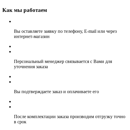
Как мы работаем
Вы оставляете заявку по телефону, E-mail или через
интернет-магазин
Персональный менеджер связывается с Вами для
уточнения заказа
Вы подтверждаете заказ и оплачиваете его
После комплектации заказа производим отгрузку точно
в срок