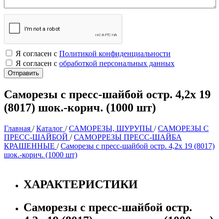
Я согласен с
Политикой конфиденциальности
Я согласен с
обработкой персональных данных
Саморезы с пресс-шайбой остр. 4,2х 19
(8017) шок.-корич. (1000 шт)
Главная
/
Каталог
/
САМОРЕЗЫ, ШУРУПЫ
/
САМОРЕЗЫ С
ПРЕСС-ШАЙБОЙ
/
САМОРРЕЗЫ ПРЕСС-ШАЙБА
КРАШЕННЫЕ
/
Саморезы с пресс-шайбой остр. 4,2х 19 (8017)
шок.-корич. (1000 шт)
ХАРАКТЕРИСТИКИ
Саморезы с пресс-шайбой остр.