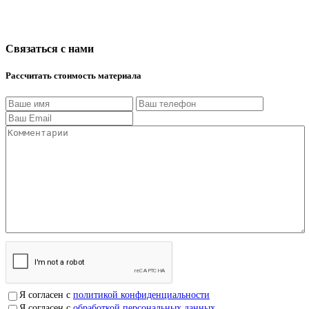
Связаться с нами
Рассчитать стоимость материала
Я согласен с
политикой конфиденциальности
Я согласен с
обработкой персональных данных