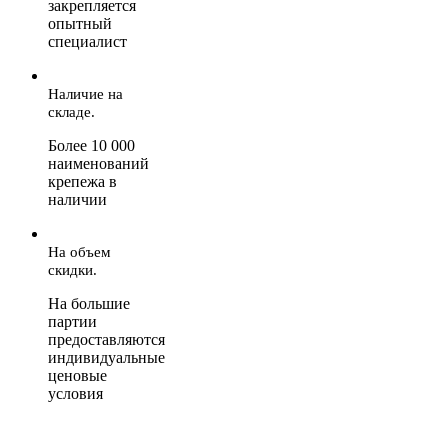
закрепляется
опытный
специалист
Наличие на
складе.
Более 10 000
наименований
крепежа в
наличии
На объем
скидки.
На большие
партии
предоставляются
индивидуальные
ценовые
условия