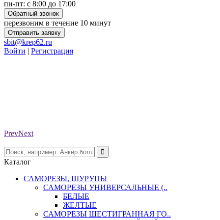
пн-пт: с 8:00 до 17:00
Обратный звонок
перезвоним в течение 10 минут
Отправить заявку
sbit@krep62.ru
Войти
|
Регистрация
Prev
Next
Каталог
САМОРЕЗЫ, ШУРУПЫ
САМОРЕЗЫ УНИВЕРСАЛЬНЫЕ (..
БЕЛЫЕ
ЖЕЛТЫЕ
САМОРЕЗЫ ШЕСТИГРАННАЯ ГО..