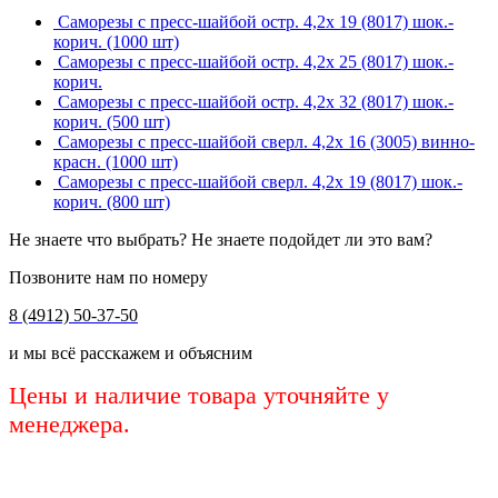
Саморезы с пресс-шайбой остр. 4,2х 19 (8017) шок.-
корич. (1000 шт)
Саморезы с пресс-шайбой остр. 4,2х 25 (8017) шок.-
корич.
Саморезы с пресс-шайбой остр. 4,2х 32 (8017) шок.-
корич. (500 шт)
Саморезы с пресс-шайбой сверл. 4,2х 16 (3005) винно-
красн. (1000 шт)
Саморезы с пресс-шайбой сверл. 4,2х 19 (8017) шок.-
корич. (800 шт)
Не знаете что выбрать? Не знаете подойдет ли это вам?
Позвоните нам по номеру
8 (4912) 50-37-50
и мы всё расскажем и объясним
Цены и наличие товара уточняйте у
менеджера.