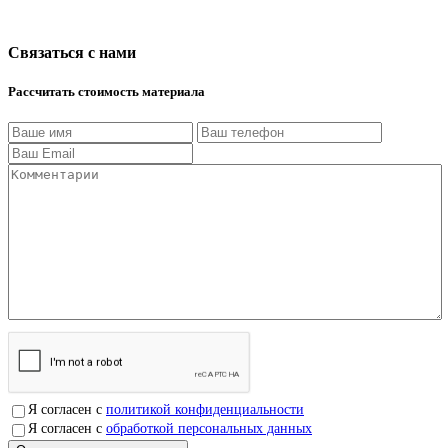
Связаться с нами
Рассчитать стоимость материала
Я согласен с
политикой конфиденциальности
Я согласен с
обработкой персональных данных