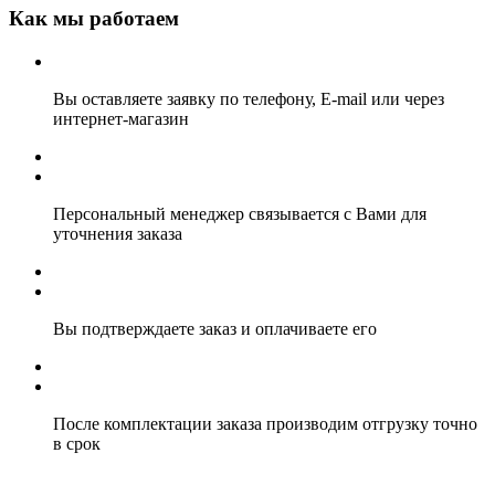
Как мы работаем
Вы оставляете заявку по телефону, E-mail или через
интернет-магазин
Персональный менеджер связывается с Вами для
уточнения заказа
Вы подтверждаете заказ и оплачиваете его
После комплектации заказа производим отгрузку точно
в срок