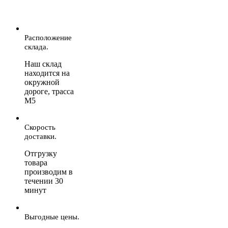
Расположение
склада.
Наш склад
находится на
окружной
дороге, трасса
М5
Скорость
доставки.
Отгрузку
товара
производим в
течении 30
минут
Выгодные цены.