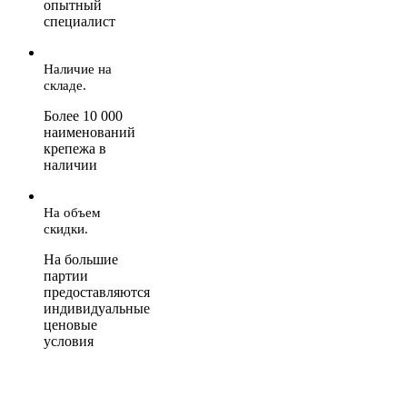
опытный
специалист
Наличие на
складе.
Более 10 000
наименований
крепежа в
наличии
На объем
скидки.
На большие
партии
предоставляются
индивидуальные
ценовые
условия