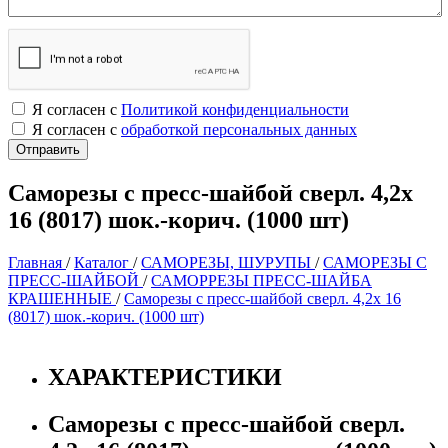
Я согласен с
Политикой конфиденциальности
Я согласен с
обработкой персональных данных
Саморезы с пресс-шайбой сверл. 4,2х
16 (8017) шок.-корич. (1000 шт)
Главная
/
Каталог
/
САМОРЕЗЫ, ШУРУПЫ
/
САМОРЕЗЫ С
ПРЕСС-ШАЙБОЙ
/
САМОРРЕЗЫ ПРЕСС-ШАЙБА
КРАШЕННЫЕ
/
Саморезы с пресс-шайбой сверл. 4,2х 16
(8017) шок.-корич. (1000 шт)
ХАРАКТЕРИСТИКИ
Саморезы с пресс-шайбой сверл.