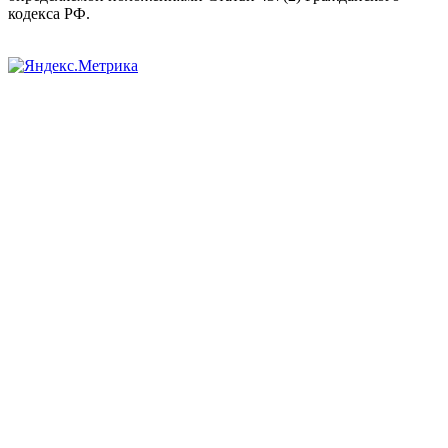
кодекса РФ.