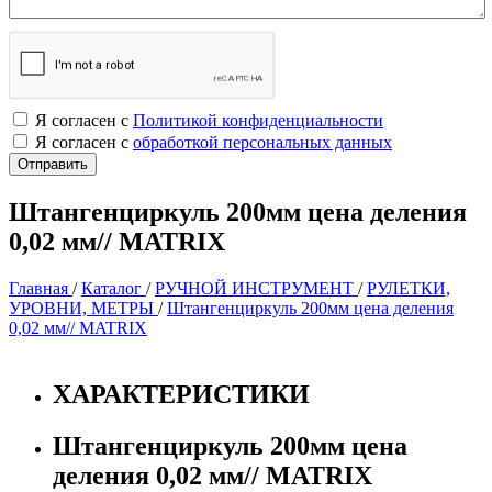
Я согласен с
Политикой конфиденциальности
Я согласен с
обработкой персональных данных
Штангенциркуль 200мм цена деления
0,02 мм// MATRIX
Главная
/
Каталог
/
РУЧНОЙ ИНСТРУМЕНТ
/
РУЛЕТКИ,
УРОВНИ, МЕТРЫ
/
Штангенциркуль 200мм цена деления
0,02 мм// MATRIX
ХАРАКТЕРИСТИКИ
Штангенциркуль 200мм цена
деления 0,02 мм// MATRIX