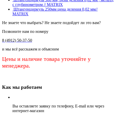
с глубинометром // MATRIX
Штангенциркуль 250мм цена деления 0,02 мм//
MATRIX
Не знаете что выбрать? Не знаете подойдет ли это вам?
Позвоните нам по номеру
8 (4912) 50-37-50
и мы всё расскажем и объясним
Цены и наличие товара уточняйте у
менеджера.
Как мы работаем
Вы оставляете заявку по телефону, E-mail или через
интернет-магазин