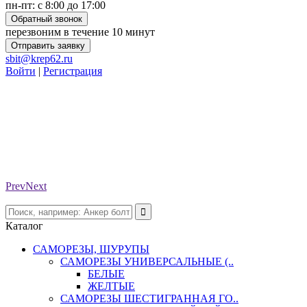
пн-пт: с 8:00 до 17:00
Обратный звонок
перезвоним в течение 10 минут
Отправить заявку
sbit@krep62.ru
Войти
|
Регистрация
Prev
Next
Каталог
САМОРЕЗЫ, ШУРУПЫ
САМОРЕЗЫ УНИВЕРСАЛЬНЫЕ (..
БЕЛЫЕ
ЖЕЛТЫЕ
САМОРЕЗЫ ШЕСТИГРАННАЯ ГО..