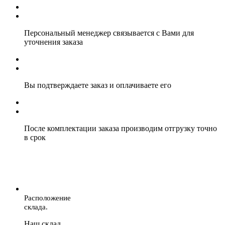
Персональный менеджер связывается с Вами для
уточнения заказа
Вы подтверждаете заказ и оплачиваете его
После комплектации заказа производим отгрузку точно
в срок
Расположение
склада.
Наш склад