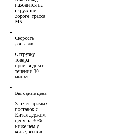
находится на
окружной
дороге, трасса
М5
Скорость
доставки.
Отгрузку
товара
производим в
течении 30
минут
Выгодные цены.
За счет прямых
поставок с
Китая держим
цену на 30%
ниже чем у
конкурентов