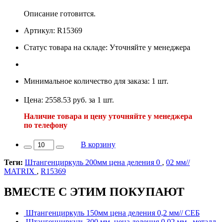
Описание готовится.
Артикул: R15369
Статус товара на складе: Уточняйте у менеджера
Минимальное количество для заказа: 1 шт.
Цена: 2558.53 руб. за 1 шт.
Наличие товара и цену уточняйте у менеджера
по телефону
В корзину
Теги:
Штангенциркуль 200мм цена деления 0
,
02 мм//
MATRIX
,
R15369
ВМЕСТЕ С ЭТИМ ПОКУПАЮТ
Штангенциркуль 150мм цена деления 0,2 мм// СЕБ
Штангенциркуль 300 мм, цена деления 0,02 мм , металл,