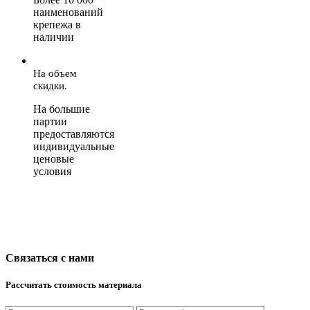
наименований
крепежа в
наличии
На объем
скидки.
На большие
партии
предоставляются
индивидуальные
ценовые
условия
Связаться с нами
Рассчитать стоимость материала