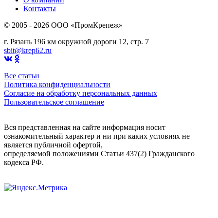
Контакты
© 2005 - 2026 OOO «ПромКрепеж»
г. Рязань 196 км окружной дороги 12, стр. 7
sbit@krep62.ru
Все статьи
Политика конфиденциальности
Согласие на обработку персональных данных
Пользовательское соглашение
Вся представленная на сайте информация носит
ознакомительный характер и ни при каких условиях не
является публичной офертой,
определяемой положениями Статьи 437(2) Гражданского
кодекса РФ.