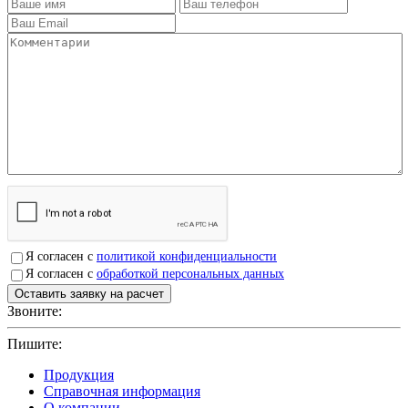
Я согласен с
политикой конфиденциальности
Я согласен с
обработкой персональных данных
Звоните:
+7(4912)503750
Пишите:
sbit@krep62.ru
Продукция
Справочная информация
О компании