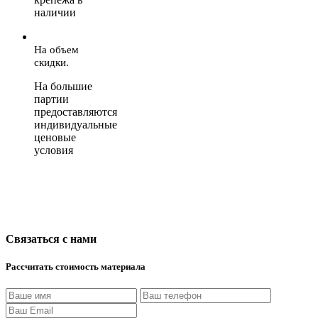
наличии
На объем
скидки.
На большие
партии
предоставляются
индивидуальные
ценовые
условия
Связаться с нами
Рассчитать стоимость материала