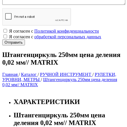
Я согласен с
Политикой конфиденциальности
Я согласен с
обработкой персональных данных
Штангенциркуль 250мм цена деления
0,02 мм// MATRIX
Главная
/
Каталог
/
РУЧНОЙ ИНСТРУМЕНТ
/
РУЛЕТКИ,
УРОВНИ, МЕТРЫ
/
Штангенциркуль 250мм цена деления
0,02 мм// MATRIX
ХАРАКТЕРИСТИКИ
Штангенциркуль 250мм цена
деления 0,02 мм// MATRIX