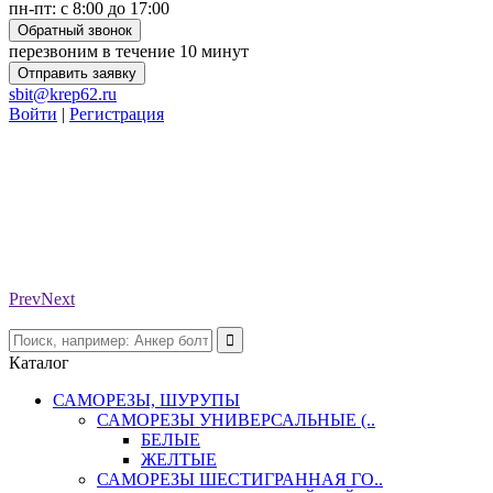
пн-пт: с 8:00 до 17:00
Обратный звонок
перезвоним в течение 10 минут
Отправить заявку
sbit@krep62.ru
Войти
|
Регистрация
Prev
Next
Каталог
САМОРЕЗЫ, ШУРУПЫ
САМОРЕЗЫ УНИВЕРСАЛЬНЫЕ (..
БЕЛЫЕ
ЖЕЛТЫЕ
САМОРЕЗЫ ШЕСТИГРАННАЯ ГО..