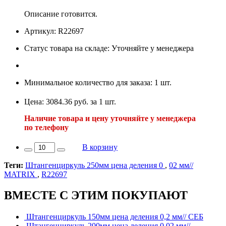
Описание готовится.
Артикул: R22697
Статус товара на складе: Уточняйте у менеджера
Минимальное количество для заказа: 1 шт.
Цена: 3084.36 руб. за 1 шт.
Наличие товара и цену уточняйте у менеджера
по телефону
В корзину
Теги:
Штангенциркуль 250мм цена деления 0
,
02 мм//
MATRIX
,
R22697
ВМЕСТЕ С ЭТИМ ПОКУПАЮТ
Штангенциркуль 150мм цена деления 0,2 мм// СЕБ
Штангенциркуль 200мм цена деления 0,02 мм//