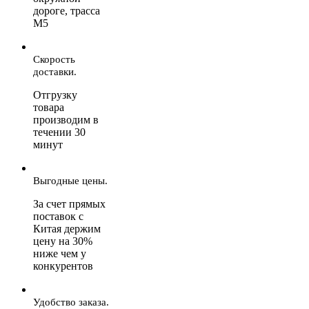
дороге, трасса
М5
Скорость
доставки.
Отгрузку
товара
производим в
течении 30
минут
Выгодные цены.
За счет прямых
поставок с
Китая держим
цену на 30%
ниже чем у
конкурентов
Удобство заказа.