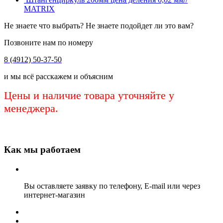
MATRIX
Не знаете что выбрать? Не знаете подойдет ли это вам?
Позвоните нам по номеру
8 (4912) 50-37-50
и мы всё расскажем и объясним
Цены и наличие товара уточняйте у
менеджера.
Как мы работаем
Вы оставляете заявку по телефону, E-mail или через
интернет-магазин