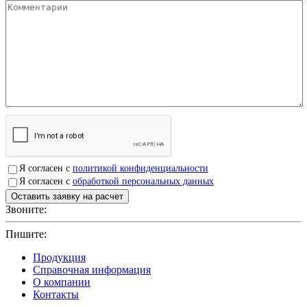
Я согласен с
политикой конфиденциальности
Я согласен с
обработкой персональных данных
Звоните:
+7(4912)503750
Пишите:
sbit@krep62.ru
Продукция
Справочная информация
О компании
Контакты