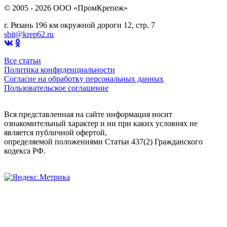
© 2005 - 2026 OOO «ПромКрепеж»
г. Рязань 196 км окружной дороги 12, стр. 7
sbit@krep62.ru
Все статьи
Политика конфиденциальности
Согласие на обработку персональных данных
Пользовательское соглашение
Вся представленная на сайте информация носит
ознакомительный характер и ни при каких условиях не
является публичной офертой,
определяемой положениями Статьи 437(2) Гражданского
кодекса РФ.