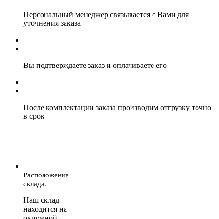
Персональный менеджер связывается с Вами для
уточнения заказа
Вы подтверждаете заказ и оплачиваете его
После комплектации заказа производим отгрузку точно
в срок
Расположение
склада.
Наш склад
находится на
окружной