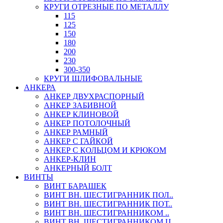
КРУГИ ОТРЕЗНЫЕ ПО МЕТАЛЛУ
115
125
150
180
200
230
300-350
КРУГИ ШЛИФОВАЛЬНЫЕ
АНКЕРА
АНКЕР ДВУХРАСПОРНЫЙ
АНКЕР ЗАБИВНОЙ
АНКЕР КЛИНОВОЙ
АНКЕР ПОТОЛОЧНЫЙ
АНКЕР РАМНЫЙ
АНКЕР С ГАЙКОЙ
АНКЕР С КОЛЬЦОМ И КРЮКОМ
АНКЕР-КЛИН
АНКЕРНЫЙ БОЛТ
ВИНТЫ
ВИНТ БАРАШЕК
ВИНТ ВН. ШЕСТИГРАННИК ПОЛ..
ВИНТ ВН. ШЕСТИГРАННИК ПОТ..
ВИНТ ВН. ШЕСТИГРАННИКОМ ..
ВИНТ ВН. ШЕСТИГРАННИКОМ Ц..