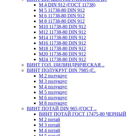
М 4 DIN 912 (ГОСТ 11738)
М 5 11738-80 DIN 912
М 6 11738-80 DIN 912
М 8 11738-80 DIN 912
М10 11738-80 DIN 912
М12 11738-80 DIN 912
М14 11738-80 DIN 912
М16 11738-80 DIN 912
М18 11738-80 DIN 912
М20 11738-80 DIN 912
М24 11738-80 DIN 912
ВИНТ ГОЛ. ЦИЛИНДРИЧЕСКАЯ ..
ВИНТ ПОЛУКРУГ DIN 7985 (Г..
М 2 полукруг
М 3 полукруг
М 4 полукруг
М 5 полукруг
М 6 полукруг
М 8 полукруг
ВИНТ ПОТАЙ DIN 965 (ГОСТ ..
ВИНТ ПОТАЙ ГОСТ 17475-80 ЧЕРНЫЙ
М 2 потай
М 3 потай
М 4 потай
М 5 потай