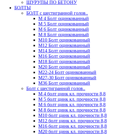
ШУРУПЫ ПО БЕТОНУ
БОЛТЫ
БОЛТ с шестигранной голов..
М 4 Болт оцинкованный
М 5 Болт оцинкованный
М 6 Болт оцинкованный
М 8 Болт оцинкованный
М10 Болт оцинкованный
М12 Болт оцинкованный
М14 Болт оцинкованный
М16 Болт оцинкованный
М18 Болт оцинкованный
М20 Болт оцинкованный
М22-24 Болт оцинкованный
М27-30 Болт оцинкованный
М36 Болт оцинкованный
Болт с шестигранной голов..
М 4 болт цинк кл. прочности 8,8
М 5 болт цинк кл. прочности 8,8
М 6 болт цинк кл. прочности 8,8
М 8 болт цинк кл. прочности 8,8
М10 болт цинк кл. прочности 8,8
М12 болт цинк кл. прочности 8,8
М16 болт цинк кл. прочности 8,8
М20 болт цинк кл. прочности 8,8