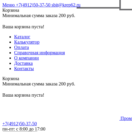
Меню
+7(4912)50-37-50
sbit@krep62.ru
Корзина
Минимальная сумма заказа 200 руб.
Ваша корзина пуста!
Каталог
Калькулятор
Оплата
Справочная информация
О компании
Доставка
Контакты
Корзина
Минимальная сумма заказа 200 руб.
Ваша корзина пуста!
Пром
+7(4912)50-37-50
пн-пт: с 8:00 до 17:00