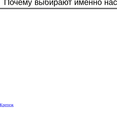
Почему выбирают именно на
Крепеж