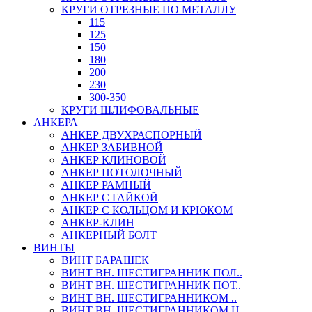
КРУГИ ОТРЕЗНЫЕ ПО МЕТАЛЛУ
115
125
150
180
200
230
300-350
КРУГИ ШЛИФОВАЛЬНЫЕ
АНКЕРА
АНКЕР ДВУХРАСПОРНЫЙ
АНКЕР ЗАБИВНОЙ
АНКЕР КЛИНОВОЙ
АНКЕР ПОТОЛОЧНЫЙ
АНКЕР РАМНЫЙ
АНКЕР С ГАЙКОЙ
АНКЕР С КОЛЬЦОМ И КРЮКОМ
АНКЕР-КЛИН
АНКЕРНЫЙ БОЛТ
ВИНТЫ
ВИНТ БАРАШЕК
ВИНТ ВН. ШЕСТИГРАННИК ПОЛ..
ВИНТ ВН. ШЕСТИГРАННИК ПОТ..
ВИНТ ВН. ШЕСТИГРАННИКОМ ..
ВИНТ ВН. ШЕСТИГРАННИКОМ Ц..