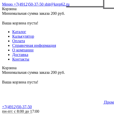
Меню
+7(4912)50-37-50
sbit@krep62.ru
Корзина
Минимальная сумма заказа 200 руб.
Ваша корзина пуста!
Каталог
Калькулятор
Оплата
Справочная информация
О компании
Доставка
Контакты
Корзина
Минимальная сумма заказа 200 руб.
Ваша корзина пуста!
Пром
+7(4912)50-37-50
пн-пт: с 8:00 до 17:00