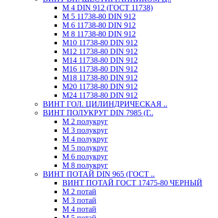
М 4 DIN 912 (ГОСТ 11738)
М 5 11738-80 DIN 912
М 6 11738-80 DIN 912
М 8 11738-80 DIN 912
М10 11738-80 DIN 912
М12 11738-80 DIN 912
М14 11738-80 DIN 912
М16 11738-80 DIN 912
М18 11738-80 DIN 912
М20 11738-80 DIN 912
М24 11738-80 DIN 912
ВИНТ ГОЛ. ЦИЛИНДРИЧЕСКАЯ ..
ВИНТ ПОЛУКРУГ DIN 7985 (Г..
М 2 полукруг
М 3 полукруг
М 4 полукруг
М 5 полукруг
М 6 полукруг
М 8 полукруг
ВИНТ ПОТАЙ DIN 965 (ГОСТ ..
ВИНТ ПОТАЙ ГОСТ 17475-80 ЧЕРНЫЙ
М 2 потай
М 3 потай
М 4 потай
М 5 потай