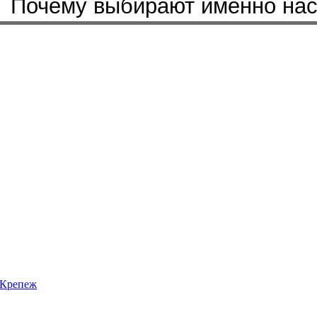
Почему выбирают именно на
Крепеж