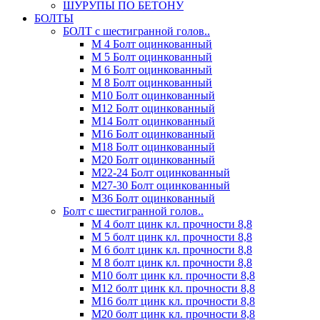
ШУРУПЫ ПО БЕТОНУ
БОЛТЫ
БОЛТ с шестигранной голов..
М 4 Болт оцинкованный
М 5 Болт оцинкованный
М 6 Болт оцинкованный
М 8 Болт оцинкованный
М10 Болт оцинкованный
М12 Болт оцинкованный
М14 Болт оцинкованный
М16 Болт оцинкованный
М18 Болт оцинкованный
М20 Болт оцинкованный
М22-24 Болт оцинкованный
М27-30 Болт оцинкованный
М36 Болт оцинкованный
Болт с шестигранной голов..
М 4 болт цинк кл. прочности 8,8
М 5 болт цинк кл. прочности 8,8
М 6 болт цинк кл. прочности 8,8
М 8 болт цинк кл. прочности 8,8
М10 болт цинк кл. прочности 8,8
М12 болт цинк кл. прочности 8,8
М16 болт цинк кл. прочности 8,8
М20 болт цинк кл. прочности 8,8