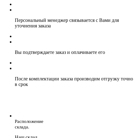
Персональный менеджер связывается с Вами для
уточнения заказа
Вы подтверждаете заказ и оплачиваете его
После комплектации заказа производим отгрузку точно
в срок
Расположение
склада.
Наш склад