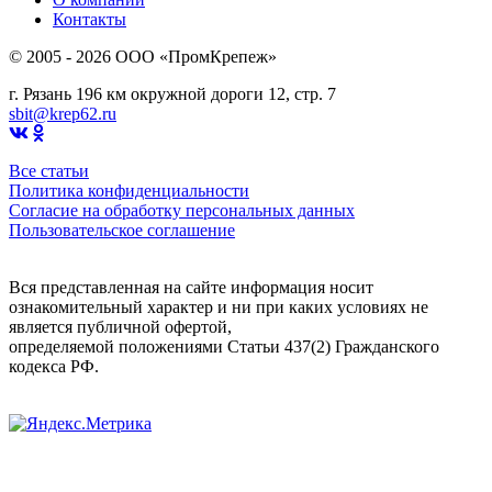
Контакты
© 2005 - 2026 OOO «ПромКрепеж»
г. Рязань 196 км окружной дороги 12, стр. 7
sbit@krep62.ru
Все статьи
Политика конфиденциальности
Согласие на обработку персональных данных
Пользовательское соглашение
Вся представленная на сайте информация носит
ознакомительный характер и ни при каких условиях не
является публичной офертой,
определяемой положениями Статьи 437(2) Гражданского
кодекса РФ.