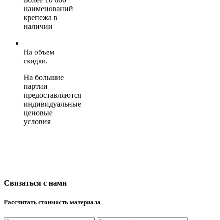
наименований
крепежа в
наличии
На объем
скидки.
На большие
партии
предоставляются
индивидуальные
ценовые
условия
Связаться с нами
Рассчитать стоимость материала