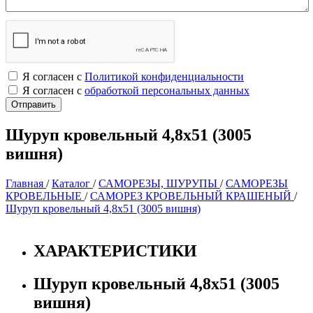
Я согласен с
Политикой конфиденциальности
Я согласен с
обработкой персональных данных
Шуруп кровельный 4,8х51 (3005
вишня)
Главная
/
Каталог
/
САМОРЕЗЫ, ШУРУПЫ
/
САМОРЕЗЫ
КРОВЕЛЬНЫЕ
/
САМОРЕЗ КРОВЕЛЬНЫЙ КРАШЕНЫЙ
/
Шуруп кровельный 4,8х51 (3005 вишня)
ХАРАКТЕРИСТИКИ
Шуруп кровельный 4,8х51 (3005
вишня)