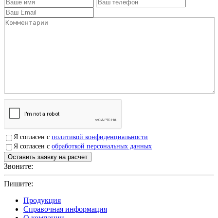
Я согласен с
политикой конфиденциальности
Я согласен с
обработкой персональных данных
Звоните:
+7(4912)503750
Пишите:
sbit@krep62.ru
Продукция
Справочная информация
О компании