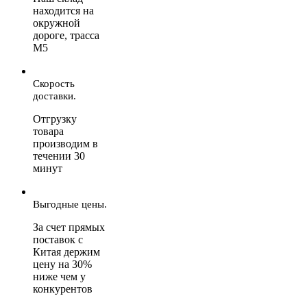
находится на
окружной
дороге, трасса
М5
Скорость
доставки.
Отгрузку
товара
производим в
течении 30
минут
Выгодные цены.
За счет прямых
поставок с
Китая держим
цену на 30%
ниже чем у
конкурентов