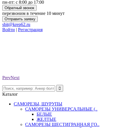
пн-пт: с 8:00 до 17:00
Обратный звонок
перезвоним в течение 10 минут
Отправить заявку
sbit@krep62.ru
Войти
|
Регистрация
Prev
Next
Каталог
САМОРЕЗЫ, ШУРУПЫ
САМОРЕЗЫ УНИВЕРСАЛЬНЫЕ (..
БЕЛЫЕ
ЖЕЛТЫЕ
САМОРЕЗЫ ШЕСТИГРАННАЯ ГО..