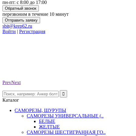
пн-пт: с 8:00 до 17:00
Обратный звонок
перезвоним в течение 10 минут
Отправить заявку
sbit@krep62.ru
Войти
|
Регистрация
Prev
Next
Каталог
САМОРЕЗЫ, ШУРУПЫ
САМОРЕЗЫ УНИВЕРСАЛЬНЫЕ (..
БЕЛЫЕ
ЖЕЛТЫЕ
САМОРЕЗЫ ШЕСТИГРАННАЯ ГО..