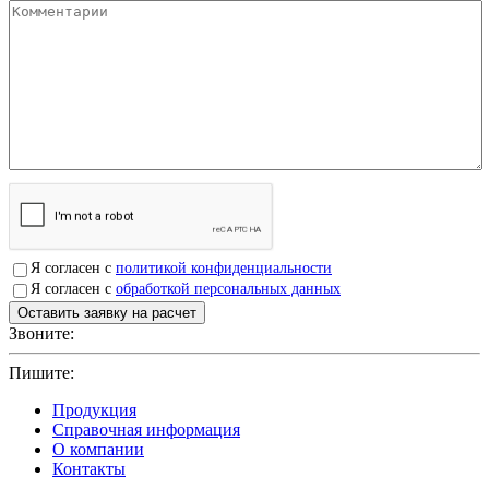
Я согласен с
политикой конфиденциальности
Я согласен с
обработкой персональных данных
Звоните:
+7(4912)503750
Пишите:
sbit@krep62.ru
Продукция
Справочная информация
О компании
Контакты