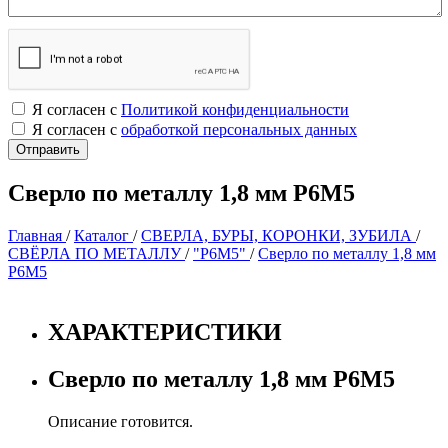
Я согласен с
Политикой конфиденциальности
Я согласен с
обработкой персональных данных
Сверло по металлу 1,8 мм Р6М5
Главная
/
Каталог
/
СВЕРЛА, БУРЫ, КОРОНКИ, ЗУБИЛА
/
СВЁРЛА ПО МЕТАЛЛУ
/
"Р6М5"
/
Сверло по металлу 1,8 мм
Р6М5
ХАРАКТЕРИСТИКИ
Сверло по металлу 1,8 мм Р6М5
Описание готовится.