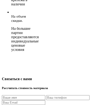
наличии
На объем
скидки.
На большие
партии
предоставляются
индивидуальные
ценовые
условия
Связаться с нами
Рассчитать стоимость материала