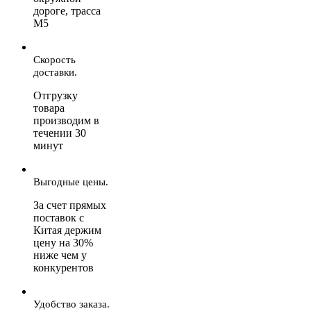
дороге, трасса
М5
Скорость
доставки.
Отгрузку
товара
производим в
течении 30
минут
Выгодные цены.
За счет прямых
поставок с
Китая держим
цену на 30%
ниже чем у
конкурентов
Удобство заказа.