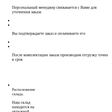
Персональный менеджер связывается с Вами для
уточнения заказа
Вы подтверждаете заказ и оплачиваете его
После комплектации заказа производим отгрузку точно
в срок
Расположение
склада.
Наш склад
находится на
окружной