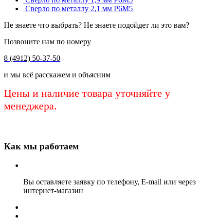
Сверло по металлу 2,1 мм Р6М5
Не знаете что выбрать? Не знаете подойдет ли это вам?
Позвоните нам по номеру
8 (4912) 50-37-50
и мы всё расскажем и объясним
Цены и наличие товара уточняйте у
менеджера.
Как мы работаем
Вы оставляете заявку по телефону, E-mail или через
интернет-магазин