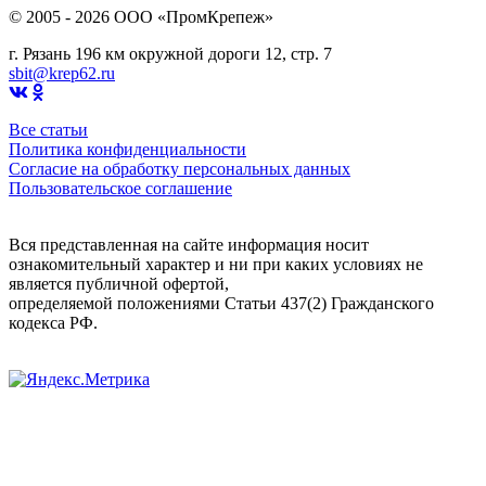
© 2005 - 2026 OOO «ПромКрепеж»
г. Рязань 196 км окружной дороги 12, стр. 7
sbit@krep62.ru
Все статьи
Политика конфиденциальности
Согласие на обработку персональных данных
Пользовательское соглашение
Вся представленная на сайте информация носит
ознакомительный характер и ни при каких условиях не
является публичной офертой,
определяемой положениями Статьи 437(2) Гражданского
кодекса РФ.