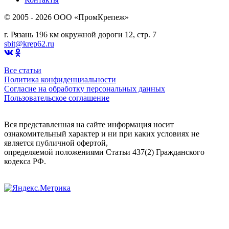
© 2005 - 2026 OOO «ПромКрепеж»
г. Рязань 196 км окружной дороги 12, стр. 7
sbit@krep62.ru
Все статьи
Политика конфиденциальности
Согласие на обработку персональных данных
Пользовательское соглашение
Вся представленная на сайте информация носит
ознакомительный характер и ни при каких условиях не
является публичной офертой,
определяемой положениями Статьи 437(2) Гражданского
кодекса РФ.