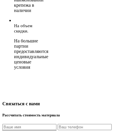
крепежа в
наличии
На объем
скидки.
На большие
партии
предоставляются
индивидуальные
ценовые
условия
Связаться с нами
Рассчитать стоимость материала