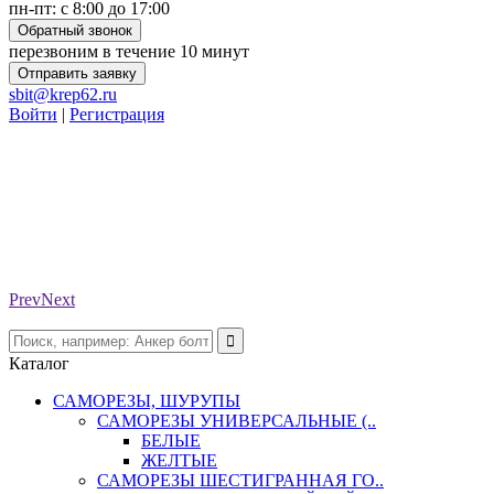
пн-пт: с 8:00 до 17:00
Обратный звонок
перезвоним в течение 10 минут
Отправить заявку
sbit@krep62.ru
Войти
|
Регистрация
Prev
Next
Каталог
САМОРЕЗЫ, ШУРУПЫ
САМОРЕЗЫ УНИВЕРСАЛЬНЫЕ (..
БЕЛЫЕ
ЖЕЛТЫЕ
САМОРЕЗЫ ШЕСТИГРАННАЯ ГО..