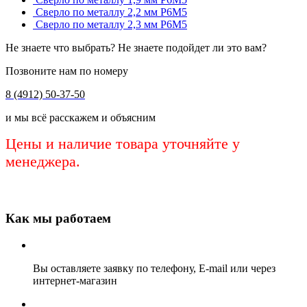
Сверло по металлу 2,2 мм Р6М5
Сверло по металлу 2,3 мм Р6М5
Не знаете что выбрать? Не знаете подойдет ли это вам?
Позвоните нам по номеру
8 (4912) 50-37-50
и мы всё расскажем и объясним
Цены и наличие товара уточняйте у
менеджера.
Как мы работаем
Вы оставляете заявку по телефону, E-mail или через
интернет-магазин