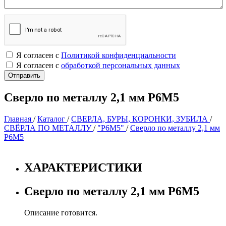
Я согласен с
Политикой конфиденциальности
Я согласен с
обработкой персональных данных
Сверло по металлу 2,1 мм Р6М5
Главная
/
Каталог
/
СВЕРЛА, БУРЫ, КОРОНКИ, ЗУБИЛА
/
СВЁРЛА ПО МЕТАЛЛУ
/
"Р6М5"
/
Сверло по металлу 2,1 мм
Р6М5
ХАРАКТЕРИСТИКИ
Сверло по металлу 2,1 мм Р6М5
Описание готовится.