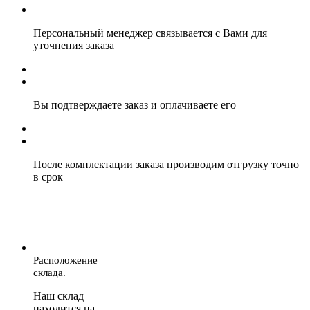
Персональный менеджер связывается с Вами для
уточнения заказа
Вы подтверждаете заказ и оплачиваете его
После комплектации заказа производим отгрузку точно
в срок
Расположение
склада.
Наш склад
находится на