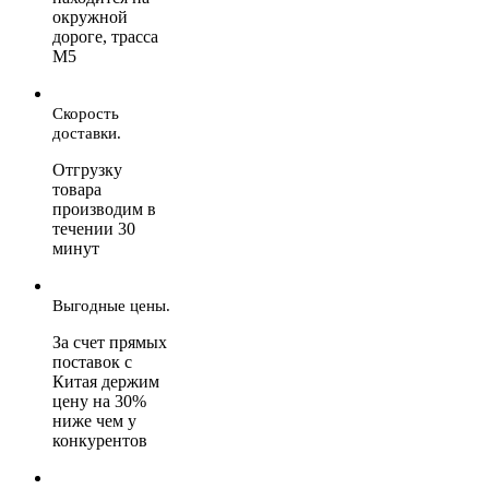
окружной
дороге, трасса
М5
Скорость
доставки.
Отгрузку
товара
производим в
течении 30
минут
Выгодные цены.
За счет прямых
поставок с
Китая держим
цену на 30%
ниже чем у
конкурентов