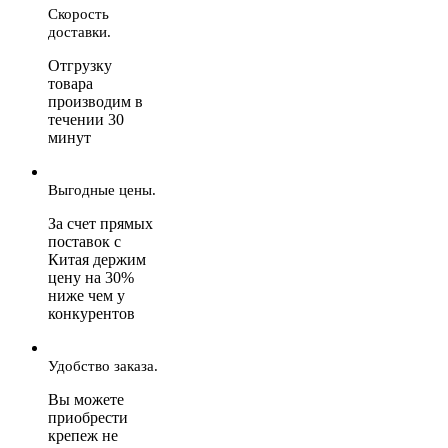
Скорость
доставки.
Отгрузку
товара
производим в
течении 30
минут
Выгодные цены.
За счет прямых
поставок с
Китая держим
цену на 30%
ниже чем у
конкурентов
Удобство заказа.
Вы можете
приобрести
крепеж не