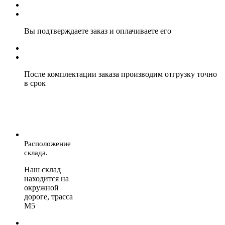
Вы подтверждаете заказ и оплачиваете его
После комплектации заказа производим отгрузку точно
в срок
Расположение
склада.
Наш склад
находится на
окружной
дороге, трасса
М5