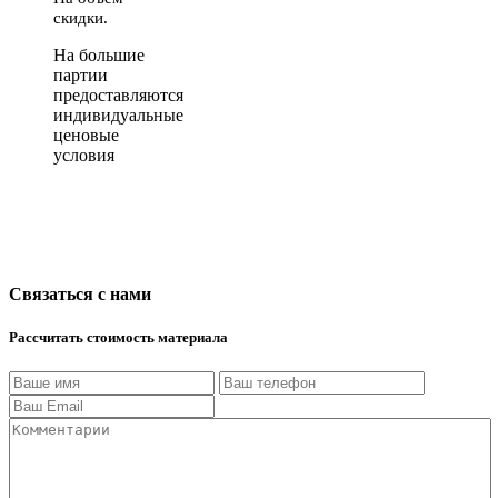
скидки.
На большие
партии
предоставляются
индивидуальные
ценовые
условия
Связаться с нами
Рассчитать стоимость материала