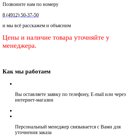
Позвоните нам по номеру
8 (4912) 50-37-50
и мы всё расскажем и объясним
Цены и наличие товара уточняйте у
менеджера.
Как мы работаем
Вы оставляете заявку по телефону, E-mail или через
интернет-магазин
Персональный менеджер связывается с Вами для
уточнения заказа