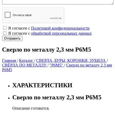
Я согласен с
Политикой конфиденциальности
Я согласен с
обработкой персональных данных
Сверло по металлу 2,3 мм Р6М5
Главная
/
Каталог
/
СВЕРЛА, БУРЫ, КОРОНКИ, ЗУБИЛА
/
СВЁРЛА ПО МЕТАЛЛУ
/
"Р6М5"
/
Сверло по металлу 2,3 мм
Р6М5
ХАРАКТЕРИСТИКИ
Сверло по металлу 2,3 мм Р6М5
Описание готовится.