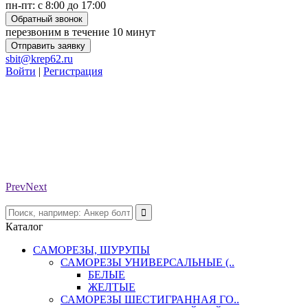
пн-пт: с 8:00 до 17:00
Обратный звонок
перезвоним в течение 10 минут
Отправить заявку
sbit@krep62.ru
Войти
|
Регистрация
Prev
Next
Каталог
САМОРЕЗЫ, ШУРУПЫ
САМОРЕЗЫ УНИВЕРСАЛЬНЫЕ (..
БЕЛЫЕ
ЖЕЛТЫЕ
САМОРЕЗЫ ШЕСТИГРАННАЯ ГО..