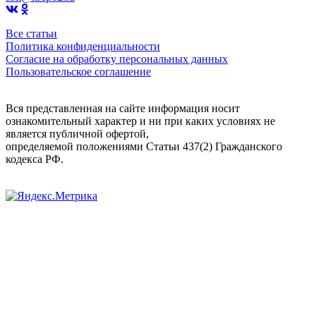
Все статьи
Политика конфиденциальности
Согласие на обработку персональных данных
Пользовательское соглашение
Вся представленная на сайте информация носит
ознакомительный характер и ни при каких условиях не
является публичной офертой,
определяемой положениями Статьи 437(2) Гражданского
кодекса РФ.