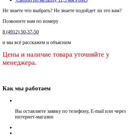
Не знаете что выбрать? Не знаете подойдет ли это вам?
Позвоните нам по номеру
8 (4912) 50-37-50
и мы всё расскажем и объясним
Цены и наличие товара уточняйте у
менеджера.
Как мы работаем
Вы оставляете заявку по телефону, E-mail или через
интернет-магазин