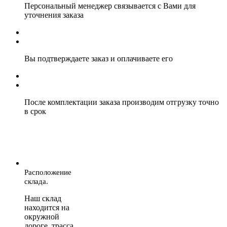
Персональный менеджер связывается с Вами для
уточнения заказа
Вы подтверждаете заказ и оплачиваете его
После комплектации заказа производим отгрузку точно
в срок
Расположение
склада.
Наш склад
находится на
окружной
дороге, трасса