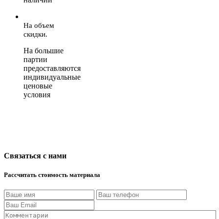
На объем
скидки.
На большие
партии
предоставляются
индивидуальные
ценовые
условия
Связаться с нами
Рассчитать стоимость материала