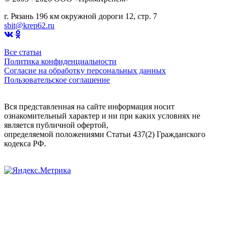
г. Рязань 196 км окружной дороги 12, стр. 7
sbit@krep62.ru
Все статьи
Политика конфиденциальности
Согласие на обработку персональных данных
Пользовательское соглашение
Вся представленная на сайте информация носит
ознакомительный характер и ни при каких условиях не
является публичной офертой,
определяемой положениями Статьи 437(2) Гражданского
кодекса РФ.