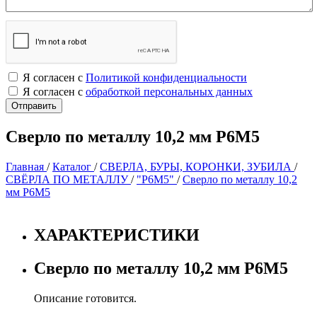
Я согласен с
Политикой конфиденциальности
Я согласен с
обработкой персональных данных
Сверло по металлу 10,2 мм Р6М5
Главная
/
Каталог
/
СВЕРЛА, БУРЫ, КОРОНКИ, ЗУБИЛА
/
СВЁРЛА ПО МЕТАЛЛУ
/
"Р6М5"
/
Сверло по металлу 10,2
мм Р6М5
ХАРАКТЕРИСТИКИ
Сверло по металлу 10,2 мм Р6М5
Описание готовится.