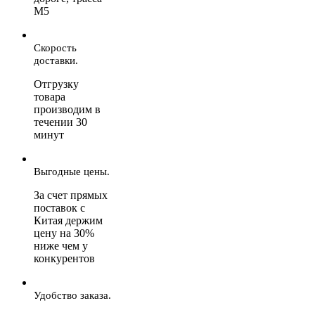
М5
Скорость
доставки.
Отгрузку
товара
производим в
течении 30
минут
Выгодные цены.
За счет прямых
поставок с
Китая держим
цену на 30%
ниже чем у
конкурентов
Удобство заказа.