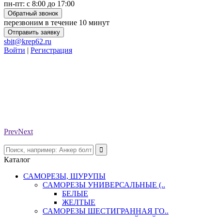
пн-пт: с 8:00 до 17:00
Обратный звонок
перезвоним в течение 10 минут
Отправить заявку
sbit@krep62.ru
Войти
|
Регистрация
Prev
Next
Каталог
САМОРЕЗЫ, ШУРУПЫ
САМОРЕЗЫ УНИВЕРСАЛЬНЫЕ (..
БЕЛЫЕ
ЖЕЛТЫЕ
САМОРЕЗЫ ШЕСТИГРАННАЯ ГО..