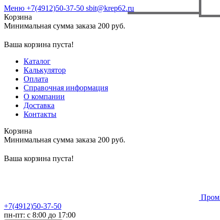
Меню
+7(4912)50-37-50
sbit@krep62.ru
Корзина
Минимальная сумма заказа 200 руб.
Ваша корзина пуста!
Каталог
Калькулятор
Оплата
Справочная информация
О компании
Доставка
Контакты
Корзина
Минимальная сумма заказа 200 руб.
Ваша корзина пуста!
Пром
+7(4912)50-37-50
пн-пт: с 8:00 до 17:00