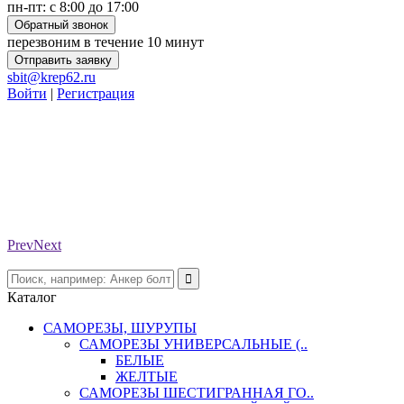
пн-пт: с 8:00 до 17:00
Обратный звонок
перезвоним в течение 10 минут
Отправить заявку
sbit@krep62.ru
Войти
|
Регистрация
Prev
Next
Каталог
САМОРЕЗЫ, ШУРУПЫ
САМОРЕЗЫ УНИВЕРСАЛЬНЫЕ (..
БЕЛЫЕ
ЖЕЛТЫЕ
САМОРЕЗЫ ШЕСТИГРАННАЯ ГО..