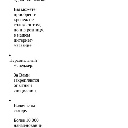
Вы можете
приобрести
крепеж не
только оптом,
но и в розницу,
в нашем
интернет-
магазине
Персональный
менеджер.
За Вами
закрепляется
опытный
специалист
Наличие на
складе.
Более 10 000
наименований