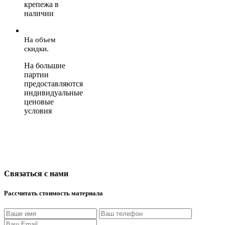
крепежа в
наличии
На объем
скидки.
На большие
партии
предоставляются
индивидуальные
ценовые
условия
Связаться с нами
Рассчитать стоимость материала