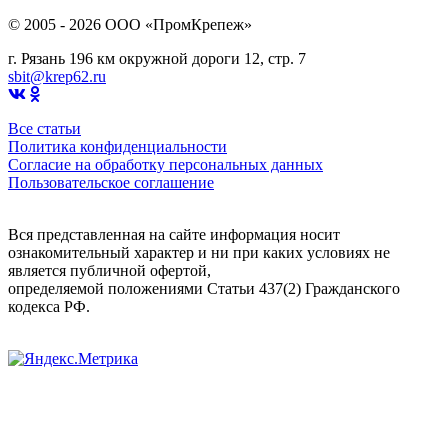
© 2005 - 2026 OOO «ПромКрепеж»
г. Рязань 196 км окружной дороги 12, стр. 7
sbit@krep62.ru
Все статьи
Политика конфиденциальности
Согласие на обработку персональных данных
Пользовательское соглашение
Вся представленная на сайте информация носит
ознакомительный характер и ни при каких условиях не
является публичной офертой,
определяемой положениями Статьи 437(2) Гражданского
кодекса РФ.