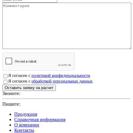
Я согласен с
политикой конфиденциальности
Я согласен с
обработкой персональных данных
Звоните:
+7(4912)503750
Пишите:
sbit@krep62.ru
Продукция
Справочная информация
О компании
Контакты