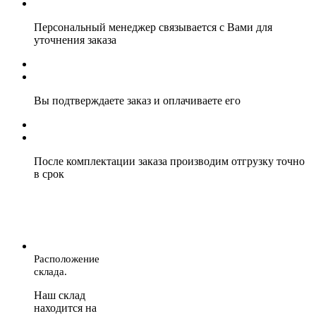
Персональный менеджер связывается с Вами для
уточнения заказа
Вы подтверждаете заказ и оплачиваете его
После комплектации заказа производим отгрузку точно
в срок
Расположение
склада.
Наш склад
находится на