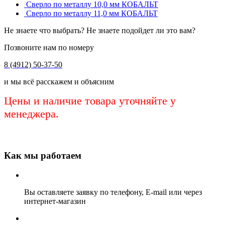
Сверло по металлу 10,0 мм КОБАЛЬТ
Сверло по металлу 11,0 мм КОБАЛЬТ
Не знаете что выбрать? Не знаете подойдет ли это вам?
Позвоните нам по номеру
8 (4912) 50-37-50
и мы всё расскажем и объясним
Цены и наличие товара уточняйте у
менеджера.
Как мы работаем
Вы оставляете заявку по телефону, E-mail или через
интернет-магазин