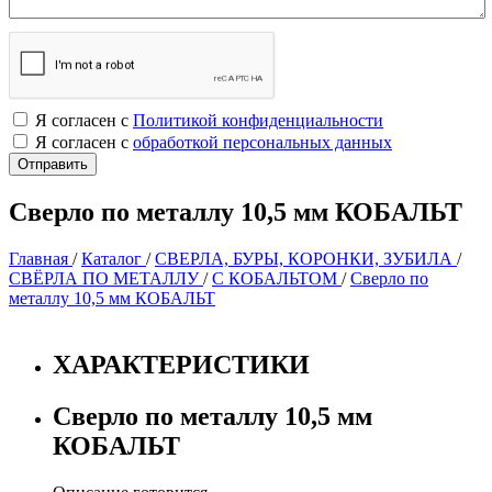
Я согласен с
Политикой конфиденциальности
Я согласен с
обработкой персональных данных
Сверло по металлу 10,5 мм КОБАЛЬТ
Главная
/
Каталог
/
СВЕРЛА, БУРЫ, КОРОНКИ, ЗУБИЛА
/
СВЁРЛА ПО МЕТАЛЛУ
/
С КОБАЛЬТОМ
/
Сверло по
металлу 10,5 мм КОБАЛЬТ
ХАРАКТЕРИСТИКИ
Сверло по металлу 10,5 мм
КОБАЛЬТ