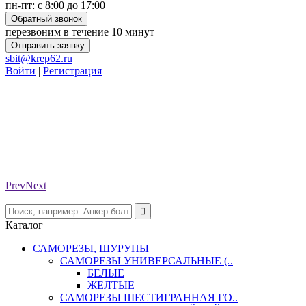
пн-пт: с 8:00 до 17:00
Обратный звонок
перезвоним в течение 10 минут
Отправить заявку
sbit@krep62.ru
Войти
|
Регистрация
Prev
Next
Каталог
САМОРЕЗЫ, ШУРУПЫ
САМОРЕЗЫ УНИВЕРСАЛЬНЫЕ (..
БЕЛЫЕ
ЖЕЛТЫЕ
САМОРЕЗЫ ШЕСТИГРАННАЯ ГО..