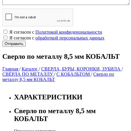
Я согласен с
Политикой конфиденциальности
Я согласен с
обработкой персональных данных
Сверло по металлу 8,5 мм КОБАЛЬТ
Главная
/
Каталог
/
СВЕРЛА, БУРЫ, КОРОНКИ, ЗУБИЛА
/
СВЁРЛА ПО МЕТАЛЛУ
/
С КОБАЛЬТОМ
/
Сверло по
металлу 8,5 мм КОБАЛЬТ
ХАРАКТЕРИСТИКИ
Сверло по металлу 8,5 мм
КОБАЛЬТ