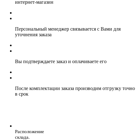
интернет-магазин
Персональный менеджер связывается с Вами для
уточнения заказа
Вы подтверждаете заказ и оплачиваете его
После комплектации заказа производим отгрузку точно
в срок
Расположение
склада.