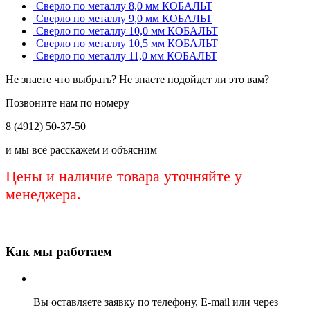
Сверло по металлу 8,0 мм КОБАЛЬТ
Сверло по металлу 9,0 мм КОБАЛЬТ
Сверло по металлу 10,0 мм КОБАЛЬТ
Сверло по металлу 10,5 мм КОБАЛЬТ
Сверло по металлу 11,0 мм КОБАЛЬТ
Не знаете что выбрать? Не знаете подойдет ли это вам?
Позвоните нам по номеру
8 (4912) 50-37-50
и мы всё расскажем и объясним
Цены и наличие товара уточняйте у
менеджера.
Как мы работаем
Вы оставляете заявку по телефону, E-mail или через