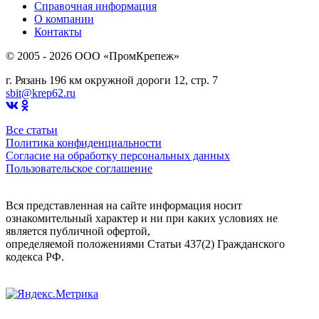
Справочная информация
О компании
Контакты
© 2005 - 2026 OOO «ПромКрепеж»
г. Рязань 196 км окружной дороги 12, стр. 7
sbit@krep62.ru
Все статьи
Политика конфиденциальности
Согласие на обработку персональных данных
Пользовательское соглашение
Вся представленная на сайте информация носит
ознакомительный характер и ни при каких условиях не
является публичной офертой,
определяемой положениями Статьи 437(2) Гражданского
кодекса РФ.