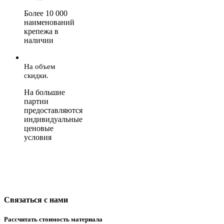
Более 10 000
наименований
крепежа в
наличии
На объем
скидки.
На большие
партии
предоставляются
индивидуальные
ценовые
условия
Связаться с нами
Рассчитать стоимость материала