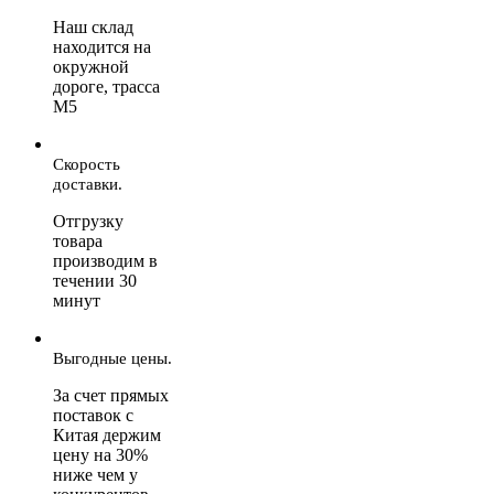
Наш склад
находится на
окружной
дороге, трасса
М5
Скорость
доставки.
Отгрузку
товара
производим в
течении 30
минут
Выгодные цены.
За счет прямых
поставок с
Китая держим
цену на 30%
ниже чем у