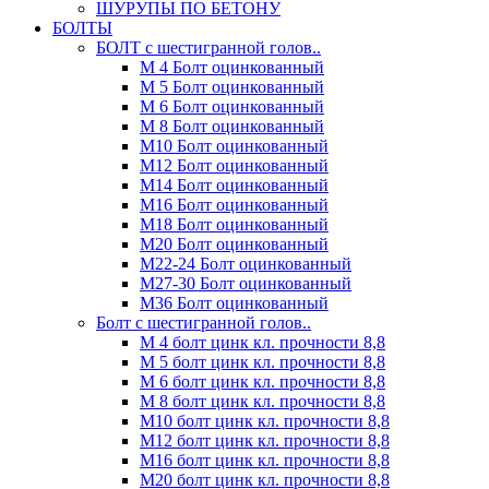
ШУРУПЫ ПО БЕТОНУ
БОЛТЫ
БОЛТ с шестигранной голов..
М 4 Болт оцинкованный
М 5 Болт оцинкованный
М 6 Болт оцинкованный
М 8 Болт оцинкованный
М10 Болт оцинкованный
М12 Болт оцинкованный
М14 Болт оцинкованный
М16 Болт оцинкованный
М18 Болт оцинкованный
М20 Болт оцинкованный
М22-24 Болт оцинкованный
М27-30 Болт оцинкованный
М36 Болт оцинкованный
Болт с шестигранной голов..
М 4 болт цинк кл. прочности 8,8
М 5 болт цинк кл. прочности 8,8
М 6 болт цинк кл. прочности 8,8
М 8 болт цинк кл. прочности 8,8
М10 болт цинк кл. прочности 8,8
М12 болт цинк кл. прочности 8,8
М16 болт цинк кл. прочности 8,8
М20 болт цинк кл. прочности 8,8