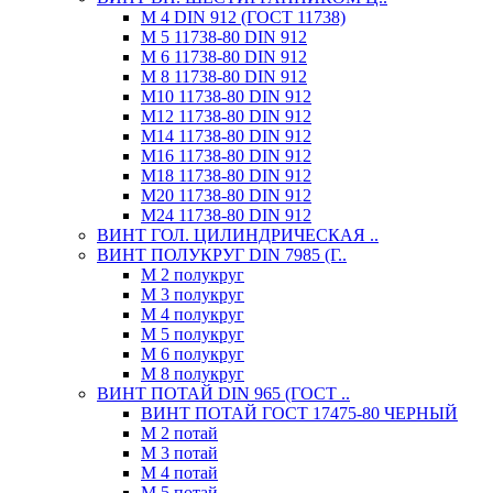
М 4 DIN 912 (ГОСТ 11738)
М 5 11738-80 DIN 912
М 6 11738-80 DIN 912
М 8 11738-80 DIN 912
М10 11738-80 DIN 912
М12 11738-80 DIN 912
М14 11738-80 DIN 912
М16 11738-80 DIN 912
М18 11738-80 DIN 912
М20 11738-80 DIN 912
М24 11738-80 DIN 912
ВИНТ ГОЛ. ЦИЛИНДРИЧЕСКАЯ ..
ВИНТ ПОЛУКРУГ DIN 7985 (Г..
М 2 полукруг
М 3 полукруг
М 4 полукруг
М 5 полукруг
М 6 полукруг
М 8 полукруг
ВИНТ ПОТАЙ DIN 965 (ГОСТ ..
ВИНТ ПОТАЙ ГОСТ 17475-80 ЧЕРНЫЙ
М 2 потай
М 3 потай
М 4 потай
М 5 потай