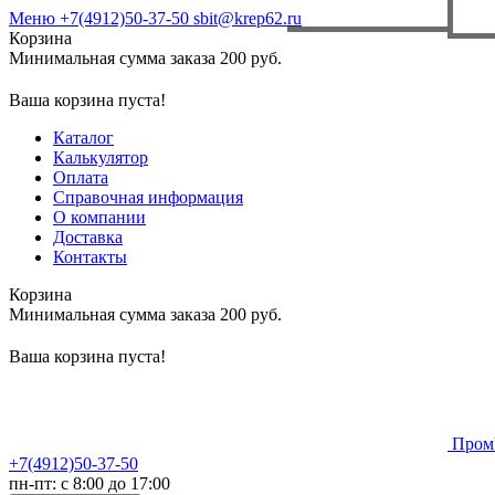
Меню
+7(4912)50-37-50
sbit@krep62.ru
Корзина
Минимальная сумма заказа 200 руб.
Ваша корзина пуста!
Каталог
Калькулятор
Оплата
Справочная информация
О компании
Доставка
Контакты
Корзина
Минимальная сумма заказа 200 руб.
Ваша корзина пуста!
Пром
+7(4912)50-37-50
пн-пт: с 8:00 до 17:00