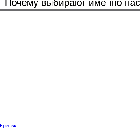
Почему выбирают именно на
Крепеж