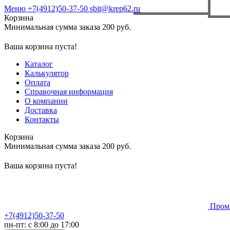
Меню
+7(4912)50-37-50
sbit@krep62.ru
Корзина
Минимальная сумма заказа 200 руб.
Ваша корзина пуста!
Каталог
Калькулятор
Оплата
Справочная информация
О компании
Доставка
Контакты
Корзина
Минимальная сумма заказа 200 руб.
Ваша корзина пуста!
Пром
+7(4912)50-37-50
пн-пт: с 8:00 до 17:00