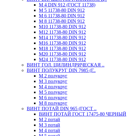
М 4 DIN 912 (ГОСТ 11738)
М 5 11738-80 DIN 912
М 6 11738-80 DIN 912
М 8 11738-80 DIN 912
М10 11738-80 DIN 912
М12 11738-80 DIN 912
М14 11738-80 DIN 912
М16 11738-80 DIN 912
М18 11738-80 DIN 912
М20 11738-80 DIN 912
М24 11738-80 DIN 912
ВИНТ ГОЛ. ЦИЛИНДРИЧЕСКАЯ ..
ВИНТ ПОЛУКРУГ DIN 7985 (Г..
М 2 полукруг
М 3 полукруг
М 4 полукруг
М 5 полукруг
М 6 полукруг
М 8 полукруг
ВИНТ ПОТАЙ DIN 965 (ГОСТ ..
ВИНТ ПОТАЙ ГОСТ 17475-80 ЧЕРНЫЙ
М 2 потай
М 3 потай
М 4 потай
М 5 потай