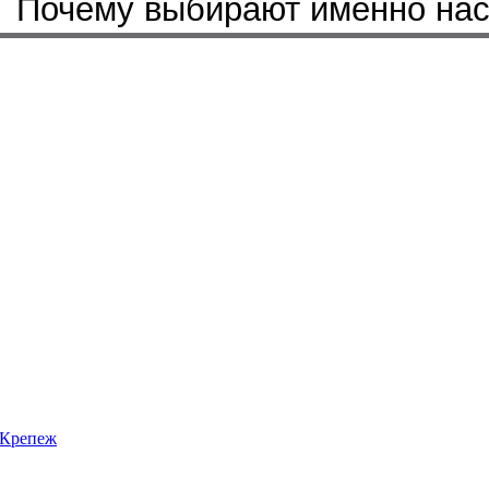
Почему выбирают именно на
Крепеж