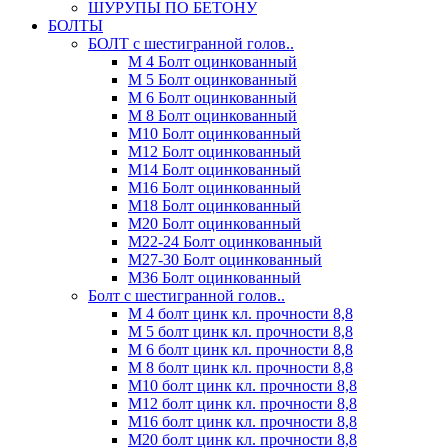
ШУРУПЫ ПО БЕТОНУ
БОЛТЫ
БОЛТ с шестигранной голов..
М 4 Болт оцинкованный
М 5 Болт оцинкованный
М 6 Болт оцинкованный
М 8 Болт оцинкованный
М10 Болт оцинкованный
М12 Болт оцинкованный
М14 Болт оцинкованный
М16 Болт оцинкованный
М18 Болт оцинкованный
М20 Болт оцинкованный
М22-24 Болт оцинкованный
М27-30 Болт оцинкованный
М36 Болт оцинкованный
Болт с шестигранной голов..
М 4 болт цинк кл. прочности 8,8
М 5 болт цинк кл. прочности 8,8
М 6 болт цинк кл. прочности 8,8
М 8 болт цинк кл. прочности 8,8
М10 болт цинк кл. прочности 8,8
М12 болт цинк кл. прочности 8,8
М16 болт цинк кл. прочности 8,8
М20 болт цинк кл. прочности 8,8