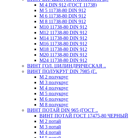
М 4 DIN 912 (ГОСТ 11738)
М 5 11738-80 DIN 912
М 6 11738-80 DIN 912
М 8 11738-80 DIN 912
М10 11738-80 DIN 912
М12 11738-80 DIN 912
М14 11738-80 DIN 912
М16 11738-80 DIN 912
М18 11738-80 DIN 912
М20 11738-80 DIN 912
М24 11738-80 DIN 912
ВИНТ ГОЛ. ЦИЛИНДРИЧЕСКАЯ ..
ВИНТ ПОЛУКРУГ DIN 7985 (Г..
М 2 полукруг
М 3 полукруг
М 4 полукруг
М 5 полукруг
М 6 полукруг
М 8 полукруг
ВИНТ ПОТАЙ DIN 965 (ГОСТ ..
ВИНТ ПОТАЙ ГОСТ 17475-80 ЧЕРНЫЙ
М 2 потай
М 3 потай
М 4 потай
М 5 потай