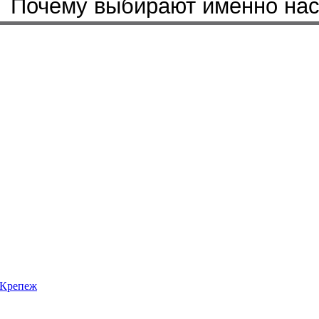
Почему выбирают именно на
Крепеж