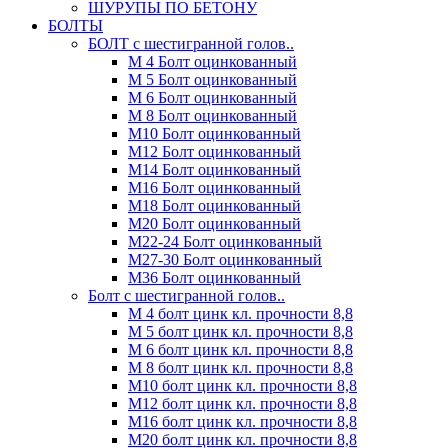
ШУРУПЫ ПО БЕТОНУ
БОЛТЫ
БОЛТ с шестигранной голов..
М 4 Болт оцинкованный
М 5 Болт оцинкованный
М 6 Болт оцинкованный
М 8 Болт оцинкованный
М10 Болт оцинкованный
М12 Болт оцинкованный
М14 Болт оцинкованный
М16 Болт оцинкованный
М18 Болт оцинкованный
М20 Болт оцинкованный
М22-24 Болт оцинкованный
М27-30 Болт оцинкованный
М36 Болт оцинкованный
Болт с шестигранной голов..
М 4 болт цинк кл. прочности 8,8
М 5 болт цинк кл. прочности 8,8
М 6 болт цинк кл. прочности 8,8
М 8 болт цинк кл. прочности 8,8
М10 болт цинк кл. прочности 8,8
М12 болт цинк кл. прочности 8,8
М16 болт цинк кл. прочности 8,8
М20 болт цинк кл. прочности 8,8