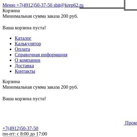
Меню
+7(4912)50-37-50
sbit@krep62.ru
Корзина
Минимальная сумма заказа 200 руб.
Ваша корзина пуста!
Каталог
Калькулятор
Оплата
Справочная информация
О компании
Доставка
Контакты
Корзина
Минимальная сумма заказа 200 руб.
Ваша корзина пуста!
Пром
+7(4912)50-37-50
пн-пт: с 8:00 до 17:00