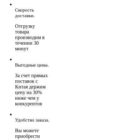
Скорость
доставки.
Отгрузку
товара
производим в
течении 30
минут
Выгодные цены.
За счет прямых
поставок с
Китая держим
цену на 30%
ниже чем у
конкурентов
Удобство заказа.
Вы можете
приобрести