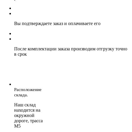
Вы подтверждаете заказ и оплачиваете его
После комплектации заказа производим отгрузку точно
в срок
Расположение
склада.
Наш склад
находится на
окружной
дороге, трасса
М5