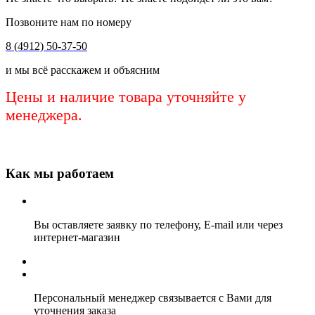
Позвоните нам по номеру
8 (4912) 50-37-50
и мы всё расскажем и объясним
Цены и наличие товара уточняйте у
менеджера.
Как мы работаем
Вы оставляете заявку по телефону, E-mail или через
интернет-магазин
Персональный менеджер связывается с Вами для
уточнения заказа