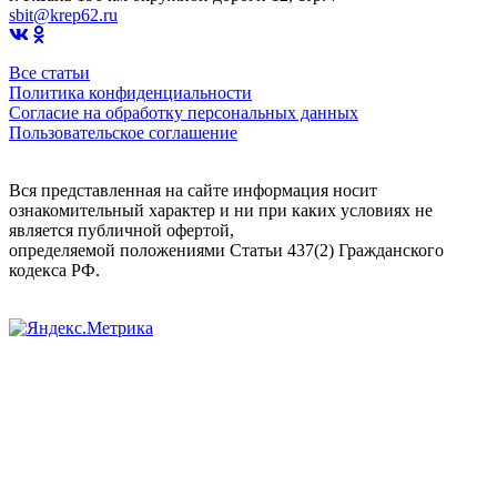
sbit@krep62.ru
Все статьи
Политика конфиденциальности
Согласие на обработку персональных данных
Пользовательское соглашение
Вся представленная на сайте информация носит
ознакомительный характер и ни при каких условиях не
является публичной офертой,
определяемой положениями Статьи 437(2) Гражданского
кодекса РФ.