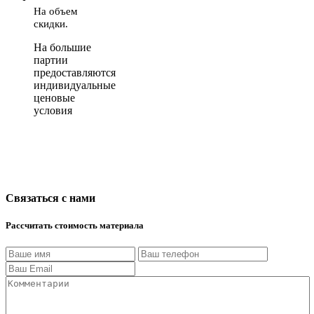
На объем
скидки.
На большие
партии
предоставляются
индивидуальные
ценовые
условия
Связаться с нами
Рассчитать стоимость материала