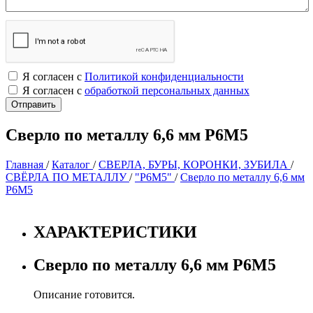
Я согласен с
Политикой конфиденциальности
Я согласен с
обработкой персональных данных
Сверло по металлу 6,6 мм Р6М5
Главная
/
Каталог
/
СВЕРЛА, БУРЫ, КОРОНКИ, ЗУБИЛА
/
СВЁРЛА ПО МЕТАЛЛУ
/
"Р6М5"
/
Сверло по металлу 6,6 мм
Р6М5
ХАРАКТЕРИСТИКИ
Сверло по металлу 6,6 мм Р6М5
Описание готовится.