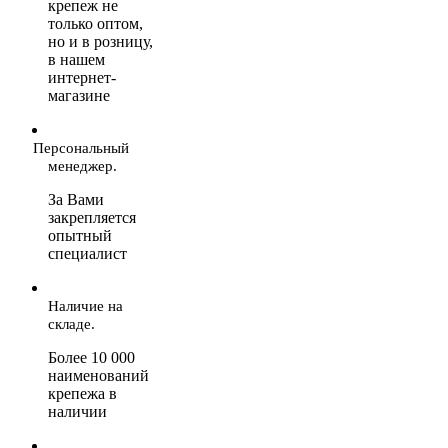
крепеж не
только оптом,
но и в розницу,
в нашем
интернет-
магазине
Персональный
менеджер.
За Вами
закрепляется
опытный
специалист
Наличие на
складе.
Более 10 000
наименований
крепежа в
наличии