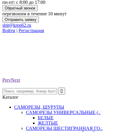
пн-пт: с 8:00 до 17:00
Обратный звонок
перезвоним в течение 10 минут
Отправить заявку
sbit@krep62.ru
Войти
|
Регистрация
Prev
Next
Каталог
САМОРЕЗЫ, ШУРУПЫ
САМОРЕЗЫ УНИВЕРСАЛЬНЫЕ (..
БЕЛЫЕ
ЖЕЛТЫЕ
САМОРЕЗЫ ШЕСТИГРАННАЯ ГО..