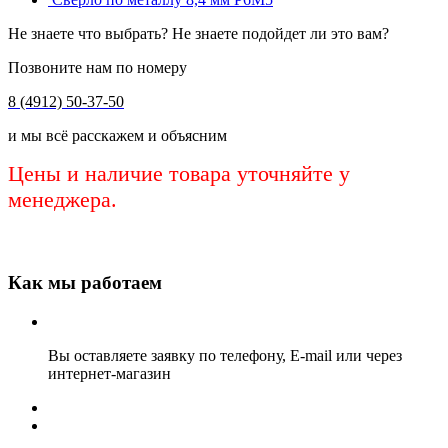
Не знаете что выбрать? Не знаете подойдет ли это вам?
Позвоните нам по номеру
8 (4912) 50-37-50
и мы всё расскажем и объясним
Цены и наличие товара уточняйте у
менеджера.
Как мы работаем
Вы оставляете заявку по телефону, E-mail или через
интернет-магазин