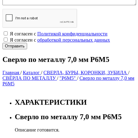
Я согласен с
Политикой конфиденциальности
Я согласен с
обработкой персональных данных
Сверло по металлу 7,0 мм Р6М5
Главная
/
Каталог
/
СВЕРЛА, БУРЫ, КОРОНКИ, ЗУБИЛА
/
СВЁРЛА ПО МЕТАЛЛУ
/
"Р6М5"
/
Сверло по металлу 7,0 мм
Р6М5
ХАРАКТЕРИСТИКИ
Сверло по металлу 7,0 мм Р6М5
Описание готовится.