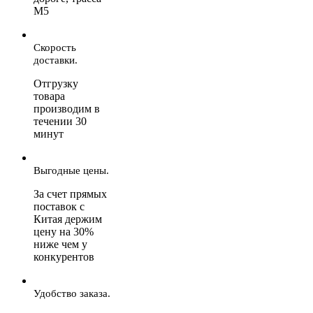
М5
Скорость
доставки.
Отгрузку
товара
производим в
течении 30
минут
Выгодные цены.
За счет прямых
поставок с
Китая держим
цену на 30%
ниже чем у
конкурентов
Удобство заказа.