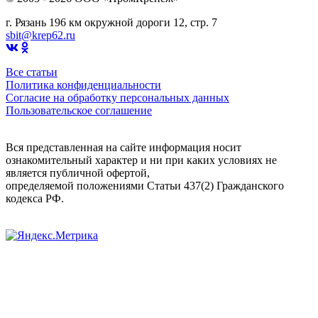
г. Рязань 196 км окружной дороги 12, стр. 7
sbit@krep62.ru
Все статьи
Политика конфиденциальности
Согласие на обработку персональных данных
Пользовательское соглашение
Вся представленная на сайте информация носит
ознакомительный характер и ни при каких условиях не
является публичной офертой,
определяемой положениями Статьи 437(2) Гражданского
кодекса РФ.