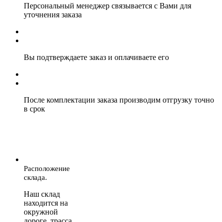
Персональный менеджер связывается с Вами для
уточнения заказа
Вы подтверждаете заказ и оплачиваете его
После комплектации заказа производим отгрузку точно
в срок
Расположение
склада.
Наш склад
находится на
окружной
дороге, трасса