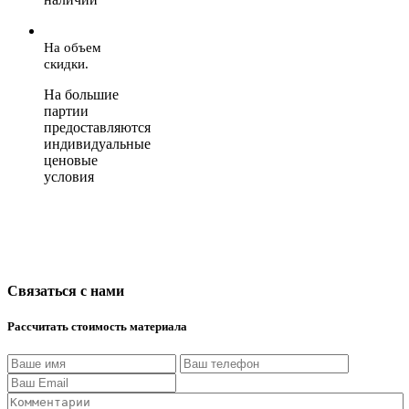
На объем
скидки.
На большие
партии
предоставляются
индивидуальные
ценовые
условия
Связаться с нами
Рассчитать стоимость материала