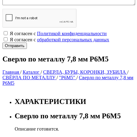
Я согласен с
Политикой конфиденциальности
Я согласен с
обработкой персональных данных
Сверло по металлу 7,8 мм Р6М5
Главная
/
Каталог
/
СВЕРЛА, БУРЫ, КОРОНКИ, ЗУБИЛА
/
СВЁРЛА ПО МЕТАЛЛУ
/
"Р6М5"
/
Сверло по металлу 7,8 мм
Р6М5
ХАРАКТЕРИСТИКИ
Сверло по металлу 7,8 мм Р6М5
Описание готовится.