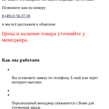
Позвоните нам по номеру
8 (4912) 50-37-50
и мы всё расскажем и объясним
Цены и наличие товара уточняйте у
менеджера.
Как мы работаем
Вы оставляете заявку по телефону, E-mail или через
интернет-магазин
Персональный менеджер связывается с Вами для
уточнения заказа