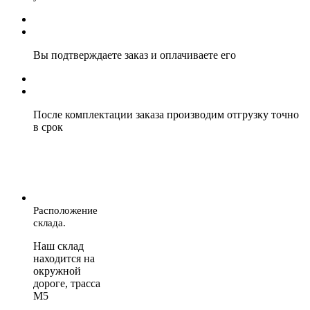
Вы подтверждаете заказ и оплачиваете его
После комплектации заказа производим отгрузку точно
в срок
Расположение
склада.
Наш склад
находится на
окружной
дороге, трасса
М5