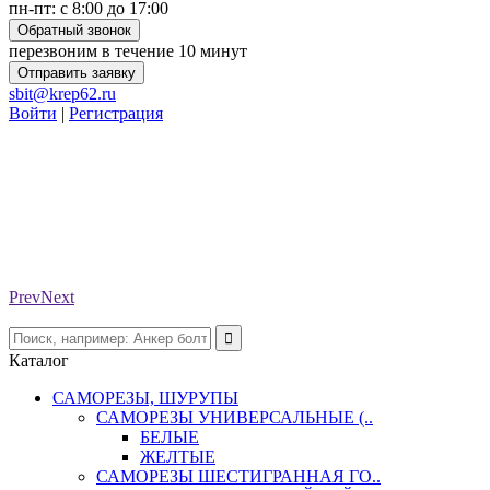
пн-пт: с 8:00 до 17:00
Обратный звонок
перезвоним в течение 10 минут
Отправить заявку
sbit@krep62.ru
Войти
|
Регистрация
Prev
Next
Каталог
САМОРЕЗЫ, ШУРУПЫ
САМОРЕЗЫ УНИВЕРСАЛЬНЫЕ (..
БЕЛЫЕ
ЖЕЛТЫЕ
САМОРЕЗЫ ШЕСТИГРАННАЯ ГО..