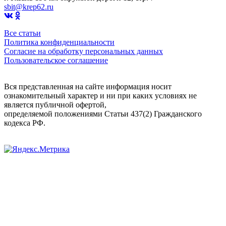
sbit@krep62.ru
Все статьи
Политика конфиденциальности
Согласие на обработку персональных данных
Пользовательское соглашение
Вся представленная на сайте информация носит
ознакомительный характер и ни при каких условиях не
является публичной офертой,
определяемой положениями Статьи 437(2) Гражданского
кодекса РФ.