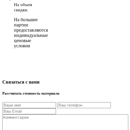
На объем
скидки.
На большие
партии
предоставляются
индивидуальные
ценовые
условия
Связаться с нами
Рассчитать стоимость материала