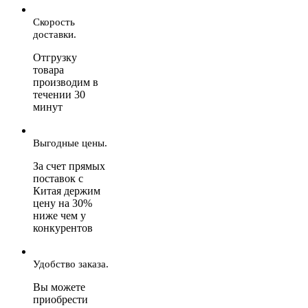
Скорость
доставки.
Отгрузку
товара
производим в
течении 30
минут
Выгодные цены.
За счет прямых
поставок с
Китая держим
цену на 30%
ниже чем у
конкурентов
Удобство заказа.
Вы можете
приобрести