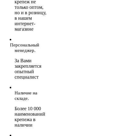
крепеж не
только оптом,
но и в розницу,
в нашем
интернет-
магазине
Персональный
менеджер.
За Вами
закрепляется
опытный
специалист
Наличие на
складе.
Более 10 000
наименований
крепежа в
наличии