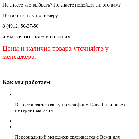
Не знаете что выбрать? Не знаете подойдет ли это вам?
Позвоните нам по номеру
8 (4912) 50-37-50
и мы всё расскажем и объясним
Цены и наличие товара уточняйте у
менеджера.
Как мы работаем
Вы оставляете заявку по телефону, E-mail или через
интернет-магазин
Персональный менеджер связывается с Вами для