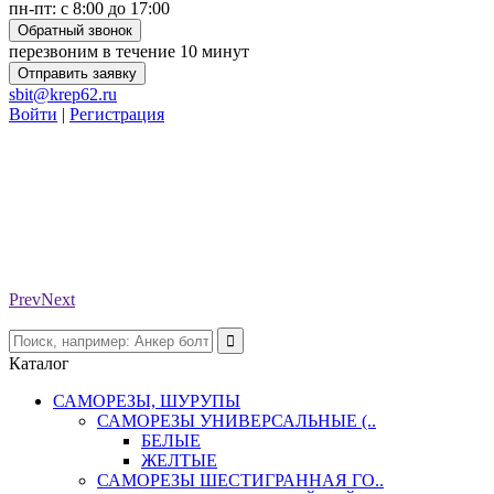
пн-пт: с 8:00 до 17:00
Обратный звонок
перезвоним в течение 10 минут
Отправить заявку
sbit@krep62.ru
Войти
|
Регистрация
Prev
Next
Каталог
САМОРЕЗЫ, ШУРУПЫ
САМОРЕЗЫ УНИВЕРСАЛЬНЫЕ (..
БЕЛЫЕ
ЖЕЛТЫЕ
САМОРЕЗЫ ШЕСТИГРАННАЯ ГО..