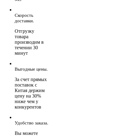
Скорость
доставки.
Отгрузку
товара
производим в
течении 30
минут
Выгодные цены.
За счет прямых
поставок с
Китая держим
цену на 30%
ниже чем у
конкурентов
Удобство заказа.
Вы можете