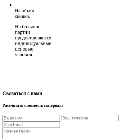
На объем
скидки.
На большие
партии
предоставляются
индивидуальные
ценовые
условия
Связаться с нами
Рассчитать стоимость материала