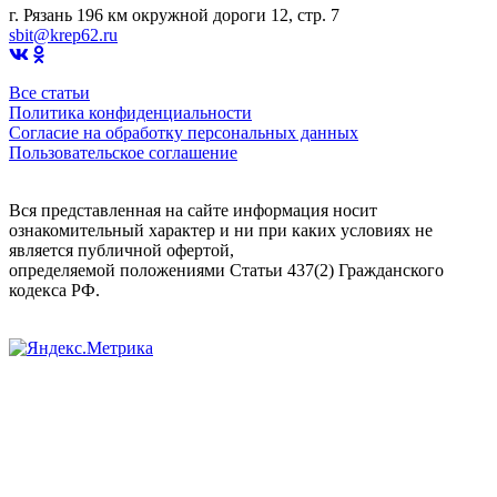
г. Рязань 196 км окружной дороги 12, стр. 7
sbit@krep62.ru
Все статьи
Политика конфиденциальности
Согласие на обработку персональных данных
Пользовательское соглашение
Вся представленная на сайте информация носит
ознакомительный характер и ни при каких условиях не
является публичной офертой,
определяемой положениями Статьи 437(2) Гражданского
кодекса РФ.