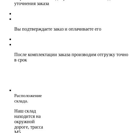
уточнения заказа
Вы подтверждаете заказ и оплачиваете его
После комплектации заказа производим отгрузку точно
в срок
Расположение
склада.
Наш склад
находится на
окружной
дороге, трасса
М5