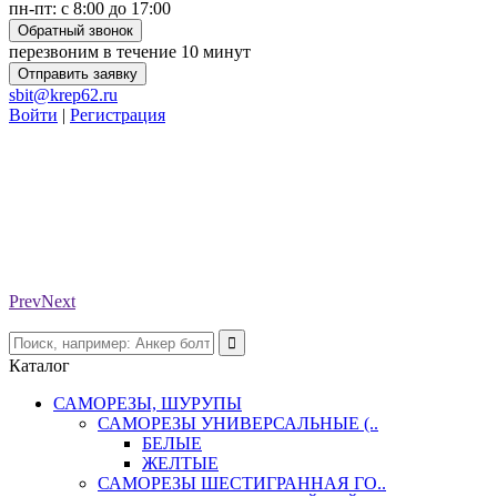
пн-пт: с 8:00 до 17:00
Обратный звонок
перезвоним в течение 10 минут
Отправить заявку
sbit@krep62.ru
Войти
|
Регистрация
Prev
Next
Каталог
САМОРЕЗЫ, ШУРУПЫ
САМОРЕЗЫ УНИВЕРСАЛЬНЫЕ (..
БЕЛЫЕ
ЖЕЛТЫЕ
САМОРЕЗЫ ШЕСТИГРАННАЯ ГО..