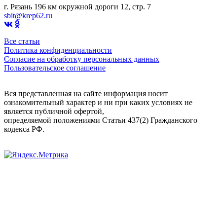
г. Рязань 196 км окружной дороги 12, стр. 7
sbit@krep62.ru
Все статьи
Политика конфиденциальности
Согласие на обработку персональных данных
Пользовательское соглашение
Вся представленная на сайте информация носит
ознакомительный характер и ни при каких условиях не
является публичной офертой,
определяемой положениями Статьи 437(2) Гражданского
кодекса РФ.