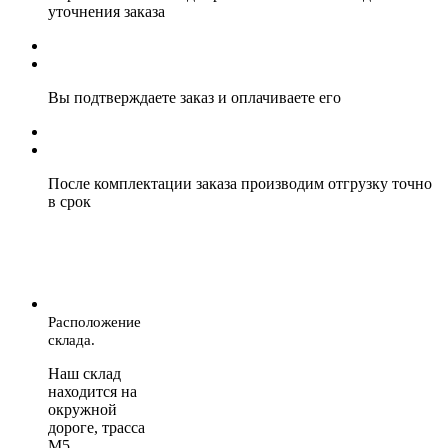
уточнения заказа
Вы подтверждаете заказ и оплачиваете его
После комплектации заказа производим отгрузку точно
в срок
Расположение
склада.
Наш склад
находится на
окружной
дороге, трасса
М5