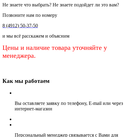
Не знаете что выбрать? Не знаете подойдет ли это вам?
Позвоните нам по номеру
8 (4912) 50-37-50
и мы всё расскажем и объясним
Цены и наличие товара уточняйте у
менеджера.
Как мы работаем
Вы оставляете заявку по телефону, E-mail или через
интернет-магазин
Персональный менеджер связывается с Вами для