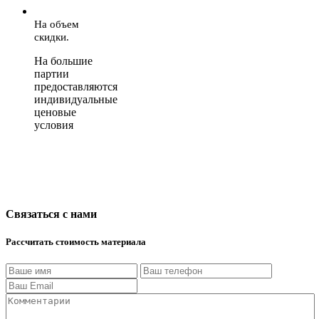
На объем
скидки.
На большие
партии
предоставляются
индивидуальные
ценовые
условия
Связаться с нами
Рассчитать стоимость материала