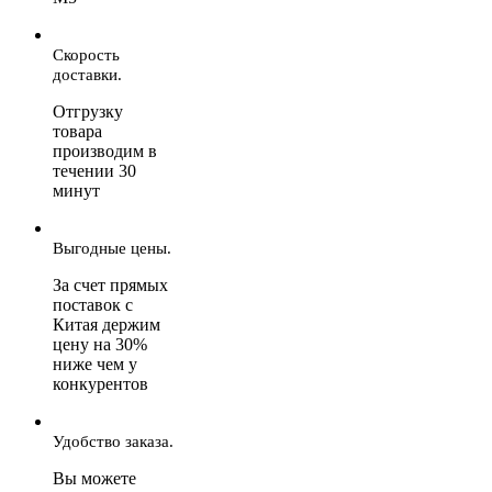
Скорость
доставки.
Отгрузку
товара
производим в
течении 30
минут
Выгодные цены.
За счет прямых
поставок с
Китая держим
цену на 30%
ниже чем у
конкурентов
Удобство заказа.
Вы можете