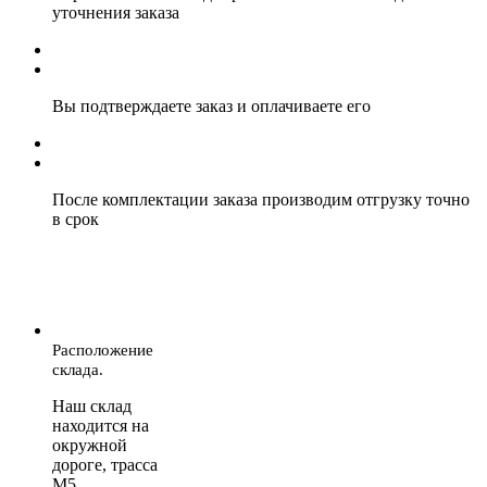
уточнения заказа
Вы подтверждаете заказ и оплачиваете его
После комплектации заказа производим отгрузку точно
в срок
Расположение
склада.
Наш склад
находится на
окружной
дороге, трасса
М5