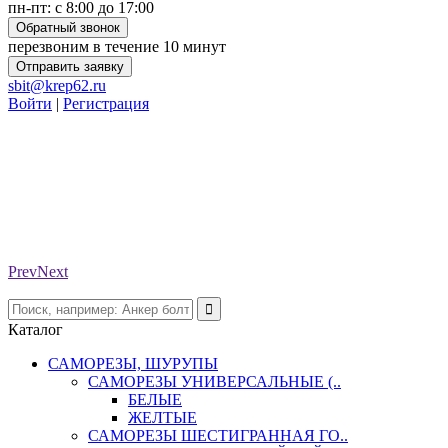
пн-пт: с 8:00 до 17:00
Обратный звонок
перезвоним в течение 10 минут
Отправить заявку
sbit@krep62.ru
Войти
|
Регистрация
Prev
Next
Каталог
САМОРЕЗЫ, ШУРУПЫ
САМОРЕЗЫ УНИВЕРСАЛЬНЫЕ (..
БЕЛЫЕ
ЖЕЛТЫЕ
САМОРЕЗЫ ШЕСТИГРАННАЯ ГО..