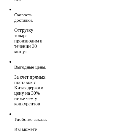
Скорость
доставки.
Отгрузку
товара
производим в
течении 30
минут
Выгодные цены.
За счет прямых
поставок с
Китая держим
цену на 30%
ниже чем у
конкурентов
Удобство заказа.
Вы можете