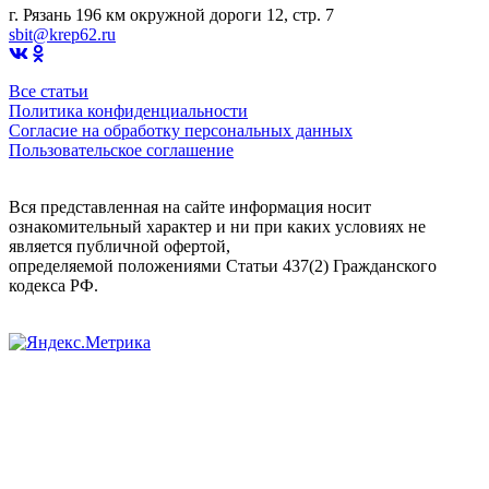
г. Рязань 196 км окружной дороги 12, стр. 7
sbit@krep62.ru
Все статьи
Политика конфиденциальности
Согласие на обработку персональных данных
Пользовательское соглашение
Вся представленная на сайте информация носит
ознакомительный характер и ни при каких условиях не
является публичной офертой,
определяемой положениями Статьи 437(2) Гражданского
кодекса РФ.