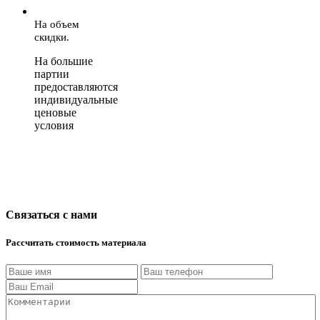
На объем
скидки.
На большие
партии
предоставляются
индивидуальные
ценовые
условия
Связаться с нами
Рассчитать стоимость материала