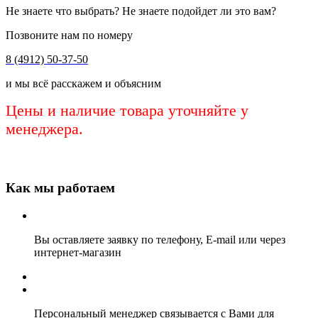
Не знаете что выбрать? Не знаете подойдет ли это вам?
Позвоните нам по номеру
8 (4912) 50-37-50
и мы всё расскажем и объясним
Цены и наличие товара уточняйте у
менеджера.
Как мы работаем
Вы оставляете заявку по телефону, E-mail или через
интернет-магазин
Персональный менеджер связывается с Вами для