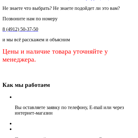
Не знаете что выбрать? Не знаете подойдет ли это вам?
Позвоните нам по номеру
8 (4912) 50-37-50
и мы всё расскажем и объясним
Цены и наличие товара уточняйте у
менеджера.
Как мы работаем
Вы оставляете заявку по телефону, E-mail или через
интернет-магазин