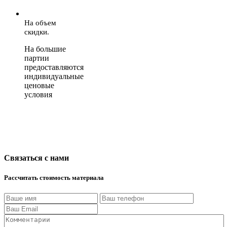
На объем
скидки.
На большие
партии
предоставляются
индивидуальные
ценовые
условия
Связаться с нами
Рассчитать стоимость материала