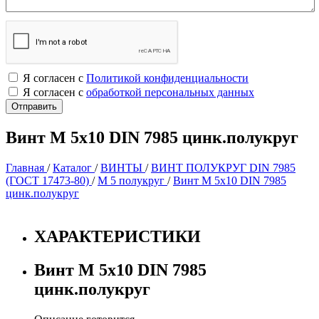
Я согласен с
Политикой конфиденциальности
Я согласен с
обработкой персональных данных
Винт М 5х10 DIN 7985 цинк.полукруг
Главная
/
Каталог
/
ВИНТЫ
/
ВИНТ ПОЛУКРУГ DIN 7985
(ГОСТ 17473-80)
/
М 5 полукруг
/
Винт М 5х10 DIN 7985
цинк.полукруг
ХАРАКТЕРИСТИКИ
Винт М 5х10 DIN 7985
цинк.полукруг