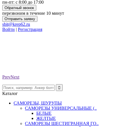
пн-пт: с 8:00 до 17:00
Обратный звонок
перезвоним в течение 10 минут
Отправить заявку
sbit@krep62.ru
Войти
|
Регистрация
Prev
Next
Каталог
САМОРЕЗЫ, ШУРУПЫ
САМОРЕЗЫ УНИВЕРСАЛЬНЫЕ (..
БЕЛЫЕ
ЖЕЛТЫЕ
САМОРЕЗЫ ШЕСТИГРАННАЯ ГО..