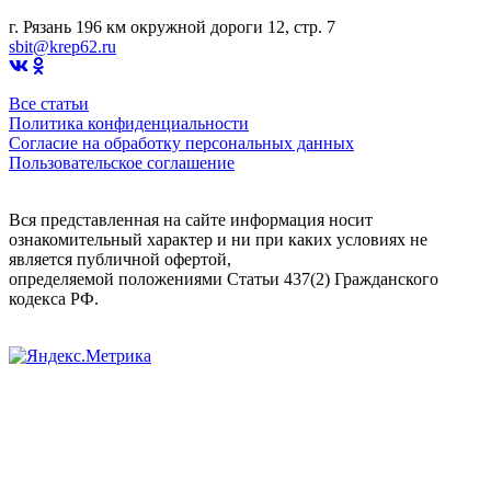
г. Рязань 196 км окружной дороги 12, стр. 7
sbit@krep62.ru
Все статьи
Политика конфиденциальности
Согласие на обработку персональных данных
Пользовательское соглашение
Вся представленная на сайте информация носит
ознакомительный характер и ни при каких условиях не
является публичной офертой,
определяемой положениями Статьи 437(2) Гражданского
кодекса РФ.