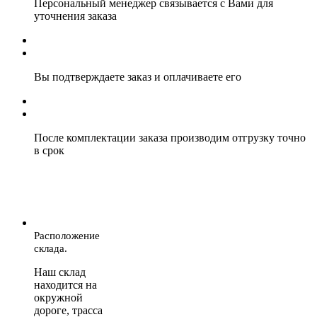
Персональный менеджер связывается с Вами для
уточнения заказа
Вы подтверждаете заказ и оплачиваете его
После комплектации заказа производим отгрузку точно
в срок
Расположение
склада.
Наш склад
находится на
окружной
дороге, трасса