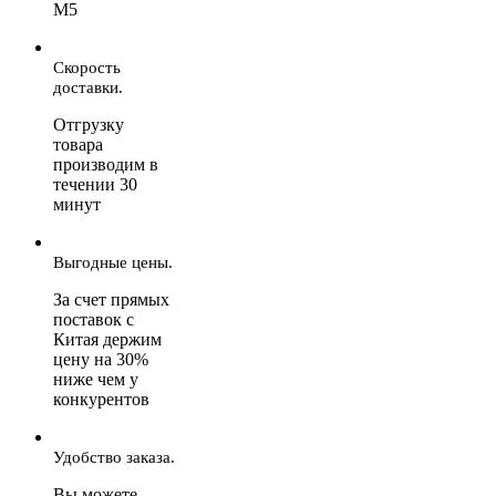
М5
Скорость
доставки.
Отгрузку
товара
производим в
течении 30
минут
Выгодные цены.
За счет прямых
поставок с
Китая держим
цену на 30%
ниже чем у
конкурентов
Удобство заказа.
Вы можете