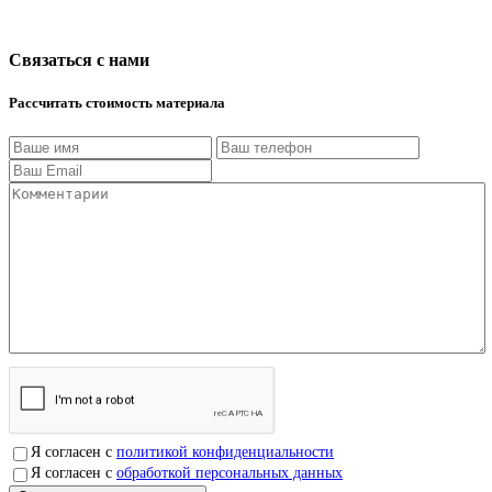
Связаться с нами
Рассчитать стоимость материала
Я согласен с
политикой конфиденциальности
Я согласен с
обработкой персональных данных