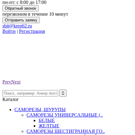
пн-пт: с 8:00 до 17:00
Обратный звонок
перезвоним в течение 10 минут
Отправить заявку
sbit@krep62.ru
Войти
|
Регистрация
Prev
Next
Каталог
САМОРЕЗЫ, ШУРУПЫ
САМОРЕЗЫ УНИВЕРСАЛЬНЫЕ (..
БЕЛЫЕ
ЖЕЛТЫЕ
САМОРЕЗЫ ШЕСТИГРАННАЯ ГО..