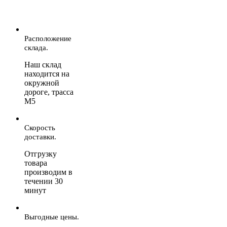
Расположение
склада.
Наш склад
находится на
окружной
дороге, трасса
М5
Скорость
доставки.
Отгрузку
товара
производим в
течении 30
минут
Выгодные цены.