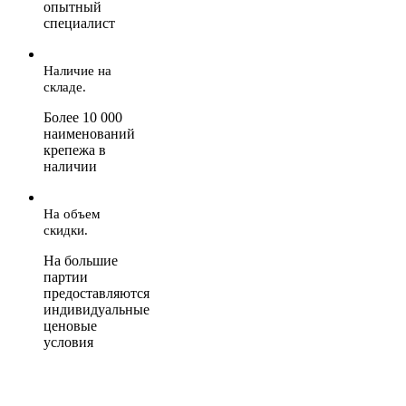
опытный
специалист
Наличие на
складе.
Более 10 000
наименований
крепежа в
наличии
На объем
скидки.
На большие
партии
предоставляются
индивидуальные
ценовые
условия