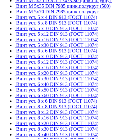
Винт М 5х25 ГОСТ 17473-80 цинк.полукруг
Винт М 5х35 DIN 7985 цинк.полукруг (500)
Винт М 5х70 DIN 7985 цинк.полукруг
Винт уст. 5 х 4 DIN 913 (ГОСТ 11074)
Винт уст. 5 х 8 DIN 913 (ГОСТ 11074)
Винт уст. 5 х10 DIN 913 (ГОСТ 11074)
Винт уст. 5 х12 DIN 913 (ГОСТ 11074)
Винт уст. 5 х16 DIN 913 (ГОСТ 11074)
Винт уст. 5 х30 DIN 913 (ГОСТ 11074)
Винт уст. 6 х 6 DIN 913 (ГОСТ 11074)
Винт уст. 6 х10 DIN 913 (ГОСТ 11074)
Винт уст. 6 х12 DIN 913 (ГОСТ 11074)
Винт уст. 6 х16 DIN 913 (ГОСТ 11074)
Винт уст. 6 х20 DIN 913 (ГОСТ 11074)
Винт уст. 6 х30 DIN 913 (ГОСТ 11074)
Винт уст. 6 х40 DIN 913 (ГОСТ 11074)
Винт уст. 6 х50 DIN 913 (ГОСТ 11074)
Винт уст. 6 х60 DIN 913 (ГОСТ 11074)
Винт уст. 8 х 6 DIN 913 (ГОСТ 11074)
Винт уст. 8 х 8 DIN 913 (ГОСТ 11074)
Винт уст. 8 х12 DIN 913 (ГОСТ 11074)
Винт уст. 8 х16 DIN 913 (ГОСТ 11074)
Винт уст. 8 х20 DIN 913 (ГОСТ 11074)
Винт уст. 8 х30 DIN 913 (ГОСТ 11074)
Винт уст. 8 х40 DIN 913 (ГОСТ 11074)