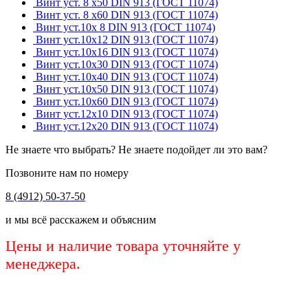
Винт уст. 8 х50 DIN 913 (ГОСТ 11074)
Винт уст. 8 х60 DIN 913 (ГОСТ 11074)
Винт уст.10х 8 DIN 913 (ГОСТ 11074)
Винт уст.10х12 DIN 913 (ГОСТ 11074)
Винт уст.10х16 DIN 913 (ГОСТ 11074)
Винт уст.10х30 DIN 913 (ГОСТ 11074)
Винт уст.10х40 DIN 913 (ГОСТ 11074)
Винт уст.10х50 DIN 913 (ГОСТ 11074)
Винт уст.10х60 DIN 913 (ГОСТ 11074)
Винт уст.12х10 DIN 913 (ГОСТ 11074)
Винт уст.12х20 DIN 913 (ГОСТ 11074)
Не знаете что выбрать? Не знаете подойдет ли это вам?
Позвоните нам по номеру
8 (4912) 50-37-50
и мы всё расскажем и объясним
Цены и наличие товара уточняйте у
менеджера.