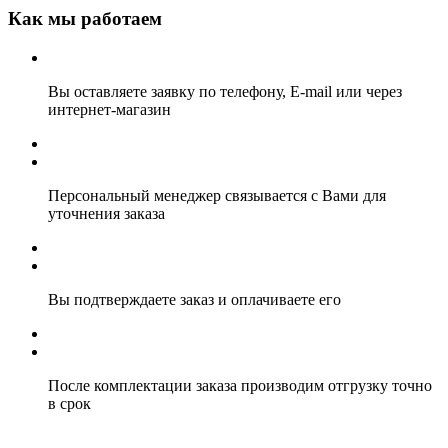
Как мы работаем
Вы оставляете заявку по телефону, E-mail или через
интернет-магазин
Персональный менеджер связывается с Вами для
уточнения заказа
Вы подтверждаете заказ и оплачиваете его
После комплектации заказа производим отгрузку точно
в срок