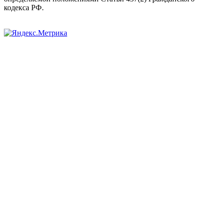
кодекса РФ.