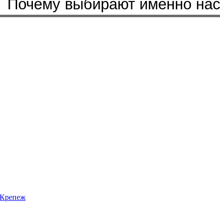
Почему выбирают именно на
Крепеж