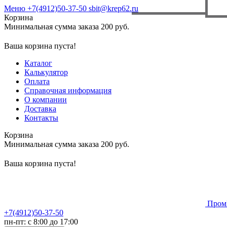
Меню
+7(4912)50-37-50
sbit@krep62.ru
Корзина
Минимальная сумма заказа 200 руб.
Ваша корзина пуста!
Каталог
Калькулятор
Оплата
Справочная информация
О компании
Доставка
Контакты
Корзина
Минимальная сумма заказа 200 руб.
Ваша корзина пуста!
Пром
+7(4912)50-37-50
пн-пт: с 8:00 до 17:00