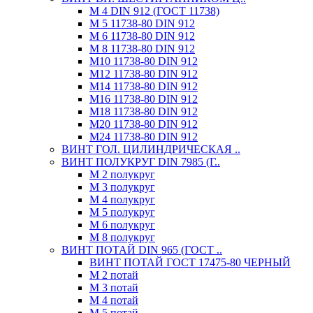
М 4 DIN 912 (ГОСТ 11738)
М 5 11738-80 DIN 912
М 6 11738-80 DIN 912
М 8 11738-80 DIN 912
М10 11738-80 DIN 912
М12 11738-80 DIN 912
М14 11738-80 DIN 912
М16 11738-80 DIN 912
М18 11738-80 DIN 912
М20 11738-80 DIN 912
М24 11738-80 DIN 912
ВИНТ ГОЛ. ЦИЛИНДРИЧЕСКАЯ ..
ВИНТ ПОЛУКРУГ DIN 7985 (Г..
М 2 полукруг
М 3 полукруг
М 4 полукруг
М 5 полукруг
М 6 полукруг
М 8 полукруг
ВИНТ ПОТАЙ DIN 965 (ГОСТ ..
ВИНТ ПОТАЙ ГОСТ 17475-80 ЧЕРНЫЙ
М 2 потай
М 3 потай
М 4 потай
М 5 потай