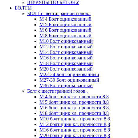
ШУРУПЫ ПО БЕТОНУ
БОЛТЫ
БОЛТ с шестигранной голов..
М 4 Болт оцинкованный
М 5 Болт оцинкованный
М 6 Болт оцинкованный
М 8 Болт оцинкованный
М10 Болт оцинкованный
М12 Болт оцинкованный
М14 Болт оцинкованный
М16 Болт оцинкованный
М18 Болт оцинкованный
М20 Болт оцинкованный
М22-24 Болт оцинкованный
М27-30 Болт оцинкованный
М36 Болт оцинкованный
Болт с шестигранной голов..
М 4 болт цинк кл. прочности 8,8
М 5 болт цинк кл. прочности 8,8
М 6 болт цинк кл. прочности 8,8
М 8 болт цинк кл. прочности 8,8
М10 болт цинк кл. прочности 8,8
М12 болт цинк кл. прочности 8,8
М16 болт цинк кл. прочности 8,8
М20 болт цинк кл. прочности 8,8